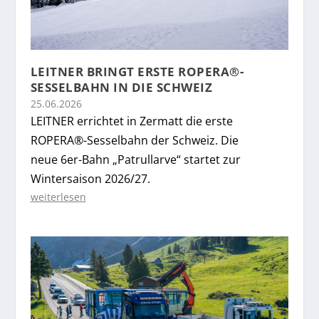
LEITNER BRINGT ERSTE ROPERA®-
SESSELBAHN IN DIE SCHWEIZ
25.06.2026
LEITNER errichtet in Zermatt die erste
ROPERA®-Sesselbahn der Schweiz. Die
neue 6er-Bahn „Patrullarve“ startet zur
Wintersaison 2026/27.
weiterlesen