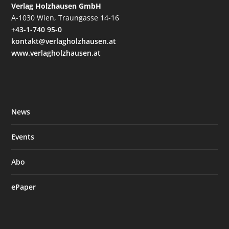
Verlag Holzhausen GmbH
A-1030 Wien, Traungasse 14-16
+43-1-740 95-0
kontakt@verlagholzhausen.at
www.verlagholzhausen.at
News
Events
Abo
ePaper