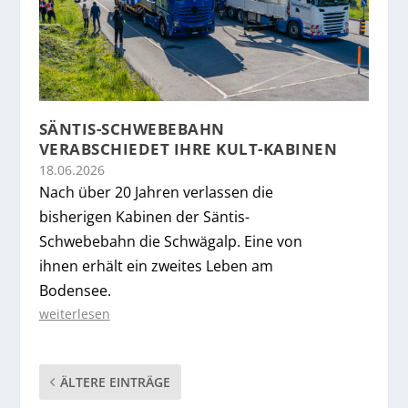
SÄNTIS-SCHWEBEBAHN
VERABSCHIEDET IHRE KULT-KABINEN
18.06.2026
Nach über 20 Jahren verlassen die
bisherigen Kabinen der Säntis-
Schwebebahn die Schwägalp. Eine von
ihnen erhält ein zweites Leben am
Bodensee.
weiterlesen
ÄLTERE EINTRÄGE