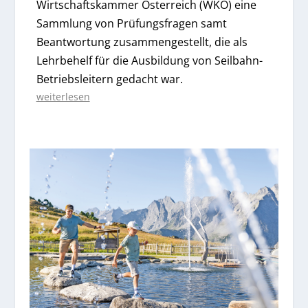
Wirtschaftskammer Österreich (WKO) eine
Sammlung von Prüfungsfragen samt
Beantwortung zusammengestellt, die als
Lehrbehelf für die Ausbildung von Seilbahn-
Betriebsleitern gedacht war.
weiterlesen