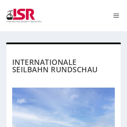
INTERNATIONALE
SEILBAHN RUNDSCHAU