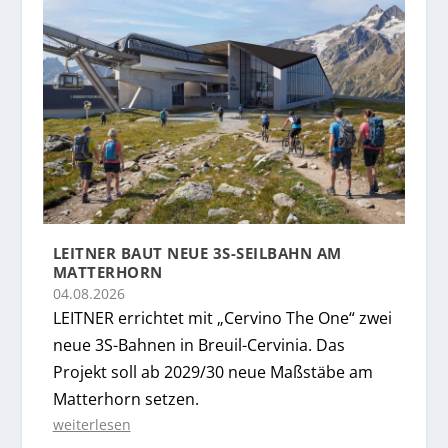
LEITNER BAUT NEUE 3S-SEILBAHN AM
MATTERHORN
04.08.2026
LEITNER errichtet mit „Cervino The One“ zwei
neue 3S-Bahnen in Breuil-Cervinia. Das
Projekt soll ab 2029/30 neue Maßstäbe am
Matterhorn setzen.
weiterlesen