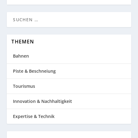
THEMEN
Bahnen
Piste & Beschneiung
Tourismus
Innovation & Nachhaltigkeit
Expertise & Technik