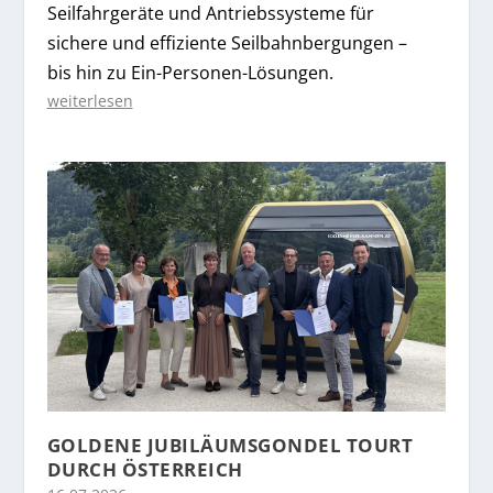
Seilfahrgeräte und Antriebssysteme für
sichere und effiziente Seilbahnbergungen –
bis hin zu Ein-Personen-Lösungen.
weiterlesen
GOLDENE JUBILÄUMSGONDEL TOURT
DURCH ÖSTERREICH