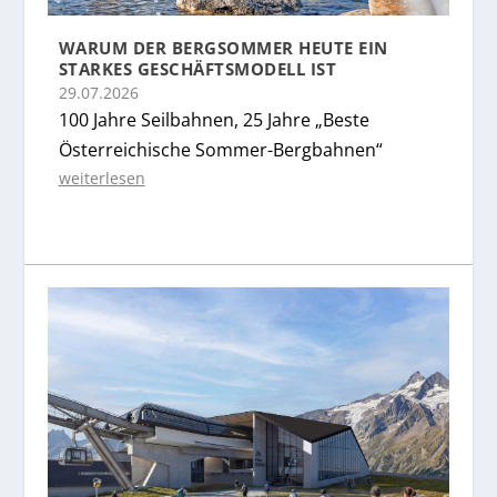
WARUM DER BERGSOMMER HEUTE EIN
STARKES GESCHÄFTSMODELL IST
29.07.2026
100 Jahre Seilbahnen, 25 Jahre „Beste
Österreichische Sommer-Bergbahnen“
weiterlesen