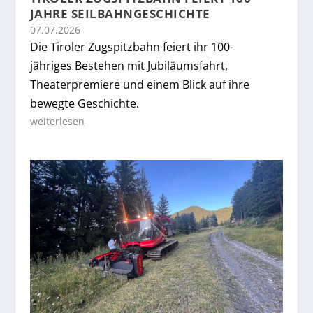
JAHRE SEILBAHNGESCHICHTE
07.07.2026
Die Tiroler Zugspitzbahn feiert ihr 100-
jähriges Bestehen mit Jubiläumsfahrt,
Theaterpremiere und einem Blick auf ihre
bewegte Geschichte.
weiterlesen