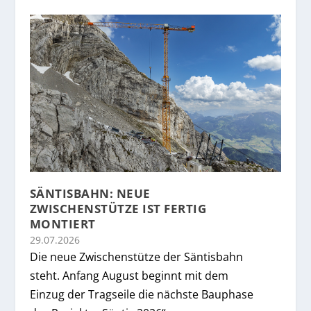
SÄNTISBAHN: NEUE
ZWISCHENSTÜTZE IST FERTIG
MONTIERT
29.07.2026
Die neue Zwischenstütze der Säntisbahn
steht. Anfang August beginnt mit dem
Einzug der Tragseile die nächste Bauphase