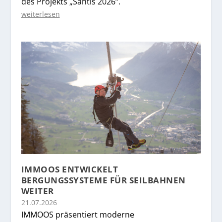
des Projekts „Säntis 2026“.
weiterlesen
IMMOOS ENTWICKELT
BERGUNGSSYSTEME FÜR SEILBAHNEN
WEITER
21.07.2026
IMMOOS präsentiert moderne