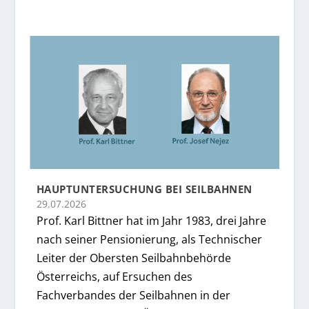
HAUPTUNTERSUCHUNG BEI SEILBAHNEN
29.07.2026
Prof. Karl Bittner hat im Jahr 1983, drei Jahre
nach seiner Pensionierung, als Technischer
Leiter der Obersten Seilbahnbehörde
Österreichs, auf Ersuchen des
Fachverbandes der Seilbahnen in der