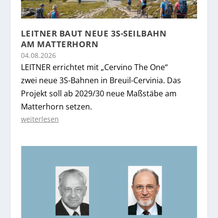
LEITNER BAUT NEUE 3S-SEILBAHN
AM MATTERHORN
04.08.2026
LEITNER errichtet mit „Cervino The One“
zwei neue 3S-Bahnen in Breuil-Cervinia. Das
Projekt soll ab 2029/30 neue Maßstäbe am
Matterhorn setzen.
weiterlesen