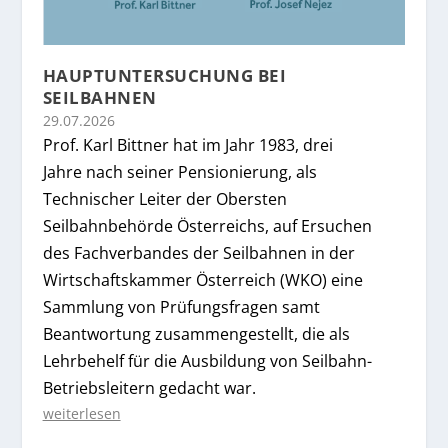
HAUPTUNTERSUCHUNG BEI
SEILBAHNEN
29.07.2026
Prof. Karl Bittner hat im Jahr 1983, drei
Jahre nach seiner Pensionierung, als
Technischer Leiter der Obersten
Seilbahnbehörde Österreichs, auf Ersuchen
des Fachverbandes der Seilbahnen in der
Wirtschaftskammer Österreich (WKO) eine
Sammlung von Prüfungsfragen samt
Beantwortung zusammengestellt, die als
Lehrbehelf für die Ausbildung von Seilbahn-
Betriebsleitern gedacht war.
weiterlesen