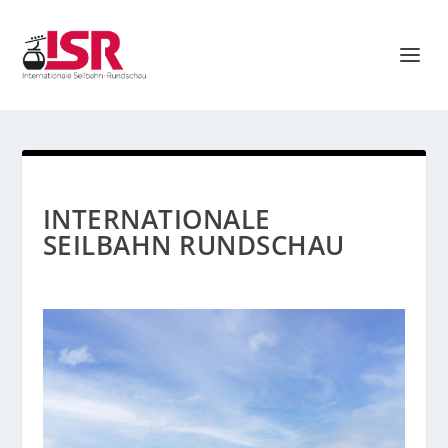
INTERNATIONALE
SEILBAHN RUNDSCHAU