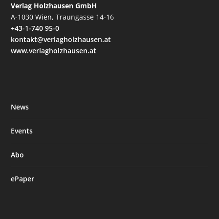
Verlag Holzhausen GmbH
A-1030 Wien, Traungasse 14-16
+43-1-740 95-0
kontakt@verlagholzhausen.at
www.verlagholzhausen.at
News
Events
Abo
ePaper