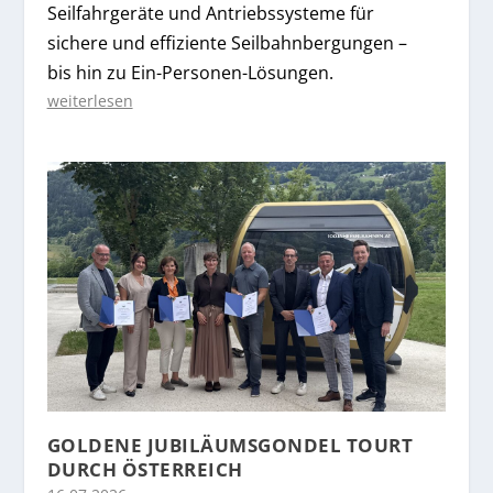
Seilfahrgeräte und Antriebssysteme für
sichere und effiziente Seilbahnbergungen –
bis hin zu Ein-Personen-Lösungen.
weiterlesen
GOLDENE JUBILÄUMSGONDEL TOURT
DURCH ÖSTERREICH