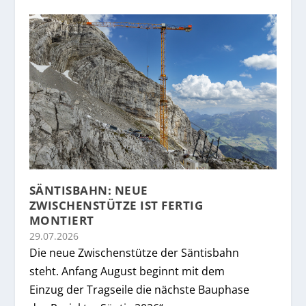
SÄNTISBAHN: NEUE
ZWISCHENSTÜTZE IST FERTIG
MONTIERT
29.07.2026
Die neue Zwischenstütze der Säntisbahn
steht. Anfang August beginnt mit dem
Einzug der Tragseile die nächste Bauphase