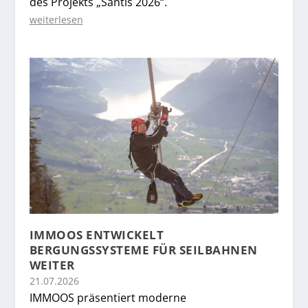
des Projekts „Säntis 2026“.
weiterlesen
IMMOOS ENTWICKELT
BERGUNGSSYSTEME FÜR SEILBAHNEN
WEITER
21.07.2026
IMMOOS präsentiert moderne