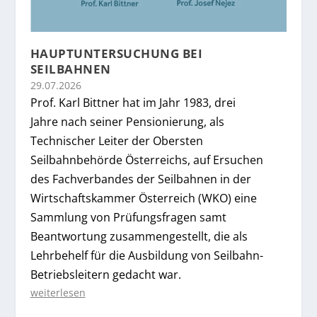
HAUPTUNTERSUCHUNG BEI
SEILBAHNEN
29.07.2026
Prof. Karl Bittner hat im Jahr 1983, drei
Jahre nach seiner Pensionierung, als
Technischer Leiter der Obersten
Seilbahnbehörde Österreichs, auf Ersuchen
des Fachverbandes der Seilbahnen in der
Wirtschaftskammer Österreich (WKO) eine
Sammlung von Prüfungsfragen samt
Beantwortung zusammengestellt, die als
Lehrbehelf für die Ausbildung von Seilbahn-
Betriebsleitern gedacht war.
weiterlesen