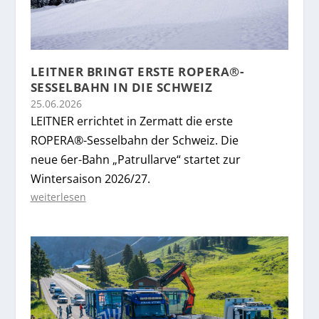
LEITNER BRINGT ERSTE ROPERA®-
SESSELBAHN IN DIE SCHWEIZ
25.06.2026
LEITNER errichtet in Zermatt die erste
ROPERA®-Sesselbahn der Schweiz. Die
neue 6er-Bahn „Patrullarve“ startet zur
Wintersaison 2026/27.
weiterlesen