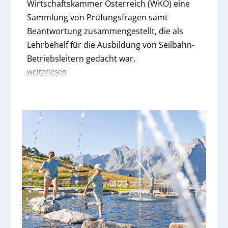
Wirtschaftskammer Österreich (WKO) eine
Sammlung von Prüfungsfragen samt
Beantwortung zusammengestellt, die als
Lehrbehelf für die Ausbildung von Seilbahn-
Betriebsleitern gedacht war.
weiterlesen