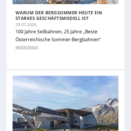
WARUM DER BERGSOMMER HEUTE EIN
STARKES GESCHÄFTSMODELL IST
29.07.2026
100 Jahre Seilbahnen, 25 Jahre „Beste
Österreichische Sommer-Bergbahnen“
weiterlesen