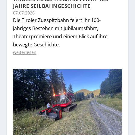
JAHRE SEILBAHNGESCHICHTE
07.07.2026
Die Tiroler Zugspitzbahn feiert ihr 100-
jähriges Bestehen mit Jubiläumsfahrt,
Theaterpremiere und einem Blick auf ihre
bewegte Geschichte.
weiterlesen