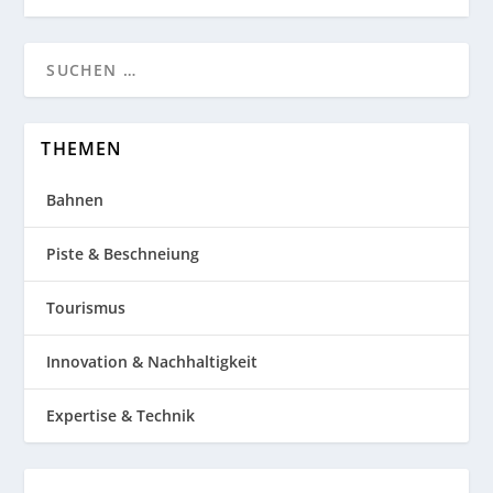
THEMEN
Bahnen
Piste & Beschneiung
Tourismus
Innovation & Nachhaltigkeit
Expertise & Technik