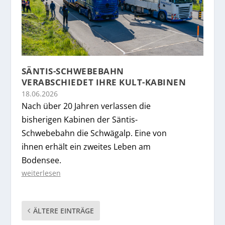
SÄNTIS-SCHWEBEBAHN
VERABSCHIEDET IHRE KULT-KABINEN
18.06.2026
Nach über 20 Jahren verlassen die
bisherigen Kabinen der Säntis-
Schwebebahn die Schwägalp. Eine von
ihnen erhält ein zweites Leben am
Bodensee.
weiterlesen
ÄLTERE EINTRÄGE