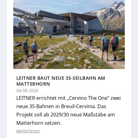
LEITNER BAUT NEUE 3S-SEILBAHN AM
MATTERHORN
04.08.2026
LEITNER errichtet mit „Cervino The One“ zwei
neue 3S-Bahnen in Breuil-Cervinia. Das
Projekt soll ab 2029/30 neue Maßstäbe am
Matterhorn setzen.
weiterlesen