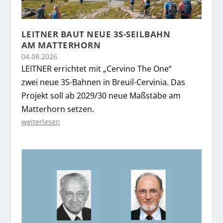
LEITNER BAUT NEUE 3S-SEILBAHN
AM MATTERHORN
04.08.2026
LEITNER errichtet mit „Cervino The One“
zwei neue 3S-Bahnen in Breuil-Cervinia. Das
Projekt soll ab 2029/30 neue Maßstäbe am
Matterhorn setzen.
weiterlesen