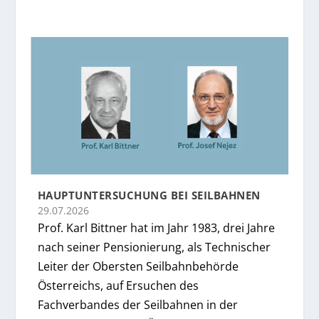
HAUPTUNTERSUCHUNG BEI SEILBAHNEN
29.07.2026
Prof. Karl Bittner hat im Jahr 1983, drei Jahre
nach seiner Pensionierung, als Technischer
Leiter der Obersten Seilbahnbehörde
Österreichs, auf Ersuchen des
Fachverbandes der Seilbahnen in der