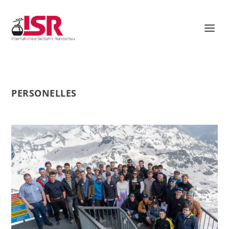
PERSONELLES