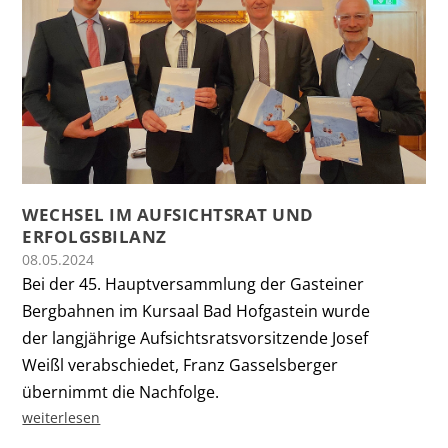
WECHSEL IM AUFSICHTSRAT UND
ERFOLGSBILANZ
08.05.2024
Bei der 45. Hauptversammlung der Gasteiner
Bergbahnen im Kursaal Bad Hofgastein wurde
der langjährige Aufsichtsratsvorsitzende Josef
Weißl verabschiedet, Franz Gasselsberger
übernimmt die Nachfolge.
weiterlesen