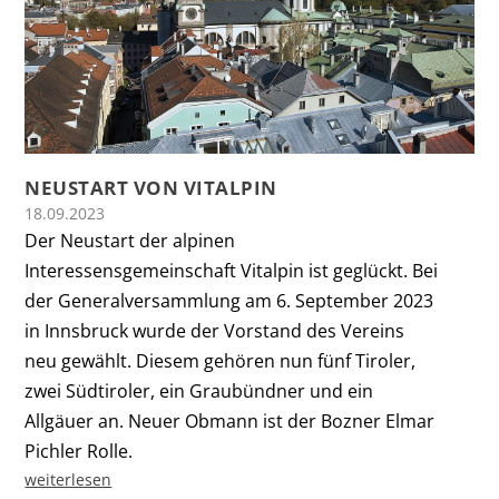
NEUSTART VON VITALPIN
18.09.2023
Der Neustart der alpinen
Interessensgemeinschaft Vitalpin ist geglückt. Bei
der Generalversammlung am 6. September 2023
in Innsbruck wurde der Vorstand des Vereins
neu gewählt. Diesem gehören nun fünf Tiroler,
zwei Südtiroler, ein Graubündner und ein
Allgäuer an. Neuer Obmann ist der Bozner Elmar
Pichler Rolle.
weiterlesen