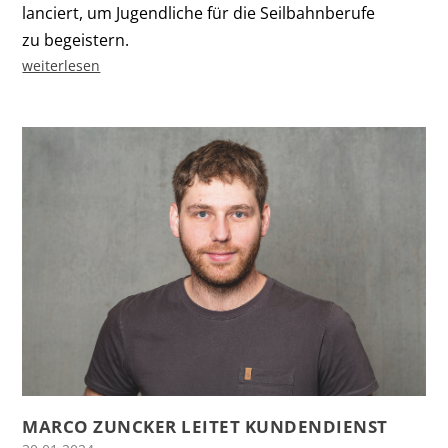
lanciert, um Jugendliche für die Seilbahnberufe
zu begeistern.
weiterlesen
MARCO ZUNCKER LEITET KUNDENDIENST