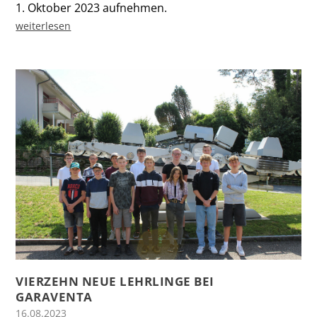
1. Oktober 2023 aufnehmen.
weiterlesen
VIERZEHN NEUE LEHRLINGE BEI
GARAVENTA
16.08.2023