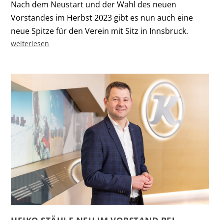
Nach dem Neustart und der Wahl des neuen
Vorstandes im Herbst 2023 gibt es nun auch eine
neue Spitze für den Verein mit Sitz in Innsbruck.
weiterlesen