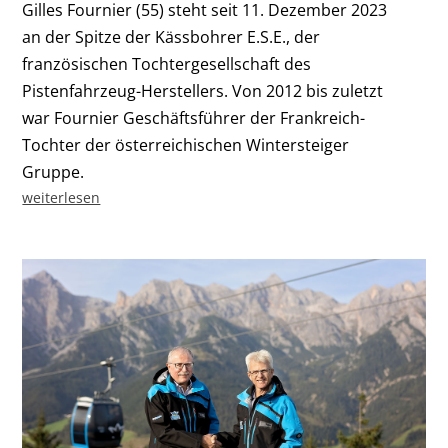
Gilles Fournier (55) steht seit 11. Dezember 2023
an der Spitze der Kässbohrer E.S.E., der
französischen Tochtergesellschaft des
Pistenfahrzeug-Herstellers. Von 2012 bis zuletzt
war Fournier Geschäftsführer der Frankreich-
Tochter der österreichischen Wintersteiger
Gruppe.
weiterlesen