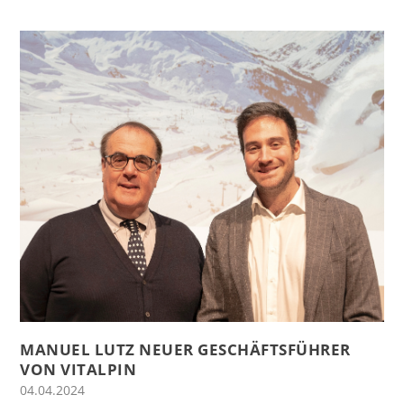
MANUEL LUTZ NEUER GESCHÄFTSFÜHRER
VON VITALPIN
04.04.2024