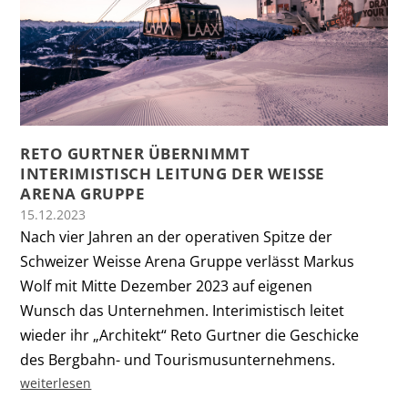
RETO GURTNER ÜBERNIMMT
INTERIMISTISCH LEITUNG DER WEISSE
ARENA GRUPPE
15.12.2023
Nach vier Jahren an der operativen Spitze der
Schweizer Weisse Arena Gruppe verlässt Markus
Wolf mit Mitte Dezember 2023 auf eigenen
Wunsch das Unternehmen. Interimistisch leitet
wieder ihr „Architekt“ Reto Gurtner die Geschicke
des Bergbahn- und Tourismusunternehmens.
weiterlesen