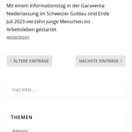
Mit einem Informationstag in der Garaventa-
Niederlassung im Schweizer Goldau sind Ende
Juli 2023 vierzehn junge Menschen ins
Arbeitsleben gestartet.
weiterlesen
ÄLTERE EINTRÄGE
NÄCHSTE EINTRÄGE
THEMEN
Bahnen