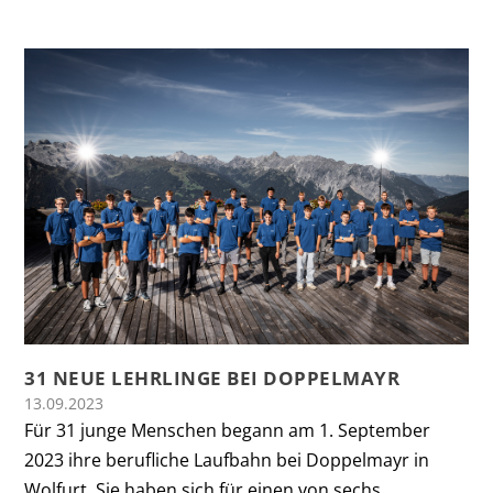
31 NEUE LEHRLINGE BEI DOPPELMAYR
13.09.2023
Für 31 junge Menschen begann am 1. September
2023 ihre berufliche Laufbahn bei Doppelmayr in
Wolfurt. Sie haben sich für einen von sechs