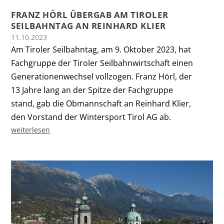
FRANZ HÖRL ÜBERGAB AM TIROLER
SEILBAHNTAG AN REINHARD KLIER
11.10.2023
Am Tiroler Seilbahntag, am 9. Oktober 2023, hat
Fachgruppe der Tiroler Seilbahnwirtschaft einen
Generationenwechsel vollzogen. Franz Hörl, der
13 Jahre lang an der Spitze der Fachgruppe
stand, gab die Obmannschaft an Reinhard Klier,
den Vorstand der Wintersport Tirol AG ab.
weiterlesen