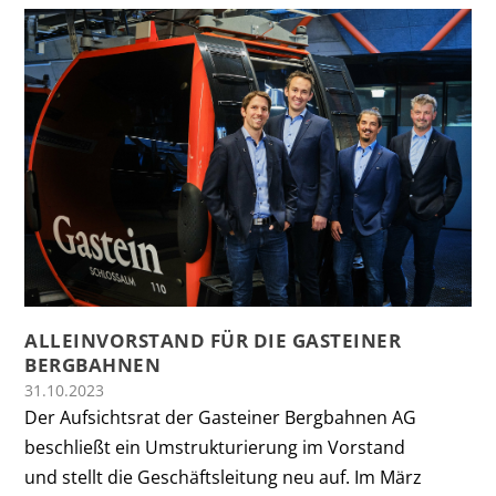
ALLEINVORSTAND FÜR DIE GASTEINER
BERGBAHNEN
31.10.2023
Der Aufsichtsrat der Gasteiner Bergbahnen AG
beschließt ein Umstrukturierung im Vorstand
und stellt die Geschäftsleitung neu auf. Im März