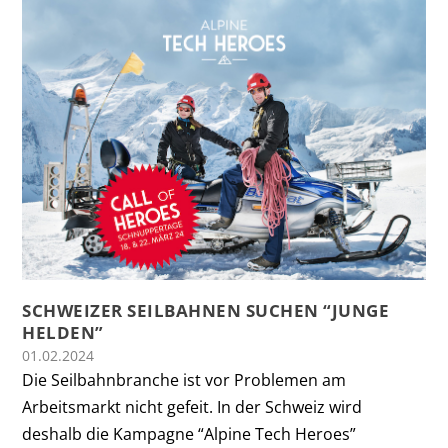
SCHWEIZER SEILBAHNEN SUCHEN “JUNGE
HELDEN”
01.02.2024
Die Seilbahnbranche ist vor Problemen am
Arbeitsmarkt nicht gefeit. In der Schweiz wird
deshalb die Kampagne “Alpine Tech Heroes”