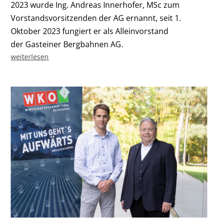
2023 wurde Ing. Andreas Innerhofer, MSc zum
Vorstandsvorsitzenden der AG ernannt, seit 1.
Oktober 2023 fungiert er als Alleinvorstand
der Gasteiner Bergbahnen AG.
weiterlesen