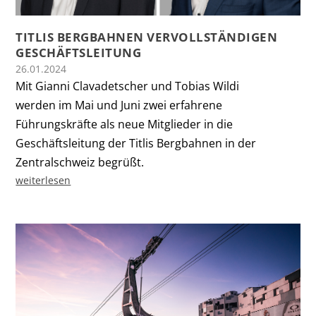
TITLIS BERGBAHNEN VERVOLLSTÄNDIGEN
GESCHÄFTSLEITUNG
26.01.2024
Mit Gianni Clavadetscher und Tobias Wildi
werden im Mai und Juni zwei erfahrene
Führungskräfte als neue Mitglieder in die
Geschäftsleitung der Titlis Bergbahnen in der
Zentralschweiz begrüßt.
weiterlesen