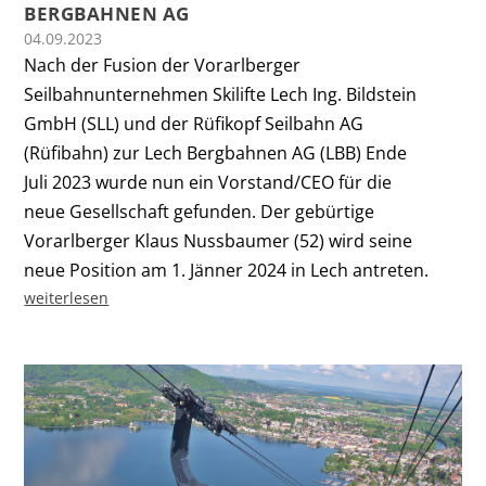
BERGBAHNEN AG
04.09.2023
Nach der Fusion der Vorarlberger
Seilbahnunternehmen Skilifte Lech Ing. Bildstein
GmbH (SLL) und der Rüfikopf Seilbahn AG
(Rüfibahn) zur Lech Bergbahnen AG (LBB) Ende
Juli 2023 wurde nun ein Vorstand/CEO für die
neue Gesellschaft gefunden. Der gebürtige
Vorarlberger Klaus Nussbaumer (52) wird seine
neue Position am 1. Jänner 2024 in Lech antreten.
weiterlesen