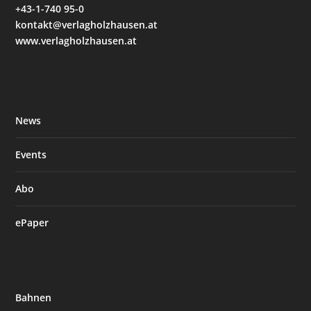
+43-1-740 95-0
kontakt@verlagholzhausen.at
www.verlagholzhausen.at
News
Events
Abo
ePaper
Bahnen