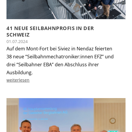
41 NEUE SEILBAHNPROFIS IN DER
SCHWEIZ
01.07.2024
Auf dem Mont-Fort bei Siviez in Nendaz feierten
38 neue “Seilbahnmechatroniker:innen EFZ” und
drei “Seilbahner EBA” den Abschluss ihrer
Ausbildung.
weiterlesen