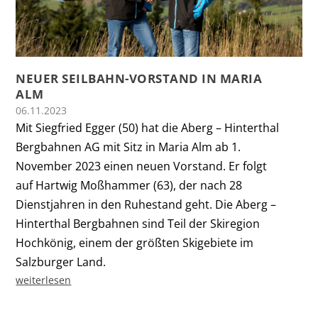
NEUER SEILBAHN-VORSTAND IN MARIA
ALM
06.11.2023
Mit Siegfried Egger (50) hat die Aberg – Hinterthal
Bergbahnen AG mit Sitz in Maria Alm ab 1.
November 2023 einen neuen Vorstand. Er folgt
auf Hartwig Moßhammer (63), der nach 28
Dienstjahren in den Ruhestand geht. Die Aberg –
Hinterthal Bergbahnen sind Teil der Skiregion
Hochkönig, einem der größten Skigebiete im
Salzburger Land.
weiterlesen