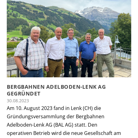
BERGBAHNEN ADELBODEN-LENK AG
GEGRÜNDET
30.08.2023
Am 10. August 2023 fand in Lenk (CH) die
Gründungsversammlung der Bergbahnen
Adelboden-Lenk AG (BAL AG) statt. Den
operativen Betrieb wird die neue Gesellschaft am