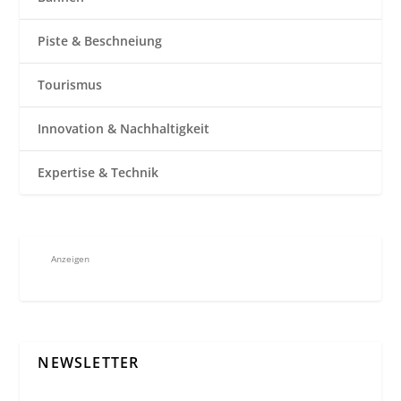
Piste & Beschneiung
Tourismus
Innovation & Nachhaltigkeit
Expertise & Technik
Anzeigen
NEWSLETTER