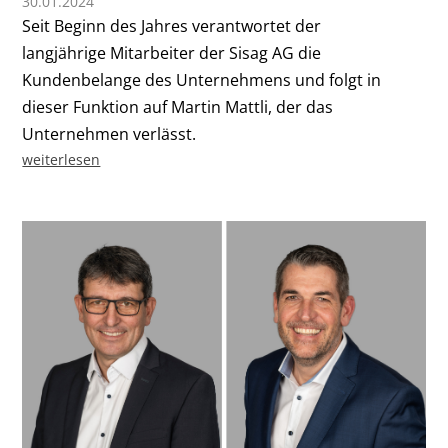
30.01.2024
Seit Beginn des Jahres verantwortet der
langjährige Mitarbeiter der Sisag AG die
Kundenbelange des Unternehmens und folgt in
dieser Funktion auf Martin Mattli, der das
Unternehmen verlässt.
weiterlesen