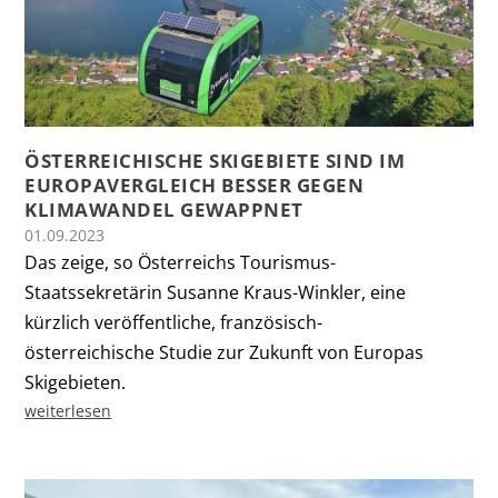
ÖSTERREICHISCHE SKIGEBIETE SIND IM
EUROPAVERGLEICH BESSER GEGEN
KLIMAWANDEL GEWAPPNET
01.09.2023
Das zeige, so Österreichs Tourismus-
Staatssekretärin Susanne Kraus-Winkler, eine
kürzlich veröffentliche, französisch-
österreichische Studie zur Zukunft von Europas
Skigebieten.
weiterlesen