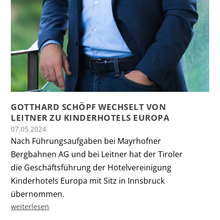
GOTTHARD SCHÖPF WECHSELT VON
LEITNER ZU KINDERHOTELS EUROPA
07.05.2024
Nach Führungsaufgaben bei Mayrhofner
Bergbahnen AG und bei Leitner hat der Tiroler
die Geschäftsführung der Hotelvereinigung
Kinderhotels Europa mit Sitz in Innsbruck
übernommen.
weiterlesen