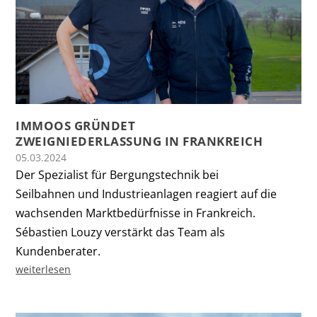
IMMOOS GRÜNDET
ZWEIGNIEDERLASSUNG IN FRANKREICH
05.03.2024
Der Spezialist für Bergungstechnik bei
Seilbahnen und Industrieanlagen reagiert auf die
wachsenden Marktbedürfnisse in Frankreich.
Sébastien Louzy verstärkt das Team als
Kundenberater.
weiterlesen