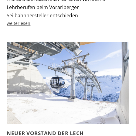
Lehrberufen beim Vorarlberger
Seilbahnhersteller entschieden.
weiterlesen
NEUER VORSTAND DER LECH