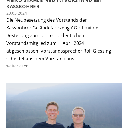
HEIKO STÄHLE NEU IM VORSTAND BEI
KÄSSBOHRER
20.03.2024
Die Neubesetzung des Vorstands der
Kässbohrer Geländefahrzeug AG ist mit der
Bestellung zum dritten ordentlichen
Vorstandsmitglied zum 1. April 2024
abgeschlossen. Vorstandssprecher Rolf Glessing
scheidet aus dem Vorstand aus.
weiterlesen