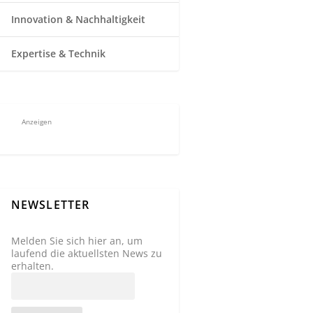
Innovation & Nachhaltigkeit
Expertise & Technik
Anzeigen
NEWSLETTER
Melden Sie sich hier an, um
laufend die aktuellsten News zu
erhalten.