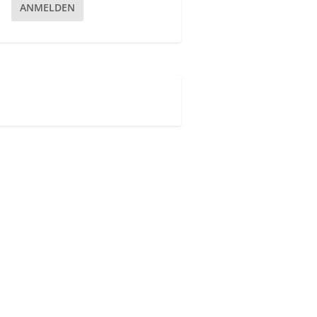
ANMELDEN