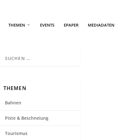
THEMEN
EVENTS
EPAPER
MEDIADATEN
THEMEN
Bahnen
Piste & Beschneiung
Tourismus