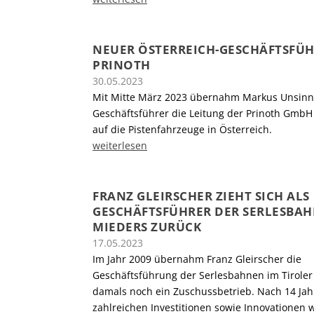
NEUER ÖSTERREICH-GESCHÄFTSFÜH
PRINOTH
30.05.2023
Mit Mitte März 2023 übernahm Markus Unsinn
Geschäftsführer die Leitung der Prinoth GmbH
auf die Pistenfahrzeuge in Österreich.
weiterlesen
FRANZ GLEIRSCHER ZIEHT SICH ALS
GESCHÄFTSFÜHRER DER SERLESBA
MIEDERS ZURÜCK
17.05.2023
Im Jahr 2009 übernahm Franz Gleirscher die
Geschäftsführung der Serlesbahnen im Tiroler 
damals noch ein Zuschussbetrieb. Nach 14 Jah
zahlreichen Investitionen sowie Innovationen 