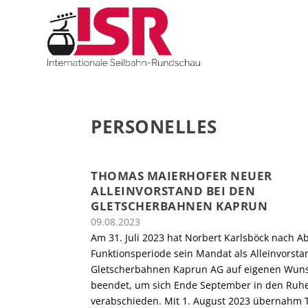
PERSONELLES
THOMAS MAIERHOFER NEUER
ALLEINVORSTAND BEI DEN
GLETSCHERBAHNEN KAPRUN
09.08.2023
Am 31. Juli 2023 hat Norbert Karlsböck nach A
Funktionsperiode sein Mandat als Alleinvorsta
Gletscherbahnen Kaprun AG auf eigenen Wun
beendet, um sich Ende September in den Ruh
verabschieden. Mit 1. August 2023 übernahm