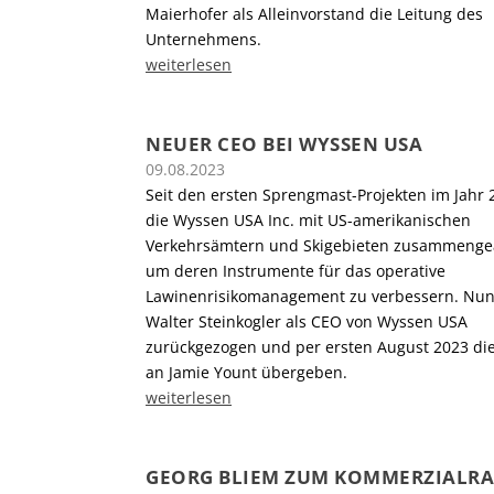
Maierhofer als Alleinvorstand die Leitung des
Unternehmens.
weiterlesen
NEUER CEO BEI WYSSEN USA
09.08.2023
Seit den ersten Sprengmast-Projekten im Jahr 
die Wyssen USA Inc. mit US-amerikanischen
Verkehrsämtern und Skigebieten zusammengea
um deren Instrumente für das operative
Lawinenrisikomanagement zu verbessern. Nun 
Walter Steinkogler als CEO von Wyssen USA
zurückgezogen und per ersten August 2023 di
an Jamie Yount übergeben.
weiterlesen
GEORG BLIEM ZUM KOMMERZIALRA