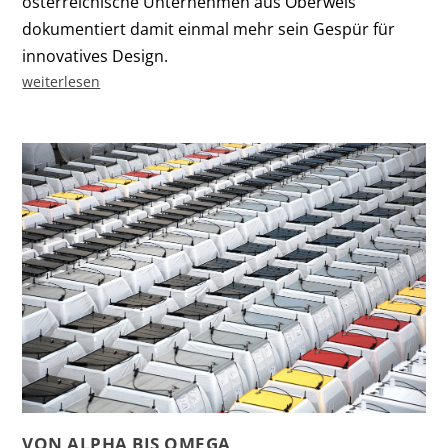
österreichische Unternehmen aus Oberweis
dokumentiert damit einmal mehr sein Gespür für
innovatives Design.
weiterlesen
VON ALPHA BIS OMEGA