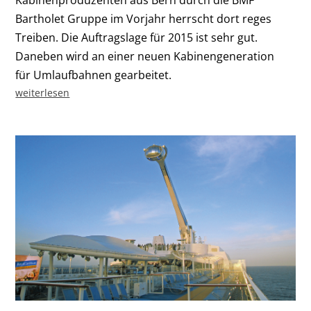
Bartholet Gruppe im Vorjahr herrscht dort reges
Treiben. Die Auftragslage für 2015 ist sehr gut.
Daneben wird an einer neuen Kabinengeneration
für Umlaufbahnen gearbeitet.
weiterlesen