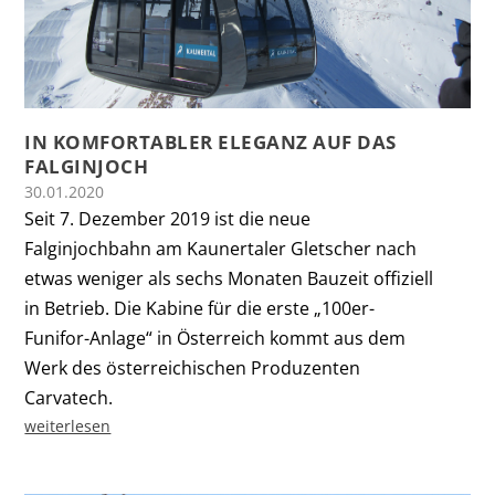
IN KOMFORTABLER ELEGANZ AUF DAS
FALGINJOCH
30.01.2020
Seit 7. Dezember 2019 ist die neue
Falginjochbahn am Kaunertaler Gletscher nach
etwas weniger als sechs Monaten Bauzeit offiziell
in Betrieb. Die Kabine für die erste „100er-
Funifor-Anlage“ in Österreich kommt aus dem
Werk des österreichischen Produzenten
Carvatech.
weiterlesen