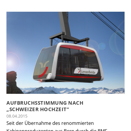
AUFBRUCHSSTIMMUNG NACH
„SCHWEIZER HOCHZEIT“
08.04.2015
Seit der Übernahme des renommierten
Kabinenproduzenten aus Bern durch die BMF