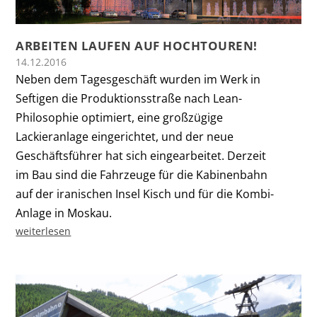
ARBEITEN LAUFEN AUF HOCHTOUREN!
14.12.2016
Neben dem Tagesgeschäft wurden im Werk in
Seftigen die Produk­tions­straße nach Lean-
Philosophie optimiert, eine großzügige
Lackieranlage eingerichtet, und der neue
Geschäftsführer hat sich eingearbeitet. Derzeit
im Bau sind die Fahrzeuge für die Kabinen­bahn
auf der iranischen Insel Kisch und für die Kombi-
Anlage in Moskau.
weiterlesen