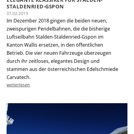
STALDENRIED-GSPON
07.02.2019
Im Dezember 2018 gingen die beiden neuen,
zweispurigen Pendelbahnen, die die bisherige
Luftseilbahn Stalden-Staldenried-Gspon im
Kanton Wallis ersetzen, in den öffentlichen
Betrieb. Die vier neuen Fahrzeuge überzeugen
durch ihr zeitloses, elegantes Design und
stammen aus der österreichischen Edelschmiede
Carvatech.
weiterlesen