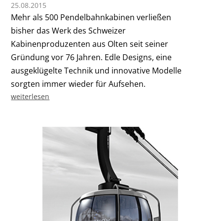
25.08.2015
Mehr als 500 Pendelbahnkabinen verließen
bisher das Werk des Schweizer
Kabinenproduzenten aus Olten seit seiner
Gründung vor 76 Jahren. Edle Designs, eine
ausgeklügelte Technik und innovative Modelle
sorgten immer wieder für Aufsehen.
weiterlesen