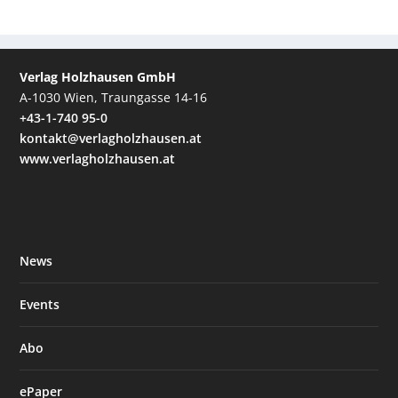
Verlag Holzhausen GmbH
A-1030 Wien, Traungasse 14-16
+43-1-740 95-0
kontakt@verlagholzhausen.at
www.verlagholzhausen.at
News
Events
Abo
ePaper