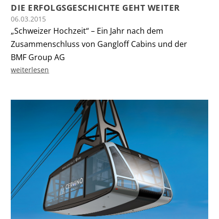
DIE ERFOLGSGESCHICHTE GEHT WEITER
06.03.2015
„Schweizer Hochzeit“ – Ein Jahr nach dem
Zusammenschluss von Gangloff Cabins und der
BMF Group AG
weiterlesen