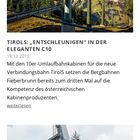
TIROLS: „ENTSCHLEUNIGEN“ IN DER
ELEGANTEN C10
18.12.2015
Mit den 10er-Umlaufbahnkabinen für die neue
Verbindungsbahn TirolS setzen die Bergbahnen
Fieberbrunn bereits zum dritten Mal auf die
Kompetenz des österreichischen
Kabinenproduzenten.
weiterlesen