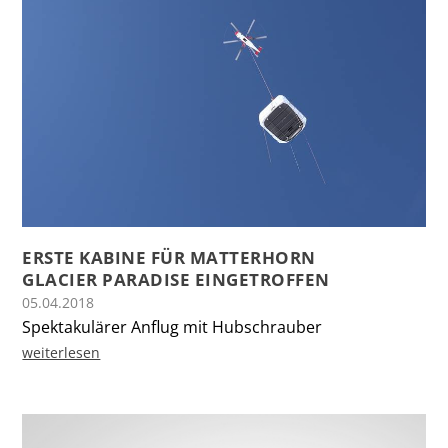
ERSTE KABINE FÜR MATTERHORN
GLACIER PARADISE EINGETROFFEN
05.04.2018
Spektakulärer Anflug mit Hubschrauber
weiterlesen