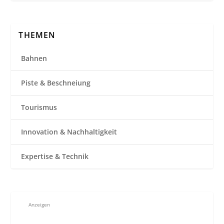
THEMEN
Bahnen
Piste & Beschneiung
Tourismus
Innovation & Nachhaltigkeit
Expertise & Technik
Anzeigen