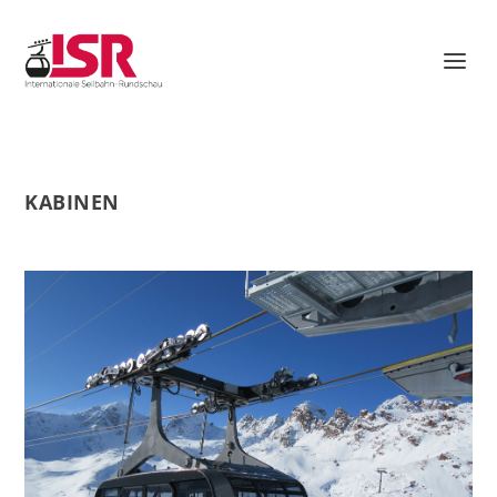
KABINEN