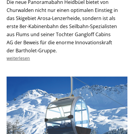
Die neue Panoramabahn Heidbüel bietet von
Churwalden nicht nur einen optimalen Einstieg in
das Skigebiet Arosa-Lenzerheide, sondern ist als
erste 8er-Kabinenbahn des Seilbahn-Spezialisten
aus Flums und seiner Tochter Gangloff Cabins
AG der Beweis für die enorme Innovationskraft
der Bartholet-Gruppe.
weiterlesen