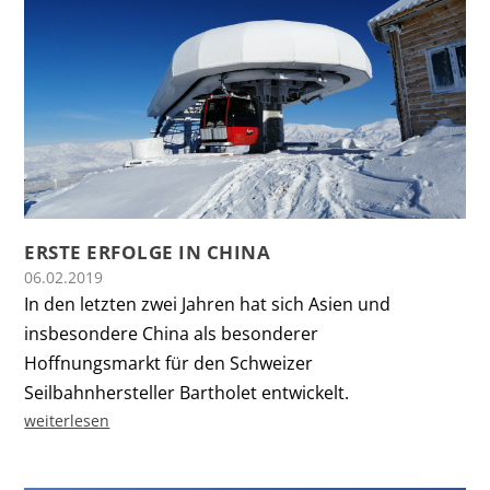
ERSTE ERFOLGE IN CHINA
06.02.2019
In den letzten zwei Jahren hat sich Asien und
insbesondere China als besonderer
Hoffnungsmarkt für den Schweizer
Seilbahnhersteller Bartholet entwickelt.
weiterlesen