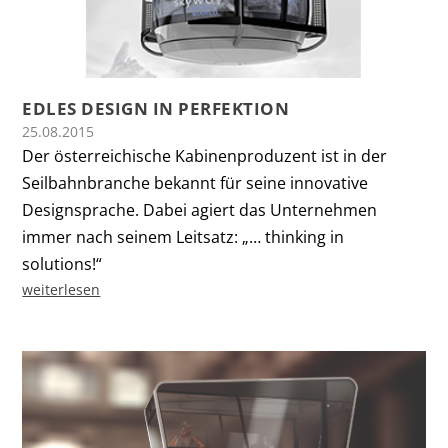
EDLES DESIGN IN PERFEKTION
25.08.2015
Der österreichische Kabinenproduzent ist in der
Seilbahnbranche bekannt für seine innovative
Designsprache. Dabei agiert das Unternehmen
immer nach seinem Leitsatz: „… thinking in
solutions!“
weiterlesen