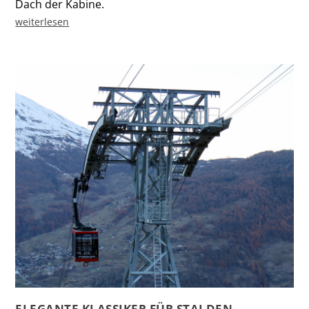
Dach der Kabine.
weiterlesen
ELEGANTE KLASSIKER FÜR STALDEN-