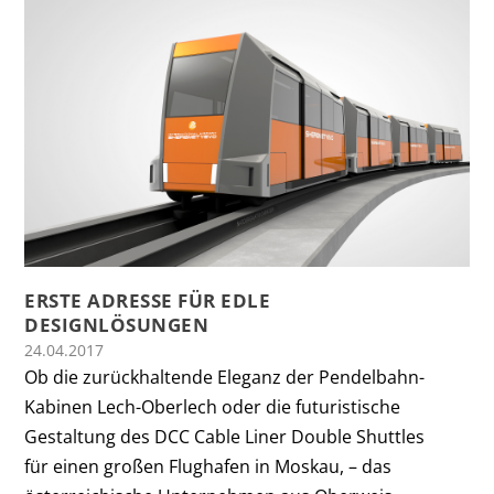
ERSTE ADRESSE FÜR EDLE
DESIGNLÖSUNGEN
24.04.2017
Ob die zurückhaltende Eleganz der Pendelbahn-
Kabinen Lech-Oberlech oder die futuristische
Gestaltung des DCC Cable Liner Double Shuttles
für einen großen Flughafen in Moskau, – das