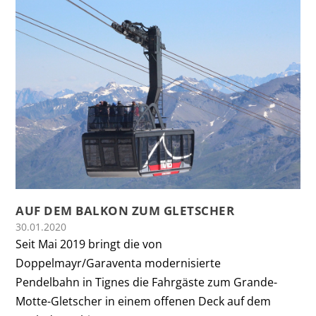
AUF DEM BALKON ZUM GLETSCHER
30.01.2020
Seit Mai 2019 bringt die von
Doppelmayr/Garaventa modernisierte
Pendelbahn in Tignes die Fahrgäste zum Grande-
Motte-Gletscher in einem offenen Deck auf dem