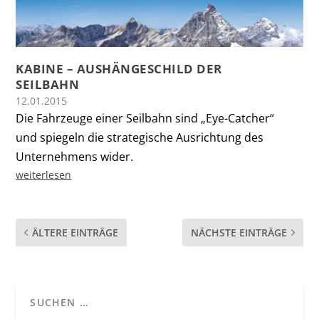
KABINE – AUSHÄNGESCHILD DER
SEILBAHN
12.01.2015
Die Fahrzeuge einer Seilbahn sind „Eye-Catcher“
und spiegeln die strategische Ausrichtung des
Unternehmens wider.
weiterlesen
ÄLTERE EINTRÄGE
NÄCHSTE EINTRÄGE