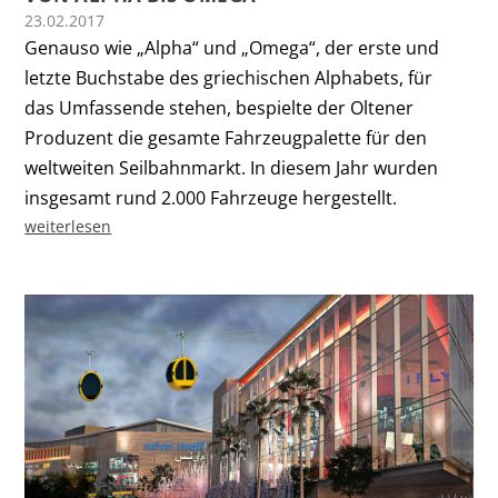
23.02.2017
Genauso wie „Alpha“ und „Omega“, der erste und
letzte Buchstabe des griechischen Alphabets, für
das Umfassende stehen, bespielte der Oltener
Produzent die gesamte Fahrzeug­palette für den
weltweiten Seilbahnmarkt. In diesem Jahr wurden
insgesamt rund 2.000 Fahr­zeuge hergestellt.
weiterlesen