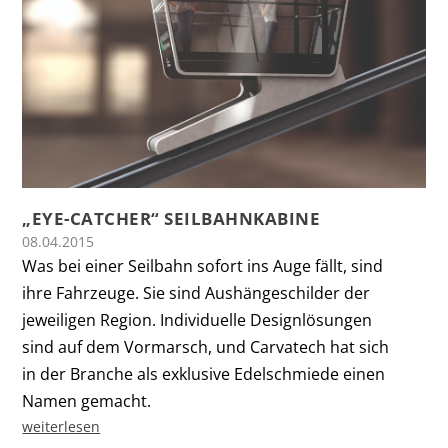
„EYE-CATCHER“ SEILBAHNKABINE
08.04.2015
Was bei einer Seilbahn sofort ins Auge fällt, sind
ihre Fahrzeuge. Sie sind Aushängeschilder der
jeweiligen Region. Individuelle Designlösungen
sind auf dem Vormarsch, und Carvatech hat sich
in der Branche als exklusive Edelschmiede einen
Namen gemacht.
weiterlesen