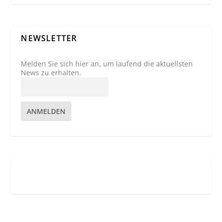
NEWSLETTER
Melden Sie sich hier an, um laufend die aktuellsten
News zu erhalten.
ANMELDEN