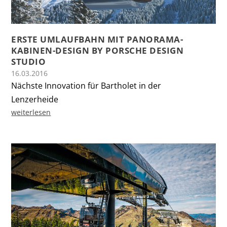
ERSTE UMLAUFBAHN MIT PANORAMA-
KABINEN-DESIGN BY PORSCHE DESIGN
STUDIO
16.03.2016
Nächste Innovation für Bartholet in der
Lenzerheide
weiterlesen