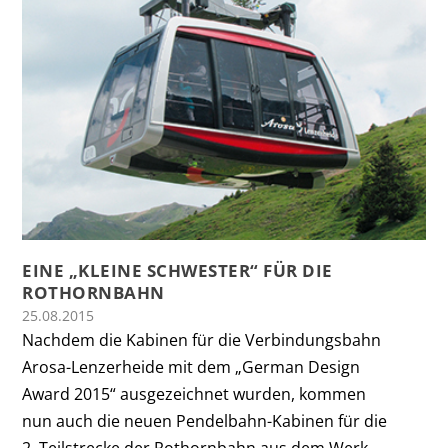
EINE „KLEINE SCHWESTER“ FÜR DIE
ROTHORNBAHN
25.08.2015
Nachdem die Kabinen für die Verbindungsbahn
Arosa-Lenzerheide mit dem „German Design
Award 2015“ ausgezeichnet wurden, kommen
nun auch die neuen Pendelbahn-Kabinen für die