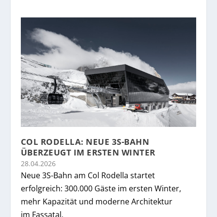
COL RODELLA: NEUE 3S-BAHN
ÜBERZEUGT IM ERSTEN WINTER
28.04.2026
Neue 3S-Bahn am Col Rodella startet
erfolgreich: 300.000 Gäste im ersten Winter,
mehr Kapazität und moderne Architektur
im Fassatal.