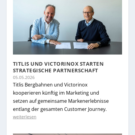
TITLIS UND VICTORINOX STARTEN
STRATEGISCHE PARTNERSCHAFT
05.05.2026
Titlis Bergbahnen und Victorinox
kooperieren künftig im Marketing und
setzen auf gemeinsame Markenerlebnisse
entlang der gesamten Customer Journey.
weiterlesen