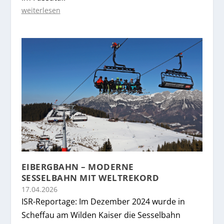
weiterlesen
EIBERGBAHN – MODERNE
SESSELBAHN MIT WELTREKORD
17.04.2026
ISR-Reportage: Im Dezember 2024 wurde in
Scheffau am Wilden Kaiser die Sesselbahn