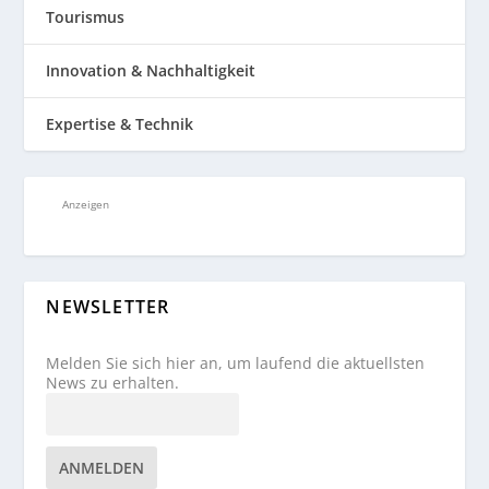
Tourismus
Innovation & Nachhaltigkeit
Expertise & Technik
Anzeigen
NEWSLETTER
Melden Sie sich hier an, um laufend die aktuellsten
News zu erhalten.
ANMELDEN