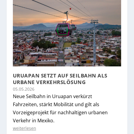
URUAPAN SETZT AUF SEILBAHN ALS
URBANE VERKEHRSLÖSUNG
05.05.2026
Neue Seilbahn in Uruapan verkürzt
Fahrzeiten, stärkt Mobilität und gilt als
Vorzeigeprojekt für nachhaltigen urbanen
Verkehr in Mexiko.
weiterlesen