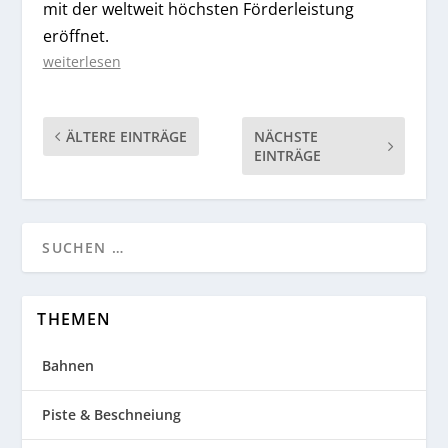
mit der weltweit höchsten Förderleistung
eröffnet.
weiterlesen
ÄLTERE EINTRÄGE
NÄCHSTE
EINTRÄGE
THEMEN
Bahnen
Piste & Beschneiung