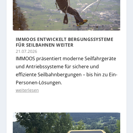
IMMOOS ENTWICKELT BERGUNGSSYSTEME
FÜR SEILBAHNEN WEITER
21.07.2026
IMMOOS präsentiert moderne Seilfahrgeräte
und Antriebssysteme für sichere und
effiziente Seilbahnbergungen – bis hin zu Ein-
Personen-Lösungen.
weiterlesen