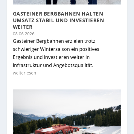
GASTEINER BERGBAHNEN HALTEN
UMSATZ STABIL UND INVESTIEREN
WEITER
08.06.2026
Gasteiner Bergbahnen erzielen trotz
schwieriger Wintersaison ein positives
Ergebnis und investieren weiter in
Infrastruktur und Angebotsqualität.
weiterlesen