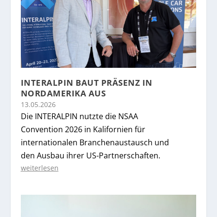
INTERALPIN BAUT PRÄSENZ IN
NORDAMERIKA AUS
13.05.2026
Die INTERALPIN nutzte die NSAA
Convention 2026 in Kalifornien für
internationalen Branchenaustausch und
den Ausbau ihrer US-Partnerschaften.
weiterlesen