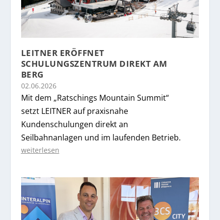
LEITNER ERÖFFNET
SCHULUNGSZENTRUM DIREKT AM
BERG
02.06.2026
Mit dem „Ratschings Mountain Summit“
setzt LEITNER auf praxisnahe
Kundenschulungen direkt an
Seilbahnanlagen und im laufenden Betrieb.
weiterlesen