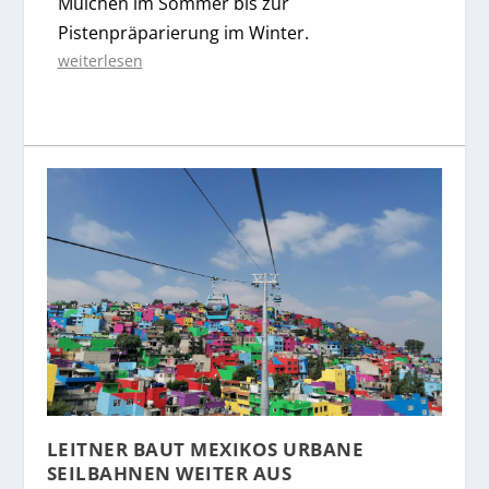
Mulchen im Sommer bis zur
Pistenpräparierung im Winter.
weiterlesen
LEITNER BAUT MEXIKOS URBANE
SEILBAHNEN WEITER AUS