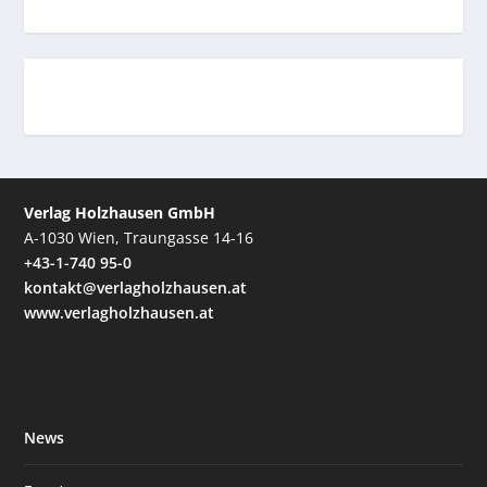
Verlag Holzhausen GmbH
A-1030 Wien, Traungasse 14-16
+43-1-740 95-0
kontakt@verlagholzhausen.at
www.verlagholzhausen.at
News