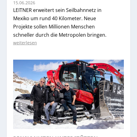
15.06.2026
LEITNER erweitert sein Seilbahnnetz in
Mexiko um rund 40 Kilometer. Neue
Projekte sollen Millionen Menschen
schneller durch die Metropolen bringen.
weiterlesen