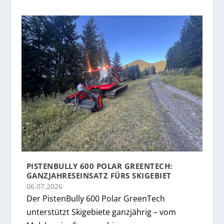
PISTENBULLY 600 POLAR GREENTECH:
GANZJAHRESEINSATZ FÜRS SKIGEBIET
06.07.2026
Der PistenBully 600 Polar GreenTech
unterstützt Skigebiete ganzjährig – vom