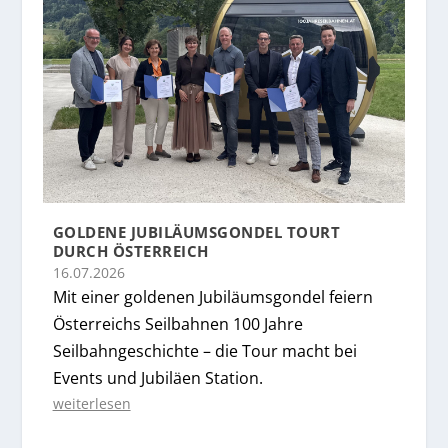
GOLDENE JUBILÄUMSGONDEL TOURT
DURCH ÖSTERREICH
16.07.2026
Mit einer goldenen Jubiläumsgondel feiern
Österreichs Seilbahnen 100 Jahre
Seilbahngeschichte – die Tour macht bei
Events und Jubiläen Station.
weiterlesen