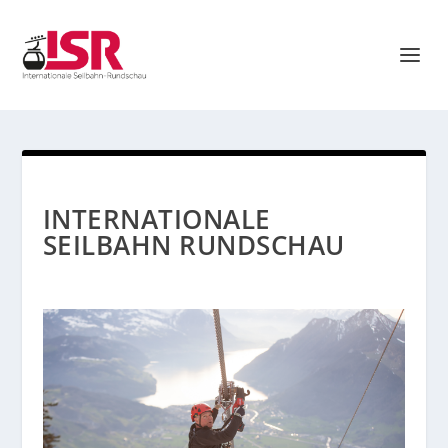
INTERNATIONALE
SEILBAHN RUNDSCHAU