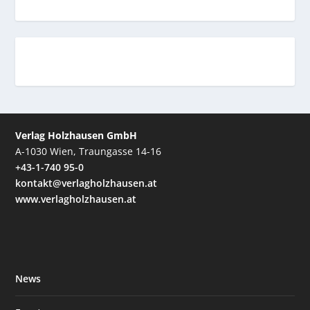
Verlag Holzhausen GmbH
A-1030 Wien, Traungasse 14-16
+43-1-740 95-0
kontakt@verlagholzhausen.at
www.verlagholzhausen.at
News