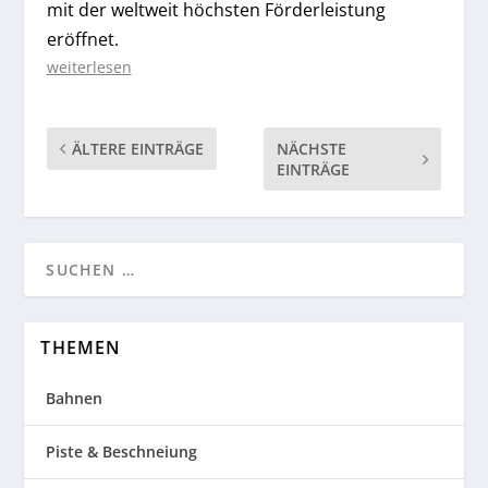
mit der weltweit höchsten Förderleistung
eröffnet.
weiterlesen
ÄLTERE EINTRÄGE
NÄCHSTE
EINTRÄGE
THEMEN
Bahnen
Piste & Beschneiung