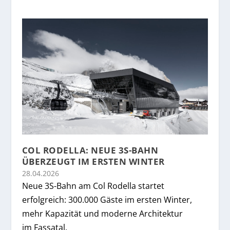
COL RODELLA: NEUE 3S-BAHN
ÜBERZEUGT IM ERSTEN WINTER
28.04.2026
Neue 3S-Bahn am Col Rodella startet
erfolgreich: 300.000 Gäste im ersten Winter,
mehr Kapazität und moderne Architektur
im Fassatal.