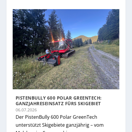
PISTENBULLY 600 POLAR GREENTECH:
GANZJAHRESEINSATZ FÜRS SKIGEBIET
06.07.2026
Der PistenBully 600 Polar GreenTech
unterstützt Skigebiete ganzjährig – vom