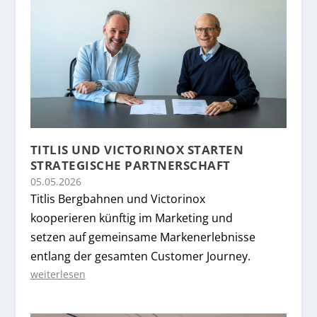
TITLIS UND VICTORINOX STARTEN
STRATEGISCHE PARTNERSCHAFT
05.05.2026
Titlis Bergbahnen und Victorinox
kooperieren künftig im Marketing und
setzen auf gemeinsame Markenerlebnisse
entlang der gesamten Customer Journey.
weiterlesen