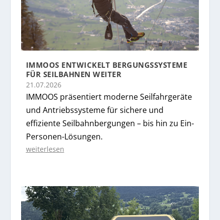
IMMOOS ENTWICKELT BERGUNGSSYSTEME
FÜR SEILBAHNEN WEITER
21.07.2026
IMMOOS präsentiert moderne Seilfahrgeräte
und Antriebssysteme für sichere und
effiziente Seilbahnbergungen – bis hin zu Ein-
Personen-Lösungen.
weiterlesen