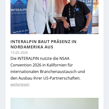
INTERALPIN BAUT PRÄSENZ IN
NORDAMERIKA AUS
13.05.2026
Die INTERALPIN nutzte die NSAA
Convention 2026 in Kalifornien für
internationalen Branchenaustausch und
den Ausbau ihrer US-Partnerschaften.
weiterlesen