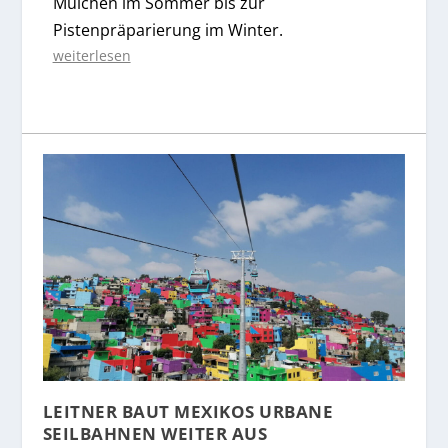
Mulchen im Sommer bis zur
Pistenpräparierung im Winter.
weiterlesen
LEITNER BAUT MEXIKOS URBANE
SEILBAHNEN WEITER AUS