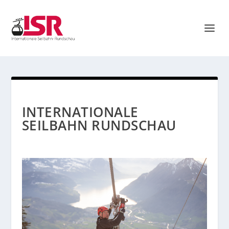
INTERNATIONALE
SEILBAHN RUNDSCHAU