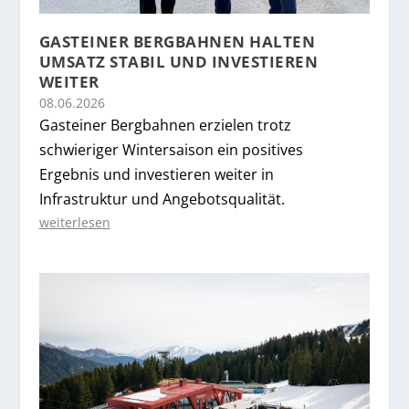
GASTEINER BERGBAHNEN HALTEN
UMSATZ STABIL UND INVESTIEREN
WEITER
08.06.2026
Gasteiner Bergbahnen erzielen trotz
schwieriger Wintersaison ein positives
Ergebnis und investieren weiter in
Infrastruktur und Angebotsqualität.
weiterlesen