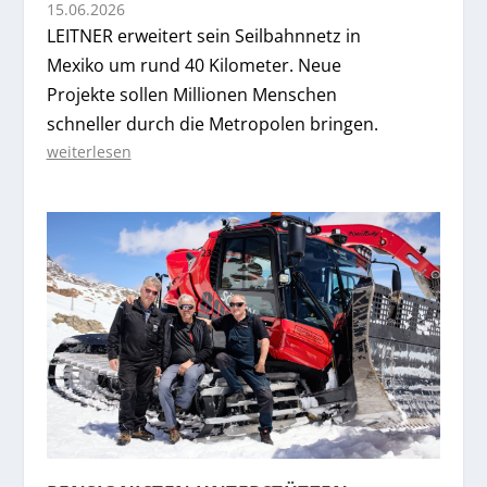
15.06.2026
LEITNER erweitert sein Seilbahnnetz in
Mexiko um rund 40 Kilometer. Neue
Projekte sollen Millionen Menschen
schneller durch die Metropolen bringen.
weiterlesen