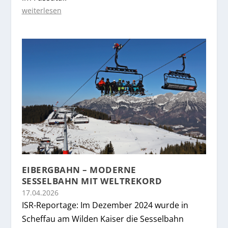
weiterlesen
EIBERGBAHN – MODERNE
SESSELBAHN MIT WELTREKORD
17.04.2026
ISR-Reportage: Im Dezember 2024 wurde in
Scheffau am Wilden Kaiser die Sesselbahn