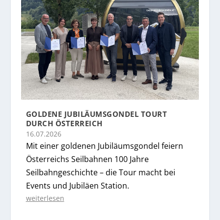
GOLDENE JUBILÄUMSGONDEL TOURT
DURCH ÖSTERREICH
16.07.2026
Mit einer goldenen Jubiläumsgondel feiern
Österreichs Seilbahnen 100 Jahre
Seilbahngeschichte – die Tour macht bei
Events und Jubiläen Station.
weiterlesen