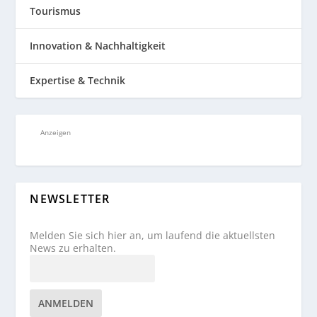
Tourismus
Innovation & Nachhaltigkeit
Expertise & Technik
Anzeigen
NEWSLETTER
Melden Sie sich hier an, um laufend die aktuellsten
News zu erhalten.
ANMELDEN