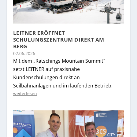
LEITNER ERÖFFNET
SCHULUNGSZENTRUM DIREKT AM
BERG
02.06.2026
Mit dem „Ratschings Mountain Summit“
setzt LEITNER auf praxisnahe
Kundenschulungen direkt an
Seilbahnanlagen und im laufenden Betrieb.
weiterlesen