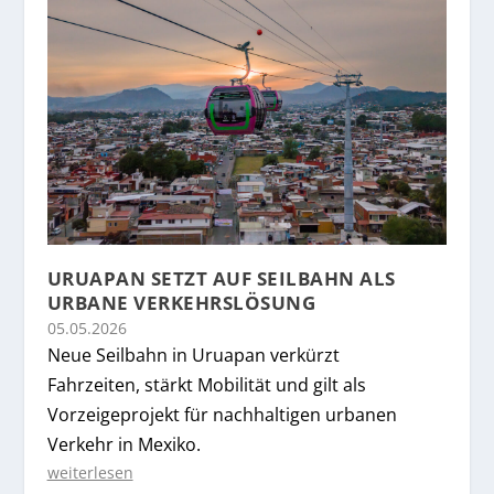
URUAPAN SETZT AUF SEILBAHN ALS
URBANE VERKEHRSLÖSUNG
05.05.2026
Neue Seilbahn in Uruapan verkürzt
Fahrzeiten, stärkt Mobilität und gilt als
Vorzeigeprojekt für nachhaltigen urbanen
Verkehr in Mexiko.
weiterlesen