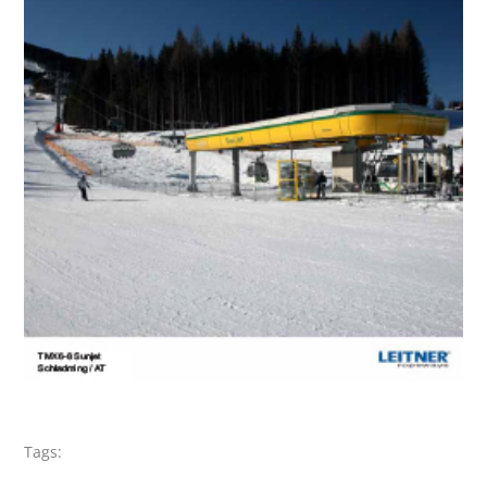
Tags: