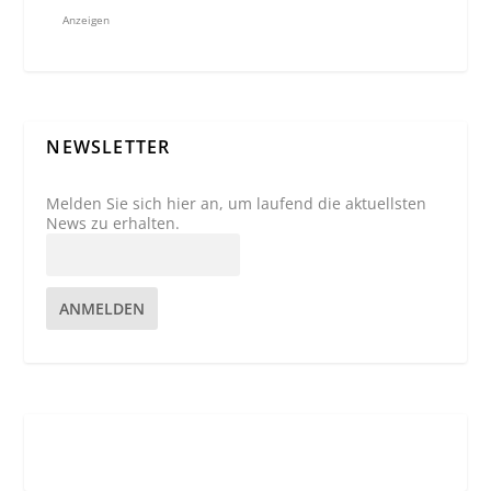
Anzeigen
NEWSLETTER
Melden Sie sich hier an, um laufend die aktuellsten
News zu erhalten.
ANMELDEN