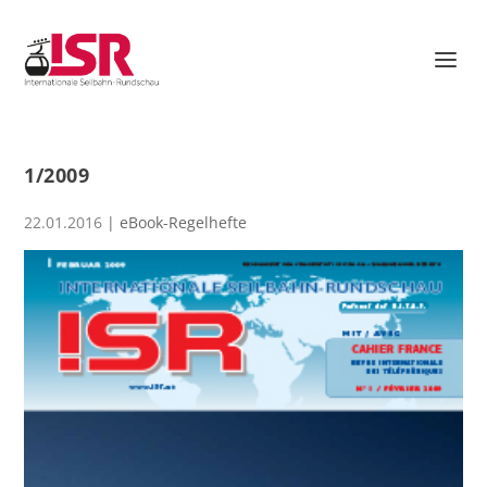
1/2009
22.01.2016
|
eBook-Regelhefte