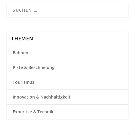
THEMEN
Bahnen
Piste & Beschneiung
Tourismus
Innovation & Nachhaltigkeit
Expertise & Technik