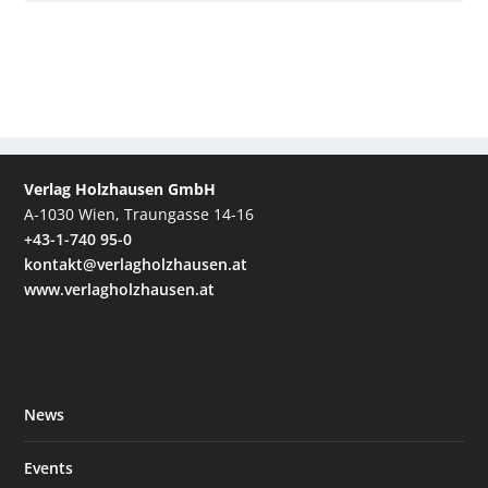
Verlag Holzhausen GmbH
A-1030 Wien, Traungasse 14-16
+43-1-740 95-0
kontakt@verlagholzhausen.at
www.verlagholzhausen.at
News
Events