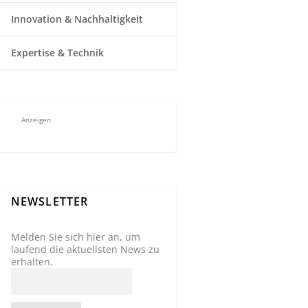
Innovation & Nachhaltigkeit
Expertise & Technik
Anzeigen
NEWSLETTER
Melden Sie sich hier an, um
laufend die aktuellsten News zu
erhalten.