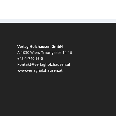
Verlag Holzhausen GmbH
A-1030 Wien, Traungasse 14-16
+43-1-740 95-0
kontakt@verlagholzhausen.at
www.verlagholzhausen.at