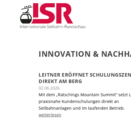
INNOVATION & NACHHA
LEITNER ERÖFFNET SCHULUNGSZE
DIREKT AM BERG
02.06.2026
Mit dem „Ratschings Mountain Summit“ setzt 
praxisnahe Kundenschulungen direkt an
Seilbahnanlagen und im laufenden Betrieb.
weiterlesen