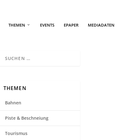
THEMEN
EVENTS
EPAPER
MEDIADATEN
THEMEN
Bahnen
Piste & Beschneiung
Tourismus