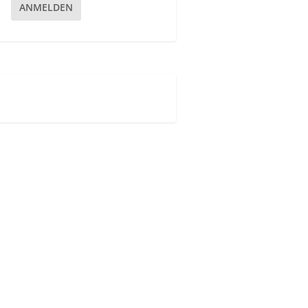
ANMELDEN