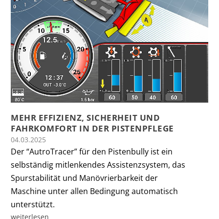
MEHR EFFIZIENZ, SICHERHEIT UND
FAHRKOMFORT IN DER PISTENPFLEGE
04.03.2025
Der “AutroTracer” für den Pistenbully ist ein
selbständig mitlenkendes Assistenzsystem, das
Spurstabilität und Manövrierbarkeit der
Maschine unter allen Bedingung automatisch
unterstützt.
weiterlesen