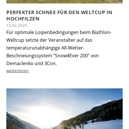
PERFEKTER SCHNEE FÜR DEN WELTCUP IN
HOCHFILZEN
13.02.2025
Für optimale Loipenbedingungen beim Biathlon-
Weltcup setzte der Veranstalter auf das
temperaturunabhängige All-Wetter-
Beschneiungssystem “Snow4Ever 200” von
Demaclenko und 3Con.
weiterlesen