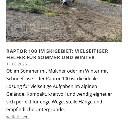
RAPTOR 100 IM SKIGEBIET: VIELSEITIGER
HELFER FÜR SOMMER UND WINTER
11.08.2025
Ob im Sommer mit Mulcher oder im Winter mit
Schneefräse – der Raptor 100 ist die ideale
Lösung für vielseitige Aufgaben im alpinen
Gelände. Kompakt, kraftvoll und wendig eignet er
sich perfekt für enge Wege, steile Hänge und
empfindliche Untergründe.
weiterlesen