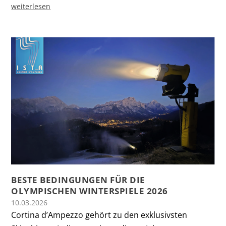
weiterlesen
BESTE BEDINGUNGEN FÜR DIE
OLYMPISCHEN WINTERSPIELE 2026
10.03.2026
Cortina d’Ampezzo gehört zu den exklusivsten