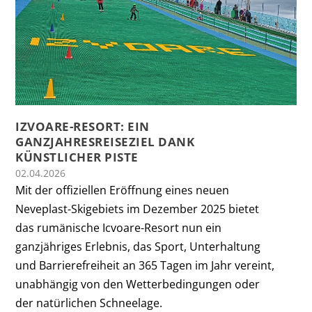
IZVOARE-RESORT: EIN
GANZJAHRESREISEZIEL DANK
KÜNSTLICHER PISTE
02.04.2026
Mit der offiziellen Eröffnung eines neuen
Neveplast-Skigebiets im Dezember 2025 bietet
das rumänische Icvoare-Resort nun ein
ganzjähriges Erlebnis, das Sport, Unterhaltung
und Barrierefreiheit an 365 Tagen im Jahr vereint,
unabhängig von den Wetterbedingungen oder
der natürlichen Schneelage.