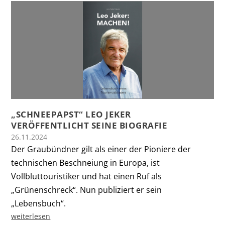
„SCHNEEPAPST“ LEO JEKER
VERÖFFENTLICHT SEINE BIOGRAFIE
26.11.2024
Der Graubündner gilt als einer der Pioniere der
technischen Beschneiung in Europa, ist
Vollbluttouristiker und hat einen Ruf als
„Grünenschreck“. Nun publiziert er sein
„Lebensbuch“.
weiterlesen