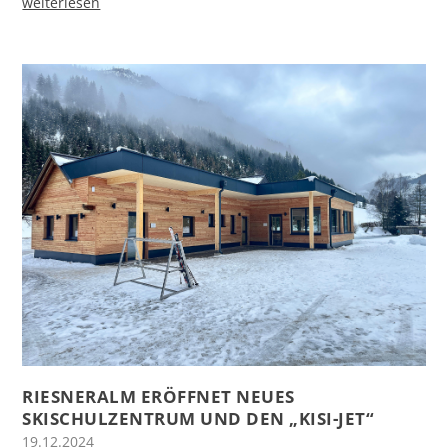
weiterlesen
RIESNERALM ERÖFFNET NEUES
SKISCHULZENTRUM UND DEN „KISI-JET“
19.12.2024