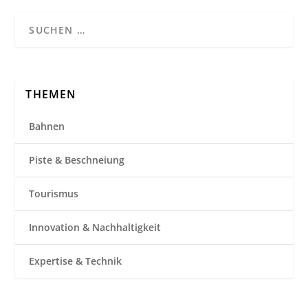
THEMEN
Bahnen
Piste & Beschneiung
Tourismus
Innovation & Nachhaltigkeit
Expertise & Technik