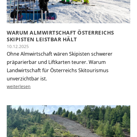
WARUM ALMWIRTSCHAFT ÖSTERREICHS
SKIPISTEN LEISTBAR HÄLT
10.12.2025
Ohne Almwirtschaft wären Skipisten schwerer
präparierbar und Liftkarten teurer. Warum
Landwirtschaft für Österreichs Skitourismus
unverzichtbar ist.
weiterlesen