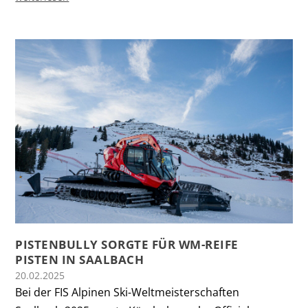
PISTENBULLY SORGTE FÜR WM-REIFE
PISTEN IN SAALBACH
20.02.2025
Bei der FIS Alpinen Ski-Weltmeisterschaften