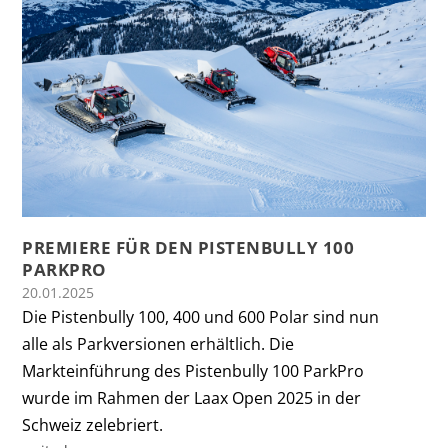
PREMIERE FÜR DEN PISTENBULLY 100
PARKPRO
20.01.2025
Die Pistenbully 100, 400 und 600 Polar sind nun
alle als Parkversionen erhältlich. Die
Markteinführung des Pistenbully 100 ParkPro
wurde im Rahmen der Laax Open 2025 in der
Schweiz zelebriert.