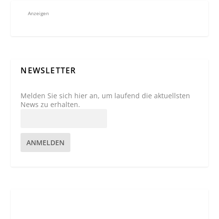
Anzeigen
NEWSLETTER
Melden Sie sich hier an, um laufend die aktuellsten
News zu erhalten.
ANMELDEN