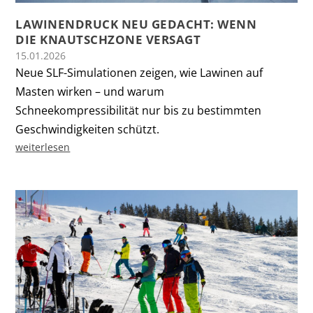
LAWINENDRUCK NEU GEDACHT: WENN
DIE KNAUTSCHZONE VERSAGT
15.01.2026
Neue SLF-Simulationen zeigen, wie Lawinen auf
Masten wirken – und warum
Schneekompressibilität nur bis zu bestimmten
Geschwindigkeiten schützt.
weiterlesen