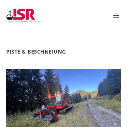
PISTE & BESCHNEIUNG