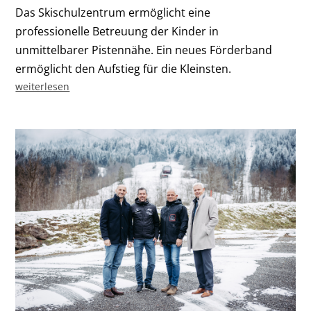
Das Skischulzentrum ermöglicht eine
professionelle Betreuung der Kinder in
unmittelbarer Pistennähe. Ein neues Förderband
ermöglicht den Aufstieg für die Kleinsten.
weiterlesen