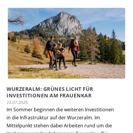
WURZERALM: GRÜNES LICHT FÜR
INVESTITIONEN AM FRAUENKAR
23.07.2025
Im Sommer beginnen die weiteren Investitionen
in die Infrastruktur auf der Wurzeralm. Im
Mittelpunkt stehen dabei Arbeiten rund um die