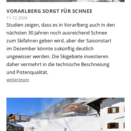
VORARLBERG SORGT FÜR SCHNEE
11.12.2024
Studien zeigen, dass es in Vorarlberg auch in den
nächsten 30 Jahren noch ausreichend Schnee
zum Skifahren geben wird, aber der Saisonstart
im Dezember könnte zukünftig deutlich
ungewisser werden. Die Skigebiete investieren
daher vermehrt in die technische Beschneiung
und Pistenqualität.
weiterlesen