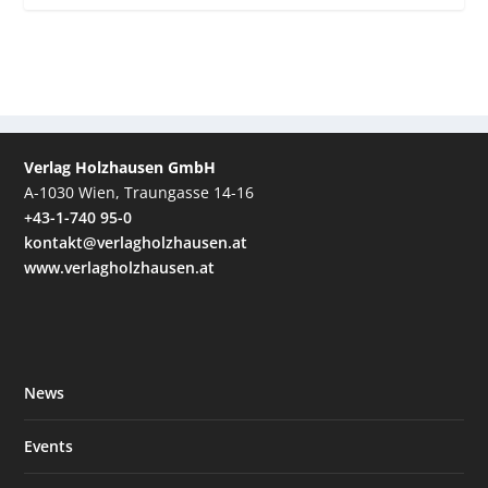
Verlag Holzhausen GmbH
A-1030 Wien, Traungasse 14-16
+43-1-740 95-0
kontakt@verlagholzhausen.at
www.verlagholzhausen.at
News
Events