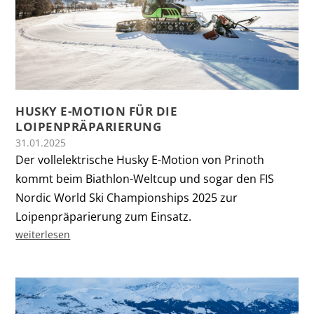
HUSKY E-MOTION FÜR DIE
LOIPENPRÄPARIERUNG
31.01.2025
Der vollelektrische Husky E-Motion von Prinoth
kommt beim Biathlon-Weltcup und sogar den FIS
Nordic World Ski Championships 2025 zur
Loipenpräparierung zum Einsatz.
weiterlesen