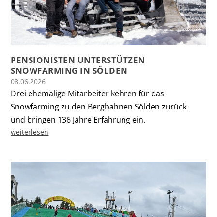
PENSIONISTEN UNTERSTÜTZEN
SNOWFARMING IN SÖLDEN
08.06.2026
Drei ehemalige Mitarbeiter kehren für das
Snowfarming zu den Bergbahnen Sölden zurück
und bringen 136 Jahre Erfahrung ein.
weiterlesen