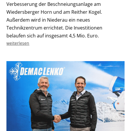
Verbesserung der Beschneiungsanlage am
Wiedersberger Horn und am Reither Kogel.
Außerdem wird in Niederau ein neues
Technikzentrum errichtet. Die Investitionen
belaufen sich auf insgesamt 4,5 Mio. Euro.
weiterlesen