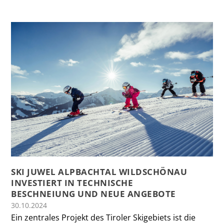
SKI JUWEL ALPBACHTAL WILDSCHÖNAU
INVESTIERT IN TECHNISCHE
BESCHNEIUNG UND NEUE ANGEBOTE
30.10.2024
Ein zentrales Projekt des Tiroler Skigebiets ist die