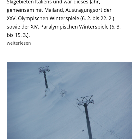
Skigebieten Italiens und war dieses Jahr,
gemeinsam mit Mailand, Austragungsort der
XXV. Olympischen Winterspiele (6. 2. bis 22. 2.)
sowie der XIV. Paralympischen Winterspiele (6. 3.
bis 15. 3.).
weiterlesen