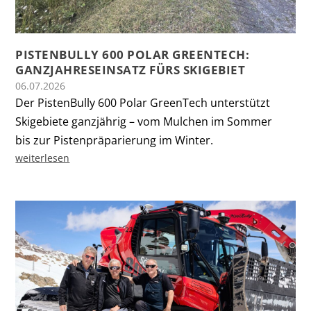
PISTENBULLY 600 POLAR GREENTECH:
GANZJAHRESEINSATZ FÜRS SKIGEBIET
06.07.2026
Der PistenBully 600 Polar GreenTech unterstützt
Skigebiete ganzjährig – vom Mulchen im Sommer
bis zur Pistenpräparierung im Winter.
weiterlesen