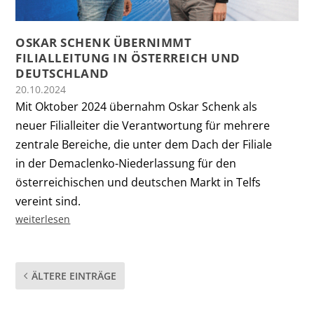
OSKAR SCHENK ÜBERNIMMT
FILIALLEITUNG IN ÖSTERREICH UND
DEUTSCHLAND
20.10.2024
Mit Oktober 2024 übernahm Oskar Schenk als
neuer Filialleiter die Verantwortung für mehrere
zentrale Bereiche, die unter dem Dach der Filiale
in der Demaclenko-Niederlassung für den
österreichischen und deutschen Markt in Telfs
vereint sind.
weiterlesen
ÄLTERE EINTRÄGE