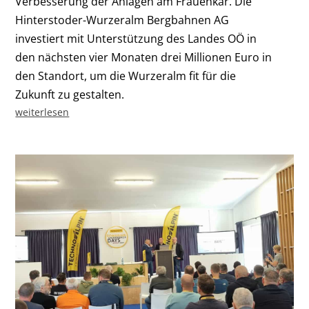
Verbesserung der Anlagen am Frauenkar. Die
Hinterstoder-Wurzeralm Bergbahnen AG
investiert mit Unterstützung des Landes OÖ in
den nächsten vier Monaten drei Millionen Euro in
den Standort, um die Wurzeralm fit für die
Zukunft zu gestalten.
weiterlesen