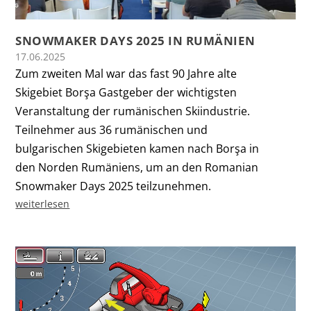
SNOWMAKER DAYS 2025 IN RUMÄNIEN
17.06.2025
Zum zweiten Mal war das fast 90 Jahre alte
Skigebiet Borşa Gastgeber der wichtigsten
Veranstaltung der rumänischen Skiindustrie.
Teilnehmer aus 36 rumänischen und
bulgarischen Skigebieten kamen nach Borşa in
den Norden Rumäniens, um an den Romanian
Snowmaker Days 2025 teilzunehmen.
weiterlesen