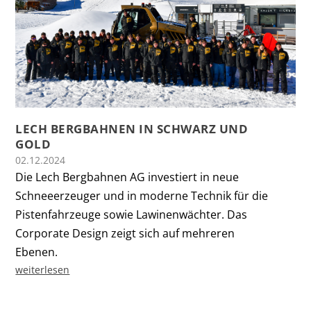
LECH BERGBAHNEN IN SCHWARZ UND
GOLD
02.12.2024
Die Lech Bergbahnen AG investiert in neue
Schneeerzeuger und in moderne Technik für die
Pistenfahrzeuge sowie Lawinenwächter. Das
Corporate Design zeigt sich auf mehreren
Ebenen.
weiterlesen