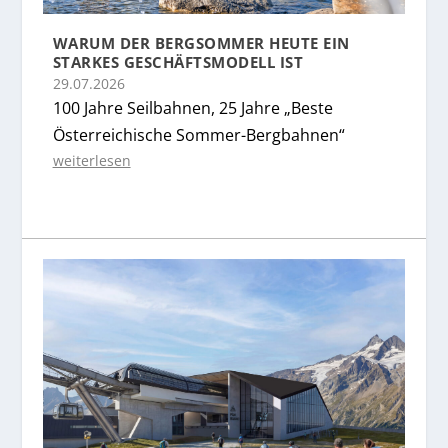
WARUM DER BERGSOMMER HEUTE EIN
STARKES GESCHÄFTSMODELL IST
29.07.2026
100 Jahre Seilbahnen, 25 Jahre „Beste
Österreichische Sommer-Bergbahnen“
weiterlesen