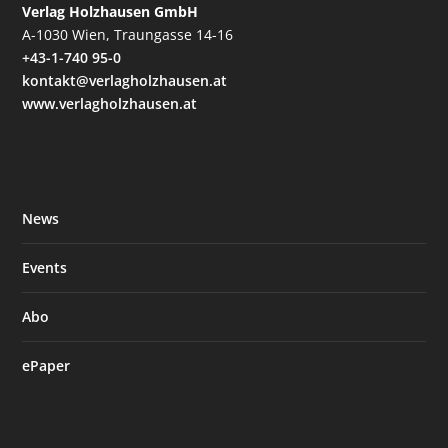
Verlag Holzhausen GmbH
A-1030 Wien, Traungasse 14-16
+43-1-740 95-0
kontakt@verlagholzhausen.at
www.verlagholzhausen.at
News
Events
Abo
ePaper