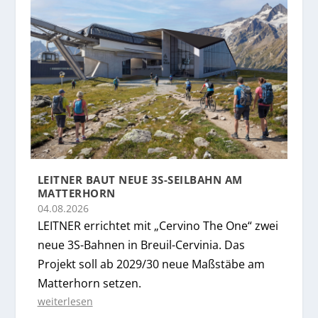
LEITNER BAUT NEUE 3S-SEILBAHN AM
MATTERHORN
04.08.2026
LEITNER errichtet mit „Cervino The One“ zwei
neue 3S-Bahnen in Breuil-Cervinia. Das
Projekt soll ab 2029/30 neue Maßstäbe am
Matterhorn setzen.
weiterlesen