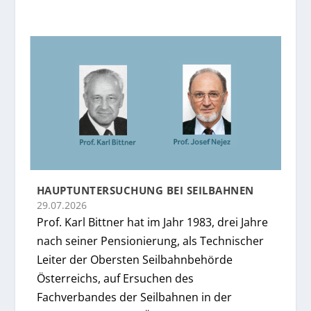
HAUPTUNTERSUCHUNG BEI SEILBAHNEN
29.07.2026
Prof. Karl Bittner hat im Jahr 1983, drei Jahre
nach seiner Pensionierung, als Technischer
Leiter der Obersten Seilbahnbehörde
Österreichs, auf Ersuchen des
Fachverbandes der Seilbahnen in der