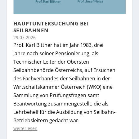
HAUPTUNTERSUCHUNG BEI
SEILBAHNEN
29.07.2026
Prof. Karl Bittner hat im Jahr 1983, drei
Jahre nach seiner Pensionierung, als
Technischer Leiter der Obersten
Seilbahnbehörde Österreichs, auf Ersuchen
des Fachverbandes der Seilbahnen in der
Wirtschaftskammer Österreich (WKO) eine
Sammlung von Prüfungsfragen samt
Beantwortung zusammengestellt, die als
Lehrbehelf für die Ausbildung von Seilbahn-
Betriebsleitern gedacht war.
weiterlesen