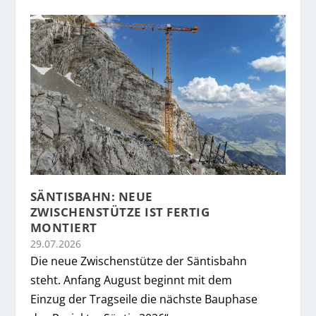
SÄNTISBAHN: NEUE
ZWISCHENSTÜTZE IST FERTIG
MONTIERT
29.07.2026
Die neue Zwischenstütze der Säntisbahn
steht. Anfang August beginnt mit dem
Einzug der Tragseile die nächste Bauphase