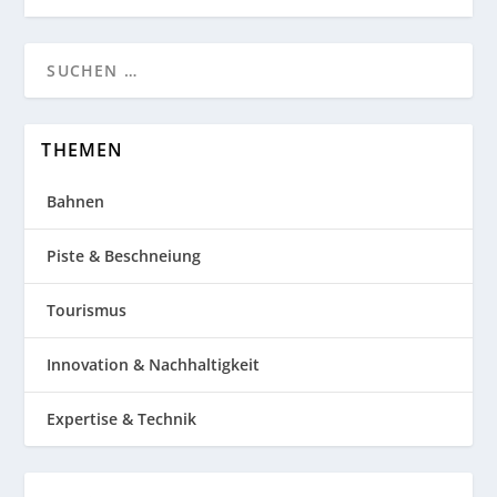
THEMEN
Bahnen
Piste & Beschneiung
Tourismus
Innovation & Nachhaltigkeit
Expertise & Technik