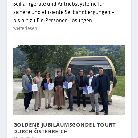
Seilfahrgeräte und Antriebssysteme für
sichere und effiziente Seilbahnbergungen –
bis hin zu Ein-Personen-Lösungen.
weiterlesen
GOLDENE JUBILÄUMSGONDEL TOURT
DURCH ÖSTERREICH