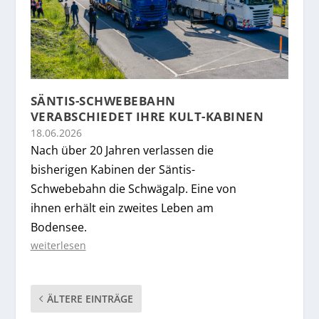
SÄNTIS-SCHWEBEBAHN
VERABSCHIEDET IHRE KULT-KABINEN
18.06.2026
Nach über 20 Jahren verlassen die
bisherigen Kabinen der Säntis-
Schwebebahn die Schwägalp. Eine von
ihnen erhält ein zweites Leben am
Bodensee.
weiterlesen
ÄLTERE EINTRÄGE