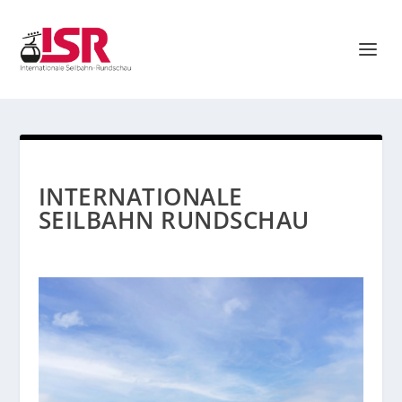
INTERNATIONALE
SEILBAHN RUNDSCHAU