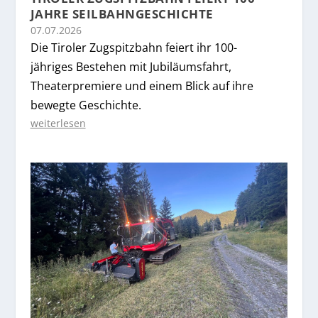
JAHRE SEILBAHNGESCHICHTE
07.07.2026
Die Tiroler Zugspitzbahn feiert ihr 100-
jähriges Bestehen mit Jubiläumsfahrt,
Theaterpremiere und einem Blick auf ihre
bewegte Geschichte.
weiterlesen