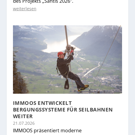
des Projekts „Säntis 2026“.
weiterlesen
IMMOOS ENTWICKELT
BERGUNGSSYSTEME FÜR SEILBAHNEN
WEITER
21.07.2026
IMMOOS präsentiert moderne