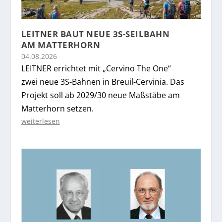
LEITNER BAUT NEUE 3S-SEILBAHN
AM MATTERHORN
04.08.2026
LEITNER errichtet mit „Cervino The One“
zwei neue 3S-Bahnen in Breuil-Cervinia. Das
Projekt soll ab 2029/30 neue Maßstäbe am
Matterhorn setzen.
weiterlesen