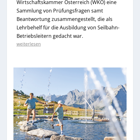
Wirtschaftskammer Österreich (WKO) eine
Sammlung von Prüfungsfragen samt
Beantwortung zusammengestellt, die als
Lehrbehelf für die Ausbildung von Seilbahn-
Betriebsleitern gedacht war.
weiterlesen