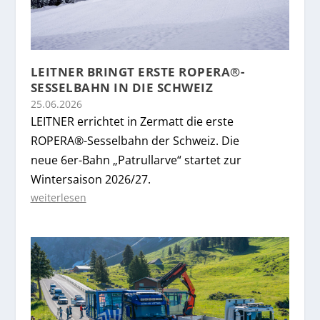
LEITNER BRINGT ERSTE ROPERA®-
SESSELBAHN IN DIE SCHWEIZ
25.06.2026
LEITNER errichtet in Zermatt die erste
ROPERA®-Sesselbahn der Schweiz. Die
neue 6er-Bahn „Patrullarve“ startet zur
Wintersaison 2026/27.
weiterlesen