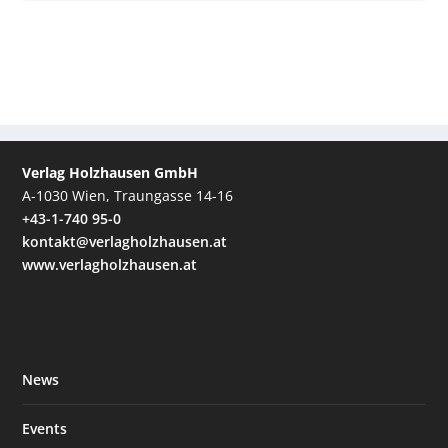
Verlag Holzhausen GmbH
A-1030 Wien, Traungasse 14-16
+43-1-740 95-0
kontakt@verlagholzhausen.at
www.verlagholzhausen.at
News
Events