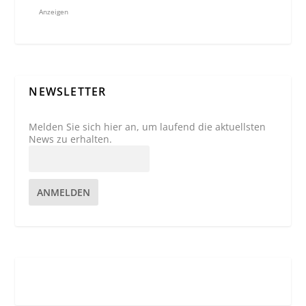
Anzeigen
NEWSLETTER
Melden Sie sich hier an, um laufend die aktuellsten
News zu erhalten.
ANMELDEN