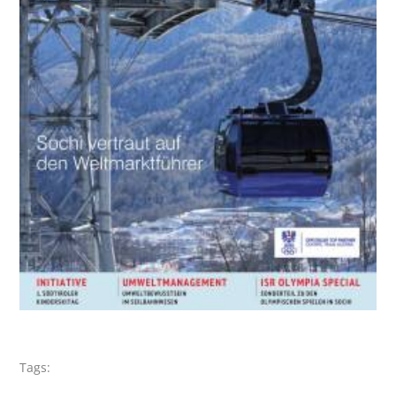
Tags: