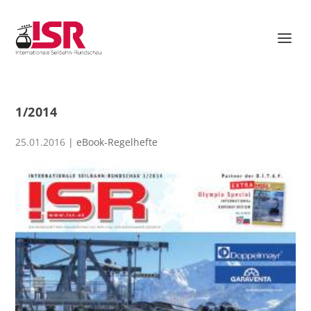
1/2014
25.01.2016
|
eBook-Regelhefte