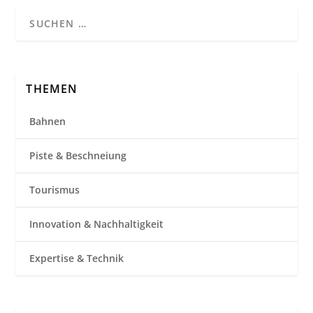
THEMEN
Bahnen
Piste & Beschneiung
Tourismus
Innovation & Nachhaltigkeit
Expertise & Technik