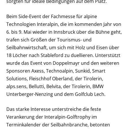
sorgten für ideale Bedingungen auf dem Platz.
Beim Side-Event der Fachmesse für alpine
Technologien Interalpin, die im kommenden Jahr von
6. bis 9. Mai wieder in Innsbruck über die Bühne geht,
trafen sich Größen der Tourismus- und
Seilbahnwirtschaft, um sich mit Holz und Eisen über
18 Löcher nach Stableford zu duellieren. Unterstützt
wurde das Event von Doppelmayr und den weiteren
Sponsoren Axess, Technoalpin, Sunkid, Smart
Solutions, Fleischhof Oberland, der Tirolerin,
alps.sens, Bellutti, Belvita, der Tirolerin, BMW
Unterberger-Nenzing und dem Golfclub Lech.
Das starke Interesse unterstreiche die feste
Verankerung der Interalpin-Golftrophy im
Terminkalender der Seilbahnbranche, betonten