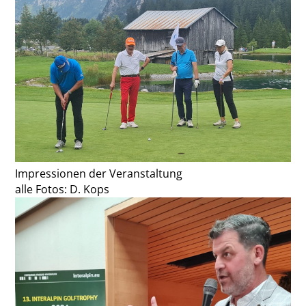
Impressionen der Veranstaltung
alle Fotos: D. Kops