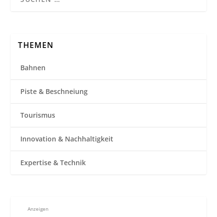
THEMEN
Bahnen
Piste & Beschneiung
Tourismus
Innovation & Nachhaltigkeit
Expertise & Technik
Anzeigen