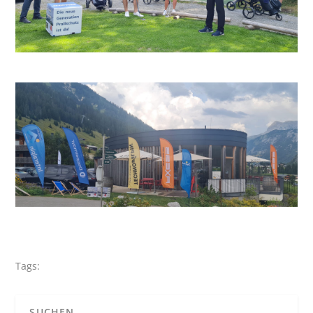
Tags: