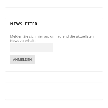
NEWSLETTER
Melden Sie sich hier an, um laufend die aktuellsten
News zu erhalten.
ANMELDEN