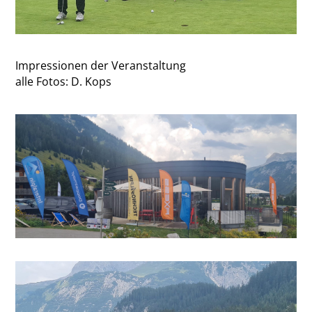
Impressionen der Veranstaltung
alle Fotos: D. Kops