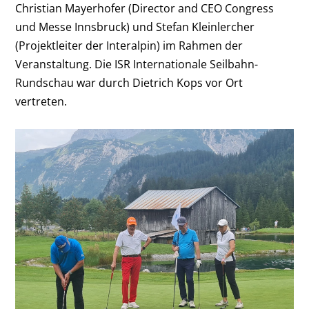
Christian Mayerhofer (Director and CEO Congress
und Messe Innsbruck) und Stefan Kleinlercher
(Projektleiter der Interalpin) im Rahmen der
Veranstaltung. Die ISR Internationale Seilbahn-
Rundschau war durch Dietrich Kops vor Ort
vertreten.