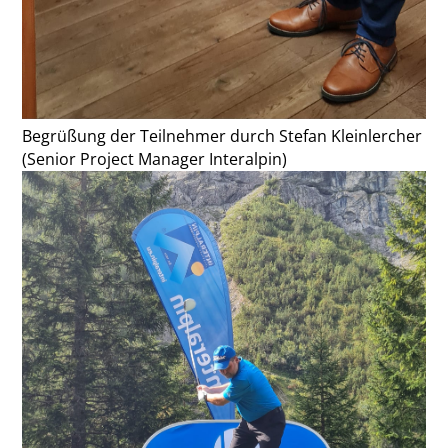
Begrüßung der Teilnehmer durch Stefan Kleinlercher
(Senior Project Manager Interalpin)