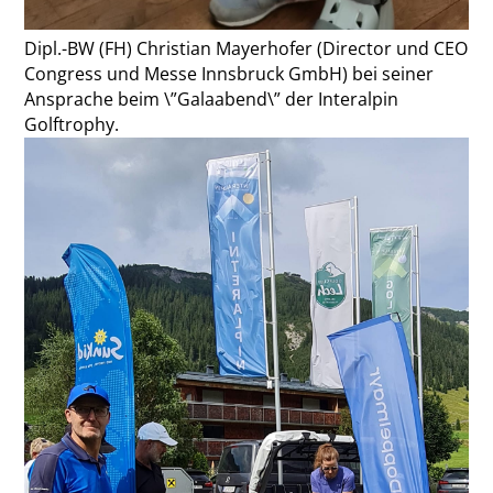
Dipl.-BW (FH) Christian Mayerhofer (Director und CEO
Congress und Messe Innsbruck GmbH) bei seiner
Ansprache beim \”Galaabend\” der Interalpin
Golftrophy.