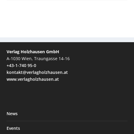
Verlag Holzhausen GmbH
A-1030 Wien, Traungasse 14-16
+43-1-740 95-0
kontakt@verlagholzhausen.at
www.verlagholzhausen.at
News
Events