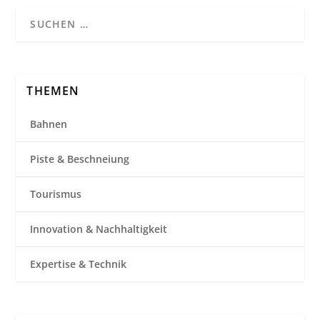
THEMEN
Bahnen
Piste & Beschneiung
Tourismus
Innovation & Nachhaltigkeit
Expertise & Technik