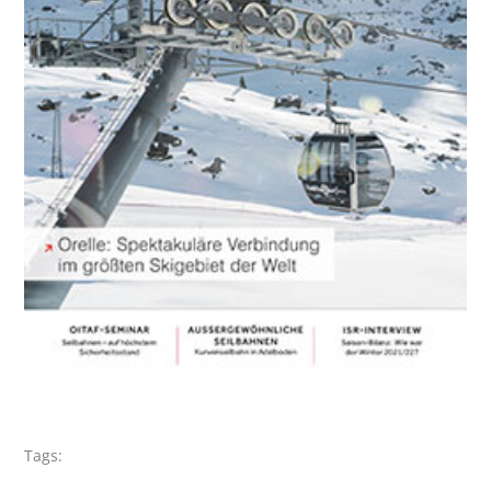
Tags: