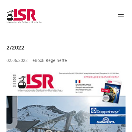
2/2022
02.06.2022
|
eBook-Regelhefte