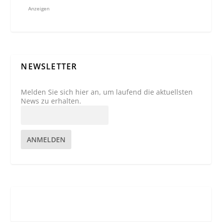
Anzeigen
NEWSLETTER
Melden Sie sich hier an, um laufend die aktuellsten
News zu erhalten.
ANMELDEN