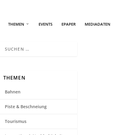
THEMEN
EVENTS
EPAPER
MEDIADATEN
THEMEN
Bahnen
Piste & Beschneiung
Tourismus