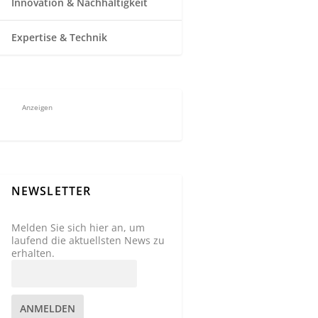
Innovation & Nachhaltigkeit
Expertise & Technik
Anzeigen
NEWSLETTER
Melden Sie sich hier an, um
laufend die aktuellsten News zu
erhalten.
ANMELDEN