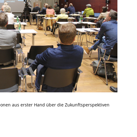
onen aus erster Hand über die Zukunftsperspektiven