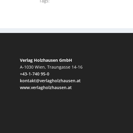
Tags:
Verlag Holzhausen GmbH
A-1030 Wien, Traungasse 14-16
+43-1-740 95-0
kontakt@verlagholzhausen.at
www.verlagholzhausen.at