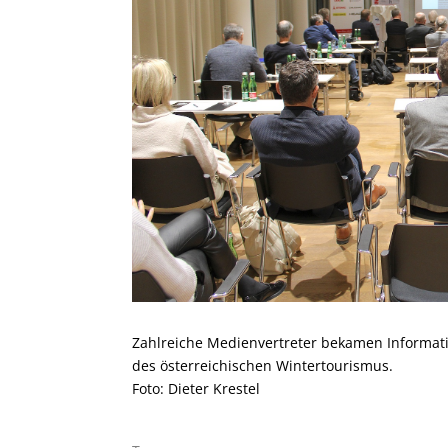
Zahlreiche Medienvertreter bekamen Informati
des österreichischen Wintertourismus.
Foto: Dieter Krestel