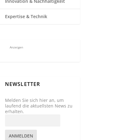
Innovation & Nachhaltigkeit
Expertise & Technik
Anzeigen
NEWSLETTER
Melden Sie sich hier an, um
laufend die aktuellsten News zu
erhalten.
ANMELDEN