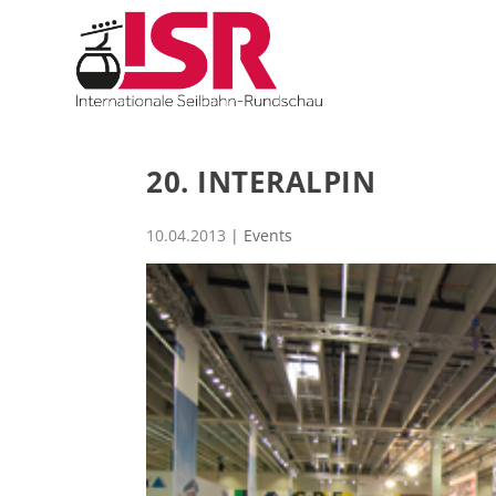
20. INTERALPIN
10.04.2013
|
Events