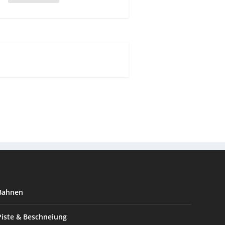
Bahnen
Piste & Beschneiung