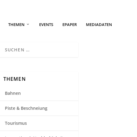
THEMEN
EVENTS
EPAPER
MEDIADATEN
THEMEN
Bahnen
Piste & Beschneiung
Tourismus