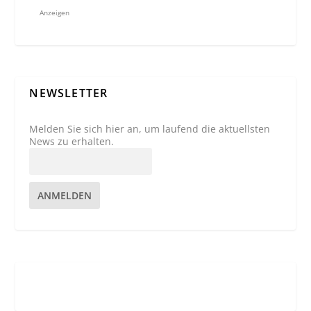
Anzeigen
NEWSLETTER
Melden Sie sich hier an, um laufend die aktuellsten
News zu erhalten.
ANMELDEN