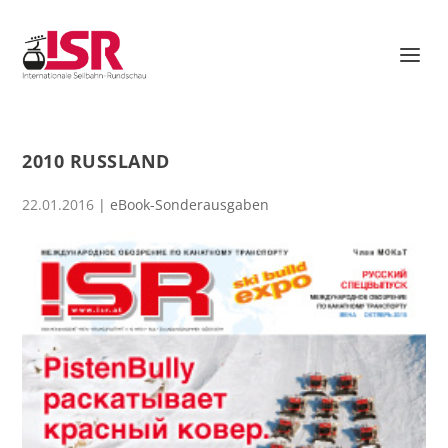
2010 RUSSLAND
22.01.2016
|
eBook-Sonderausgaben