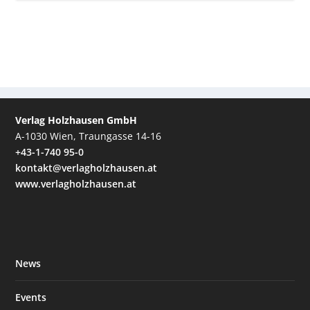
Verlag Holzhausen GmbH
A-1030 Wien, Traungasse 14-16
+43-1-740 95-0
kontakt@verlagholzhausen.at
www.verlagholzhausen.at
News
Events