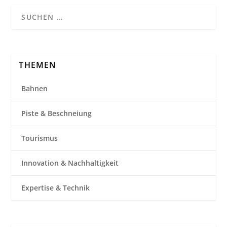
THEMEN
Bahnen
Piste & Beschneiung
Tourismus
Innovation & Nachhaltigkeit
Expertise & Technik