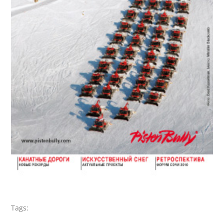
Tags: