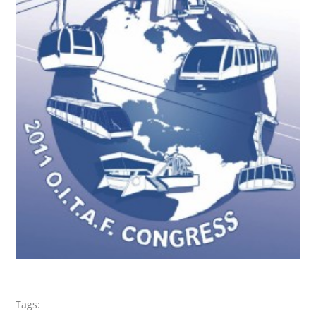
Tags: