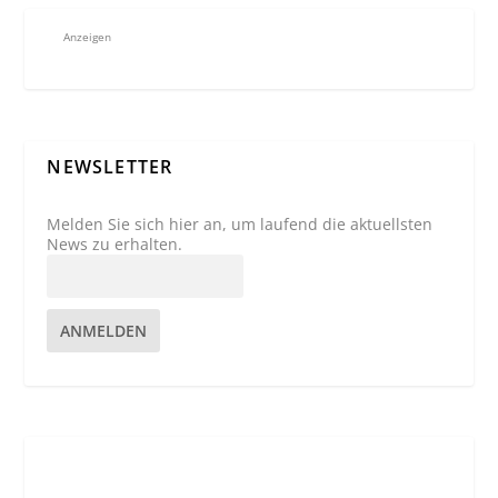
Anzeigen
NEWSLETTER
Melden Sie sich hier an, um laufend die aktuellsten
News zu erhalten.
ANMELDEN