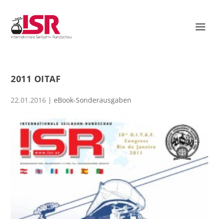
2011 OITAF
22.01.2016
|
eBook-Sonderausgaben