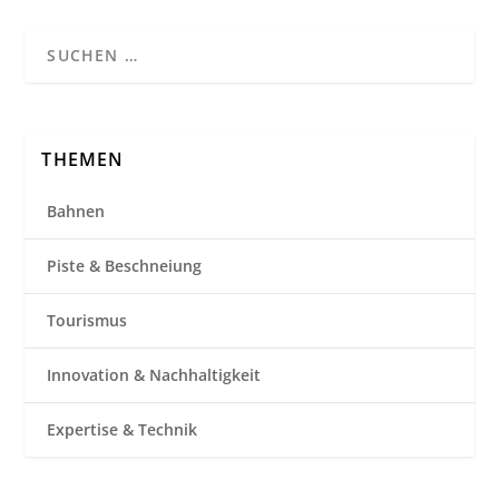
THEMEN
Bahnen
Piste & Beschneiung
Tourismus
Innovation & Nachhaltigkeit
Expertise & Technik