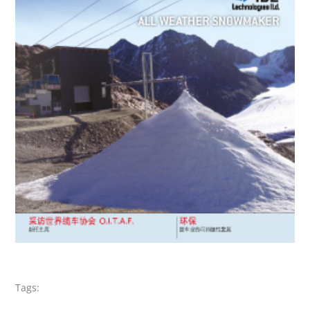
Tags: