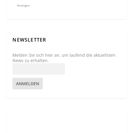
Anzeigen
NEWSLETTER
Melden Sie sich hier an, um laufend die aktuellsten
News zu erhalten.
ANMELDEN