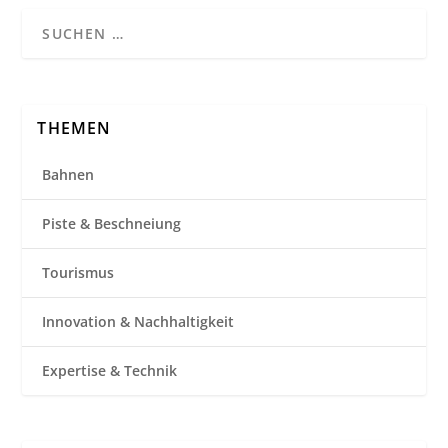
THEMEN
Bahnen
Piste & Beschneiung
Tourismus
Innovation & Nachhaltigkeit
Expertise & Technik