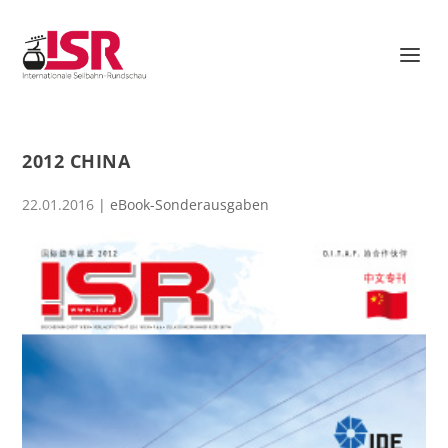
2012 CHINA
22.01.2016
|
eBook-Sonderausgaben