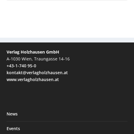
Verlag Holzhausen GmbH
A-1030 Wien, Traungasse 14-16
+43-1-740 95-0
kontakt@verlagholzhausen.at
www.verlagholzhausen.at
News
Events