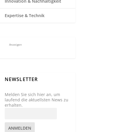
Innovation & Nachhaltigkeit
Expertise & Technik
Anzeigen
NEWSLETTER
Melden Sie sich hier an, um
laufend die aktuellsten News zu
erhalten.
ANMELDEN