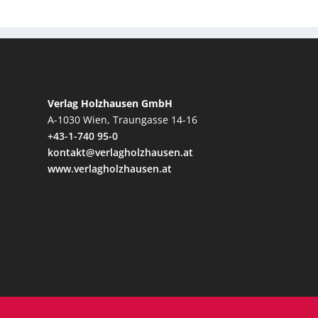
Verlag Holzhausen GmbH
A-1030 Wien, Traungasse 14-16
+43-1-740 95-0
kontakt@verlagholzhausen.at
www.verlagholzhausen.at