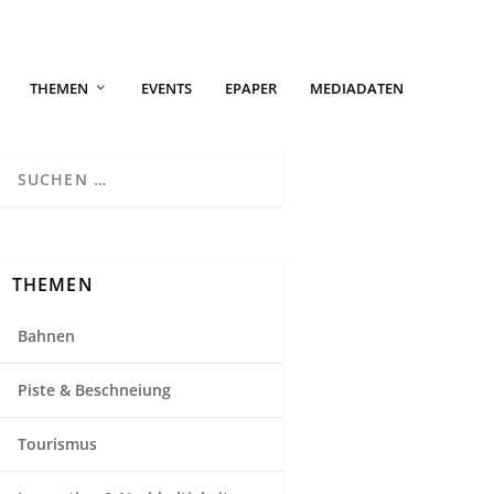
THEMEN
EVENTS
EPAPER
MEDIADATEN
THEMEN
Bahnen
Piste & Beschneiung
Tourismus