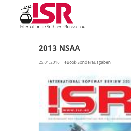
2013 NSAA
25.01.2016
|
eBook-Sonderausgaben