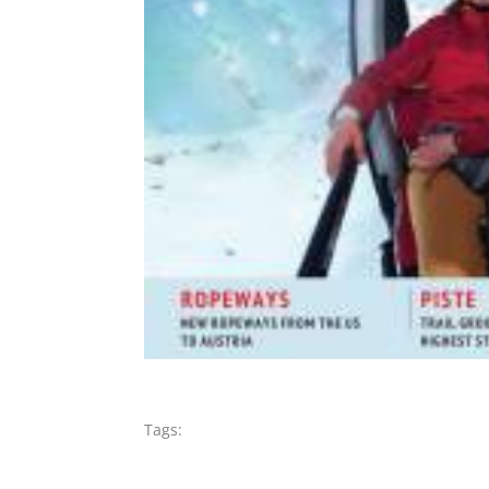
Tags: