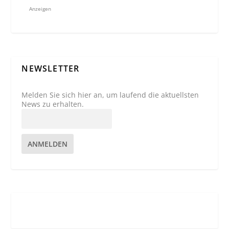
Anzeigen
NEWSLETTER
Melden Sie sich hier an, um laufend die aktuellsten
News zu erhalten.
ANMELDEN