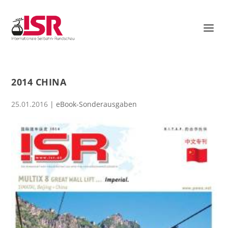
2014 CHINA
25.01.2016
|
eBook-Sonderausgaben