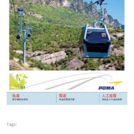
Tags: