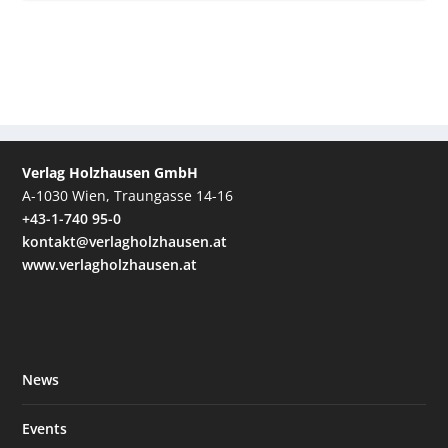
Verlag Holzhausen GmbH
A-1030 Wien, Traungasse 14-16
+43-1-740 95-0
kontakt@verlagholzhausen.at
www.verlagholzhausen.at
News
Events