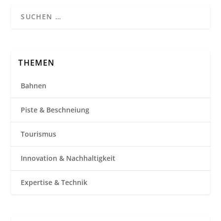
THEMEN
Bahnen
Piste & Beschneiung
Tourismus
Innovation & Nachhaltigkeit
Expertise & Technik