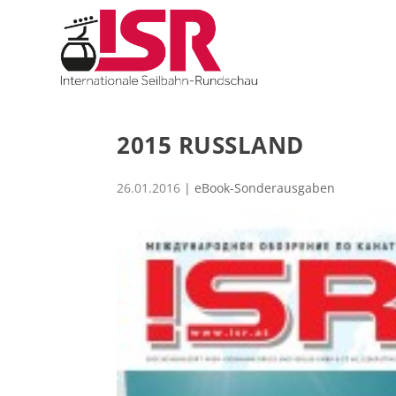
2015 RUSSLAND
26.01.2016
|
eBook-Sonderausgaben