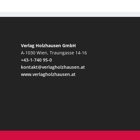
Verlag Holzhausen GmbH
A-1030 Wien, Traungasse 14-16
+43-1-740 95-0
kontakt@verlagholzhausen.at
www.verlagholzhausen.at