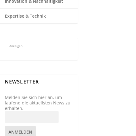
Innovation & Nachhaltigkeit
Expertise & Technik
Anzeigen
NEWSLETTER
Melden Sie sich hier an, um
laufend die aktuellsten News zu
erhalten.
ANMELDEN