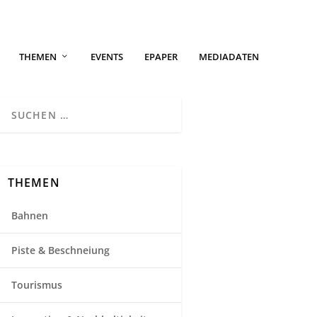
THEMEN
EVENTS
EPAPER
MEDIADATEN
THEMEN
Bahnen
Piste & Beschneiung
Tourismus