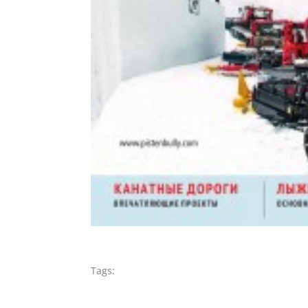
Tags: