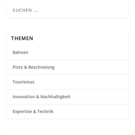
THEMEN
Bahnen
Piste & Beschneiung
Tourismus
Innovation & Nachhaltigkeit
Expertise & Technik