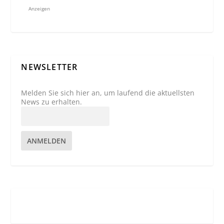
Anzeigen
NEWSLETTER
Melden Sie sich hier an, um laufend die aktuellsten
News zu erhalten.
ANMELDEN