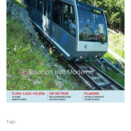
Tags: