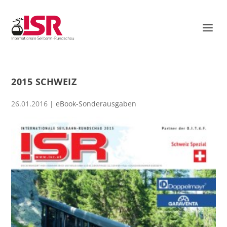
2015 SCHWEIZ
26.01.2016
|
eBook-Sonderausgaben