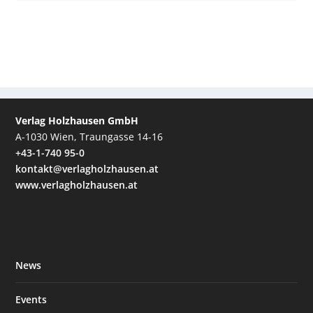
Verlag Holzhausen GmbH
A-1030 Wien, Traungasse 14-16
+43-1-740 95-0
kontakt@verlagholzhausen.at
www.verlagholzhausen.at
News
Events