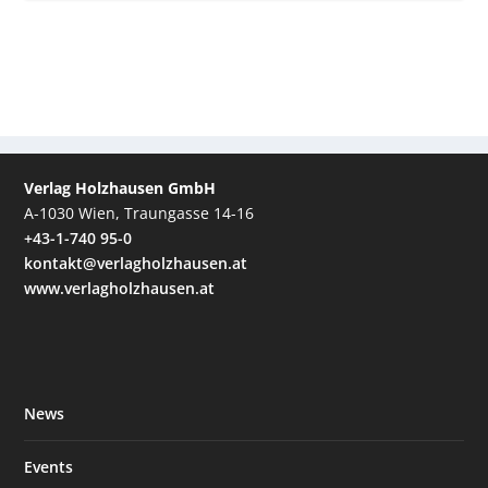
Verlag Holzhausen GmbH
A-1030 Wien, Traungasse 14-16
+43-1-740 95-0
kontakt@verlagholzhausen.at
www.verlagholzhausen.at
News
Events