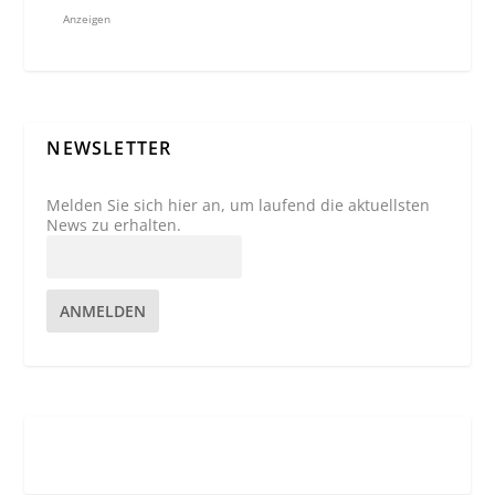
Anzeigen
NEWSLETTER
Melden Sie sich hier an, um laufend die aktuellsten
News zu erhalten.
ANMELDEN