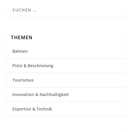
THEMEN
Bahnen
Piste & Beschneiung
Tourismus
Innovation & Nachhaltigkeit
Expertise & Technik