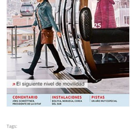
Tags: