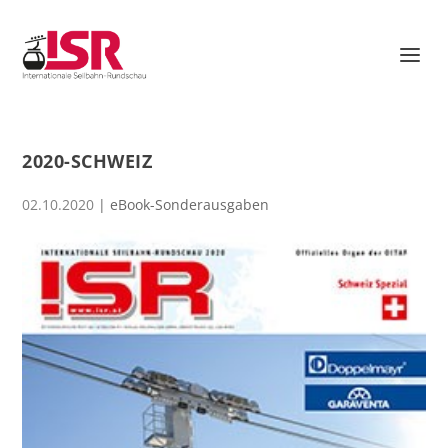
2020-SCHWEIZ
02.10.2020
|
eBook-Sonderausgaben