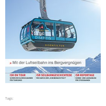
Tags: