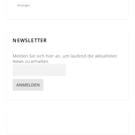
Anzeigen
NEWSLETTER
Melden Sie sich hier an, um laufend die aktuellsten
News zu erhalten.
ANMELDEN