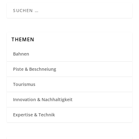
THEMEN
Bahnen
Piste & Beschneiung
Tourismus
Innovation & Nachhaltigkeit
Expertise & Technik