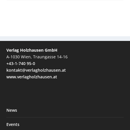
Verlag Holzhausen GmbH
A-1030 Wien, Traungasse 14-16
+43-1-740 95-0
kontakt@verlagholzhausen.at
www.verlagholzhausen.at
News
Events