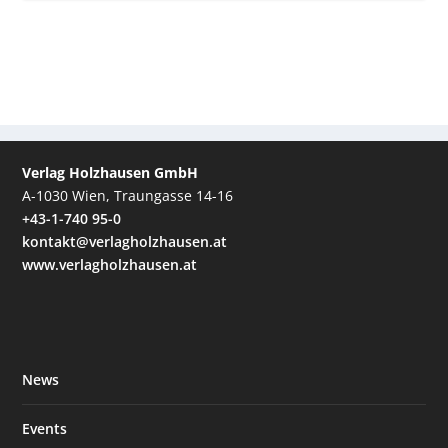
Verlag Holzhausen GmbH
A-1030 Wien, Traungasse 14-16
+43-1-740 95-0
kontakt@verlagholzhausen.at
www.verlagholzhausen.at
News
Events