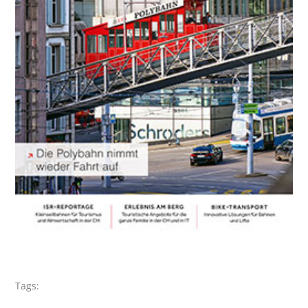
Tags: