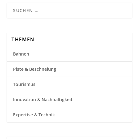
THEMEN
Bahnen
Piste & Beschneiung
Tourismus
Innovation & Nachhaltigkeit
Expertise & Technik