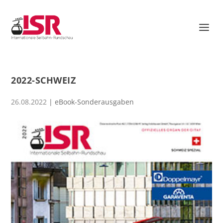
2022-SCHWEIZ
26.08.2022
|
eBook-Sonderausgaben