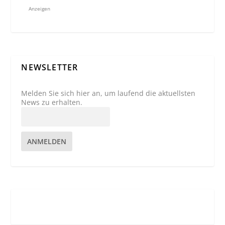
Anzeigen
NEWSLETTER
Melden Sie sich hier an, um laufend die aktuellsten
News zu erhalten.
ANMELDEN