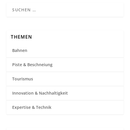
THEMEN
Bahnen
Piste & Beschneiung
Tourismus
Innovation & Nachhaltigkeit
Expertise & Technik