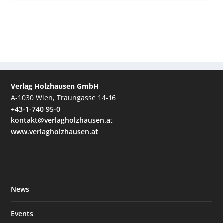
Verlag Holzhausen GmbH
A-1030 Wien, Traungasse 14-16
+43-1-740 95-0
kontakt@verlagholzhausen.at
www.verlagholzhausen.at
News
Events