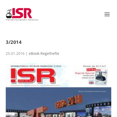
3/2014
25.01.2016
|
eBook-Regelhefte