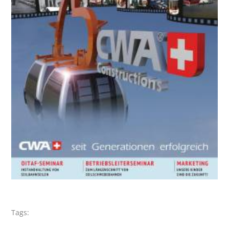
Tags: