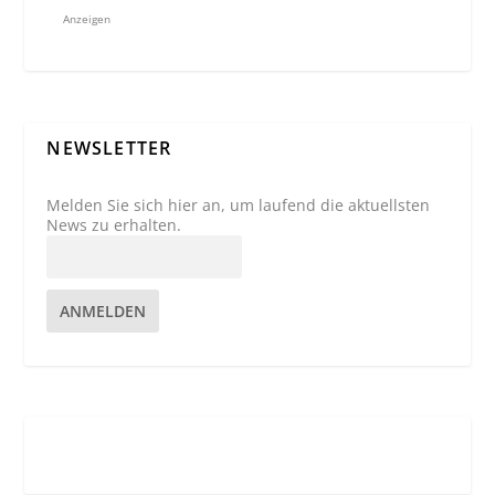
Anzeigen
NEWSLETTER
Melden Sie sich hier an, um laufend die aktuellsten
News zu erhalten.
ANMELDEN