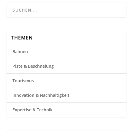
THEMEN
Bahnen
Piste & Beschneiung
Tourismus
Innovation & Nachhaltigkeit
Expertise & Technik