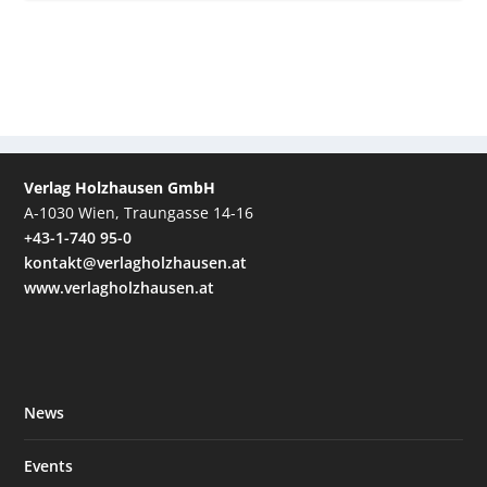
Verlag Holzhausen GmbH
A-1030 Wien, Traungasse 14-16
+43-1-740 95-0
kontakt@verlagholzhausen.at
www.verlagholzhausen.at
News
Events