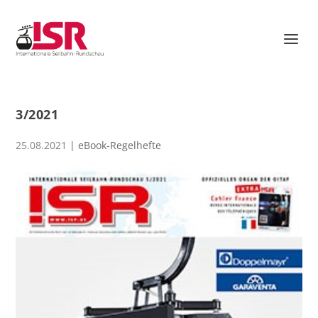
3/2021
25.08.2021
|
eBook-Regelhefte