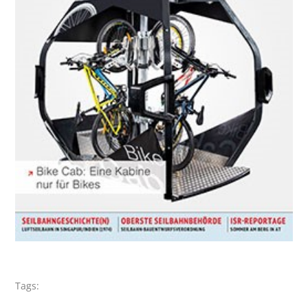
Tags: