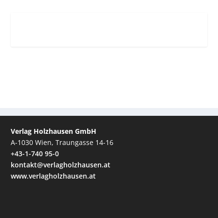
Verlag Holzhausen GmbH
A-1030 Wien, Traungasse 14-16
+43-1-740 95-0
kontakt@verlagholzhausen.at
www.verlagholzhausen.at