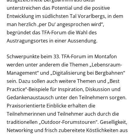
unterstreichen das Potential und die positive
Entwicklung im südlichsten Tal Vorarlbergs, in dem
man herzlich ‚per Du‘ angesprochen wird“,
begründet das TFA-Forum die Wahl des
Austragungsortes in einer Aussendung.
Schwerpunkte beim 33. TFA-Forum im Montafon
werden unter anderem die Themen „Lebensraum-
Management“ und „Digitalisierung bei Bergbahnen“
sein. Dazu sollen auch weitere Themen und „Best
Practice“-Beispiele für Inspiration, Diskussion und
Gedankenaustausch unter den Teilnehmern sorgen.
Praxisorientierte Einblicke erhalten die
Teilnehmerinnen und Teilnehmer auch durch die
traditionellen „Outdoor-Forumstouren“. Geselligkeit,
Networking und frisch zubereitete Köstlichkeiten aus