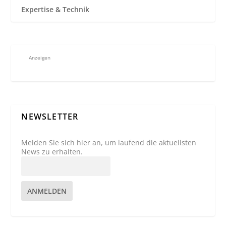
Expertise & Technik
Anzeigen
NEWSLETTER
Melden Sie sich hier an, um laufend die aktuellsten
News zu erhalten.
ANMELDEN