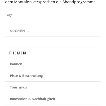
dem Montafon versprechen die Abendprogramme.
Tags:
THEMEN
Bahnen
Piste & Beschneiung
Tourismus
Innovation & Nachhaltigkeit