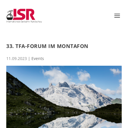
33. TFA-FORUM IM MONTAFON
11.09.2023
|
Events