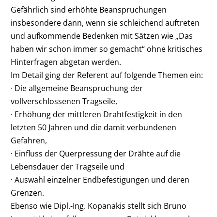
Gefährlich sind erhöhte Beanspruchungen
insbesondere dann, wenn sie schleichend auftreten
und aufkommende Bedenken mit Sätzen wie „Das
haben wir schon immer so gemacht“ ohne kritisches
Hinterfragen abgetan werden.
Im Detail ging der Referent auf folgende Themen ein:
· Die allgemeine Beanspruchung der
vollverschlossenen Tragseile,
· Erhöhung der mittleren Drahtfestigkeit in den
letzten 50 Jahren und die damit verbundenen
Gefahren,
· Einfluss der Querpressung der Drähte auf die
Lebensdauer der Tragseile und
· Auswahl einzelner Endbefestigungen und deren
Grenzen.
Ebenso wie Dipl.-Ing. Kopanakis stellt sich Bruno