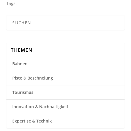
Tags:
THEMEN
Bahnen
Piste & Beschneiung
Tourismus
Innovation & Nachhaltigkeit
Expertise & Technik