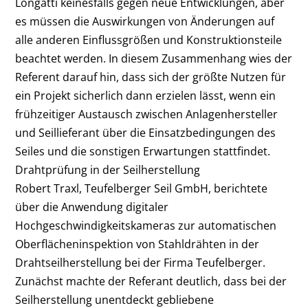
Longatti keinesfalls gegen neue Entwicklungen, aber
es müssen die Auswirkungen von Änderungen auf
alle anderen Einflussgrößen und Konstruktionsteile
beachtet werden. In diesem Zusammenhang wies der
Referent darauf hin, dass sich der größte Nutzen für
ein Projekt sicherlich dann erzielen lässt, wenn ein
frühzeitiger Austausch zwischen Anlagenhersteller
und Seillieferant über die Einsatzbedingungen des
Seiles und die sonstigen Erwartungen stattfindet.
Drahtprüfung in der Seilherstellung
Robert Traxl, Teufelberger Seil GmbH, berichtete
über die Anwendung digitaler
Hochgeschwindigkeitskameras zur automatischen
Oberflächeninspektion von Stahldrähten in der
Drahtseilherstellung bei der Firma Teufelberger.
Zunächst machte der Referant deutlich, dass bei der
Seilherstellung unentdeckt gebliebene