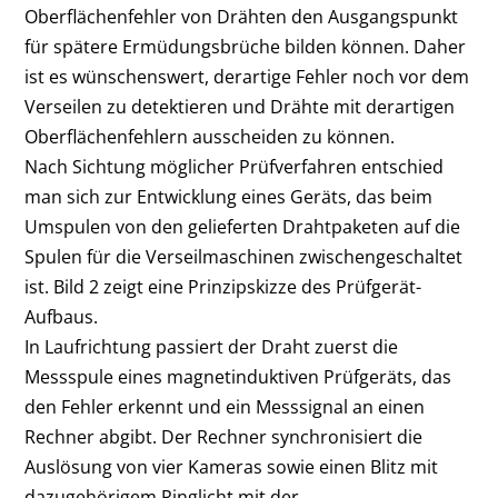
Oberflächenfehler von Drähten den Ausgangspunkt
für spätere Ermüdungsbrüche bilden können. Daher
ist es wünschenswert, derartige Fehler noch vor dem
Verseilen zu detektieren und Drähte mit derartigen
Oberflächenfehlern ausscheiden zu können.
Nach Sichtung möglicher Prüfverfahren entschied
man sich zur Entwicklung eines Geräts, das beim
Umspulen von den gelieferten Drahtpaketen auf die
Spulen für die Verseilmaschinen zwischengeschaltet
ist. Bild 2 zeigt eine Prinzipskizze des Prüfgerät-
Aufbaus.
In Laufrichtung passiert der Draht zuerst die
Messspule eines magnetinduktiven Prüfgeräts, das
den Fehler erkennt und ein Messsignal an einen
Rechner abgibt. Der Rechner synchronisiert die
Auslösung von vier Kameras sowie einen Blitz mit
dazugehörigem Ringlicht mit der