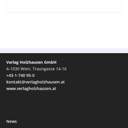
Verlag Holzhausen GmbH
A-1030 Wien, Traungasse 14-16
+43-1-740 95-0
kontakt@verlagholzhausen.at
www.verlagholzhausen.at
News