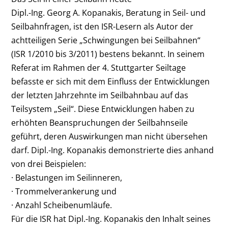
Dipl.-Ing. Georg A. Kopanakis, Beratung in Seil- und
Seilbahnfragen, ist den ISR-Lesern als Autor der
achtteiligen Serie „Schwingungen bei Seilbahnen“
(ISR 1/2010 bis 3/2011) bestens bekannt. In seinem
Referat im Rahmen der 4. Stuttgarter Seiltage
befasste er sich mit dem Einfluss der Entwicklungen
der letzten Jahrzehnte im Seilbahnbau auf das
Teilsystem „Seil“. Diese Entwicklungen haben zu
erhöhten Beanspruchungen der Seilbahnseile
geführt, deren Auswirkungen man nicht übersehen
darf. Dipl.-Ing. Kopanakis demonstrierte dies anhand
von drei Beispielen:
· Belastungen im Seilinneren,
· Trommelverankerung und
· Anzahl Scheibenumläufe.
Für die ISR hat Dipl.-Ing. Kopanakis den Inhalt seines