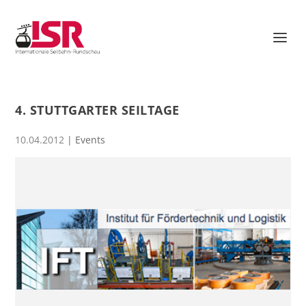
4. STUTTGARTER SEILTAGE
10.04.2012
|
Events