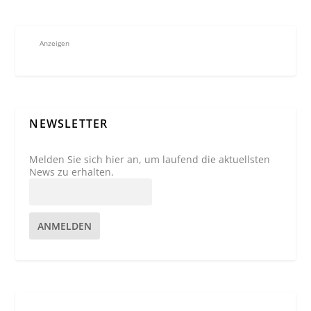
Anzeigen
NEWSLETTER
Melden Sie sich hier an, um laufend die aktuellsten
News zu erhalten.
ANMELDEN