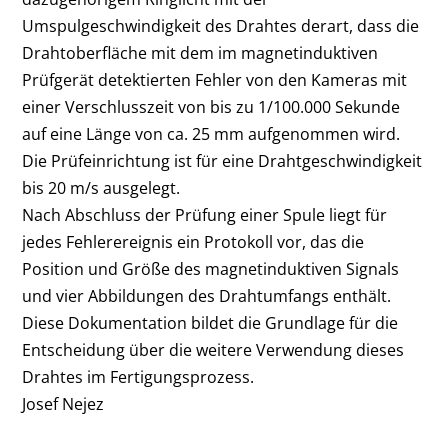
Umspulgeschwindigkeit des Drahtes derart, dass die
Drahtoberfläche mit dem im magnetinduktiven
Prüfgerät detektierten Fehler von den Kameras mit
einer Verschlusszeit von bis zu 1/100.000 Sekunde
auf eine Länge von ca. 25 mm aufgenommen wird.
Die Prüfeinrichtung ist für eine Drahtgeschwindigkeit
bis 20 m/s ausgelegt.
Nach Abschluss der Prüfung einer Spule liegt für
jedes Fehlerereignis ein Protokoll vor, das die
Position und Größe des magnetinduktiven Signals
und vier Abbildungen des Drahtumfangs enthält.
Diese Dokumentation bildet die Grundlage für die
Entscheidung über die weitere Verwendung dieses
Drahtes im Fertigungsprozess.
Josef Nejez