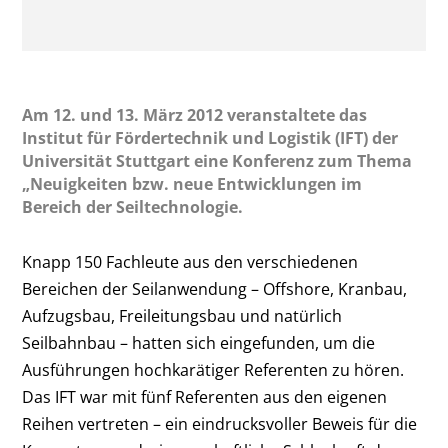
Am 12. und 13. März 2012 veranstaltete das
Institut für Fördertechnik und Logistik (IFT) der
Universität Stuttgart eine Konferenz zum Thema
„Neuigkeiten bzw. neue Entwicklungen im
Bereich der Seiltechnologie.
Knapp 150 Fachleute aus den verschiedenen
Bereichen der Seilanwendung – Offshore, Kranbau,
Aufzugsbau, Freileitungsbau und natürlich
Seilbahnbau – hatten sich eingefunden, um die
Ausführungen hochkarätiger Referenten zu hören.
Das IFT war mit fünf Referenten aus den eigenen
Reihen vertreten – ein eindrucksvoller Beweis für die