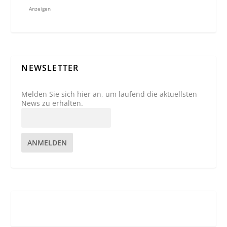
Anzeigen
NEWSLETTER
Melden Sie sich hier an, um laufend die aktuellsten
News zu erhalten.
ANMELDEN