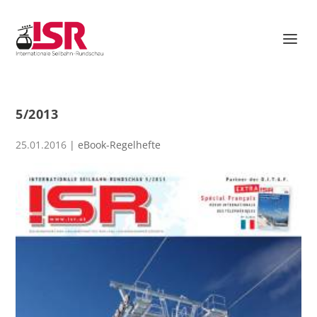
5/2013
25.01.2016
|
eBook-Regelhefte