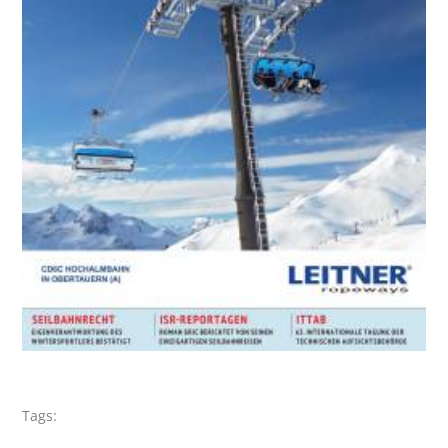
Tags: