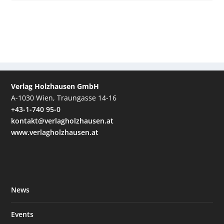
Verlag Holzhausen GmbH
A-1030 Wien, Traungasse 14-16
+43-1-740 95-0
kontakt@verlagholzhausen.at
www.verlagholzhausen.at
News
Events