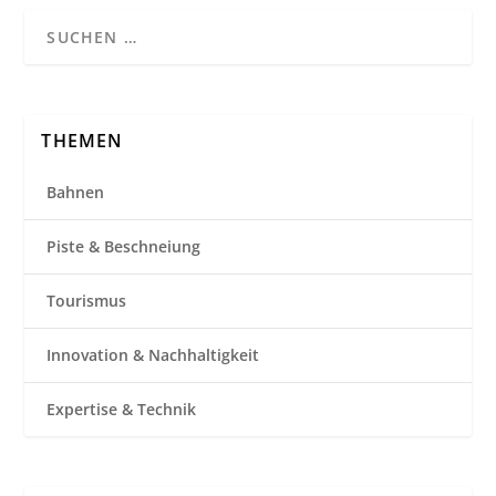
THEMEN
Bahnen
Piste & Beschneiung
Tourismus
Innovation & Nachhaltigkeit
Expertise & Technik