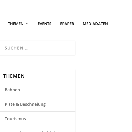
THEMEN
EVENTS
EPAPER
MEDIADATEN
THEMEN
Bahnen
Piste & Beschneiung
Tourismus