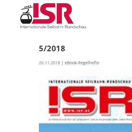
5/2018
26.11.2018
|
eBook-Regelhefte