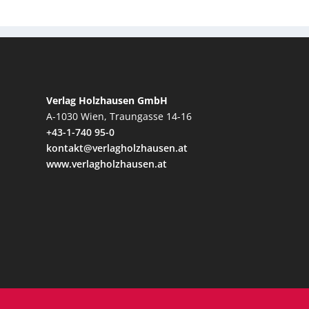
Verlag Holzhausen GmbH
A-1030 Wien, Traungasse 14-16
+43-1-740 95-0
kontakt@verlagholzhausen.at
www.verlagholzhausen.at