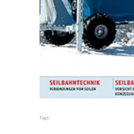
Tags: