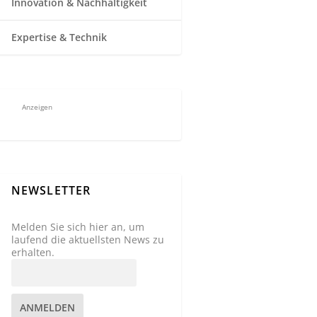
Innovation & Nachhaltigkeit
Expertise & Technik
Anzeigen
NEWSLETTER
Melden Sie sich hier an, um
laufend die aktuellsten News zu
erhalten.
ANMELDEN