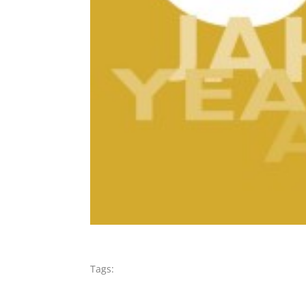
Tags: