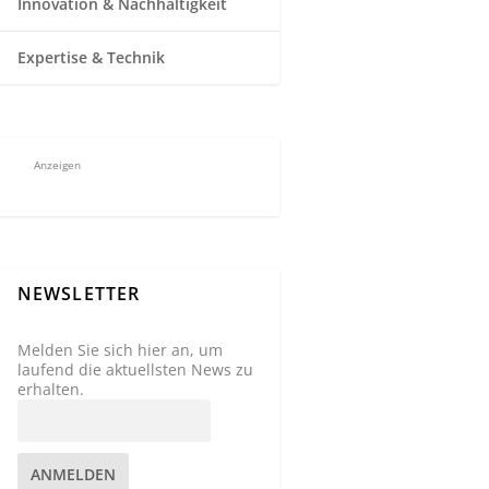
Innovation & Nachhaltigkeit
Expertise & Technik
Anzeigen
NEWSLETTER
Melden Sie sich hier an, um
laufend die aktuellsten News zu
erhalten.
ANMELDEN