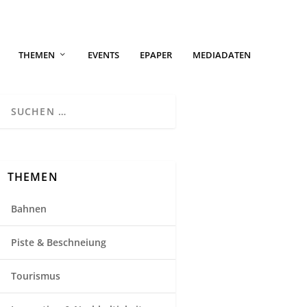
THEMEN
EVENTS
EPAPER
MEDIADATEN
THEMEN
Bahnen
Piste & Beschneiung
Tourismus