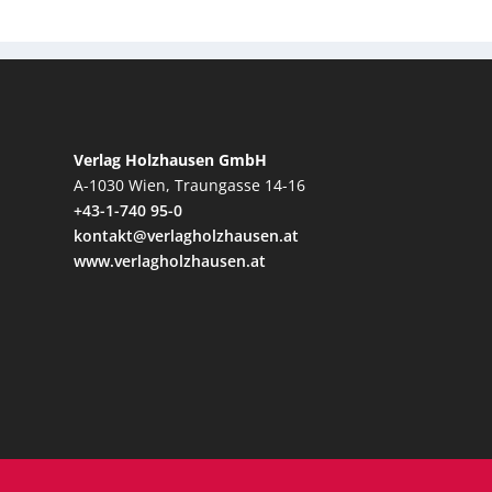
Verlag Holzhausen GmbH
A-1030 Wien, Traungasse 14-16
+43-1-740 95-0
kontakt@verlagholzhausen.at
www.verlagholzhausen.at