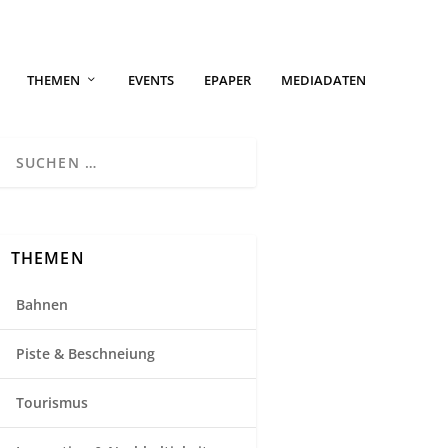
THEMEN
EVENTS
EPAPER
MEDIADATEN
THEMEN
Bahnen
Piste & Beschneiung
Tourismus