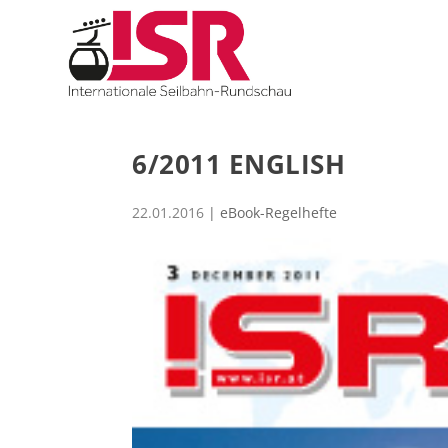
6/2011 ENGLISH
22.01.2016
|
eBook-Regelhefte