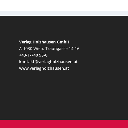
Verlag Holzhausen GmbH
A-1030 Wien, Traungasse 14-16
+43-1-740 95-0
kontakt@verlagholzhausen.at
www.verlagholzhausen.at