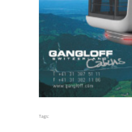
Tags: