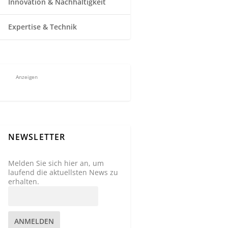
Innovation & Nachhaltigkeit
Expertise & Technik
Anzeigen
NEWSLETTER
Melden Sie sich hier an, um
laufend die aktuellsten News zu
erhalten.
ANMELDEN