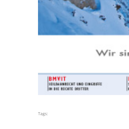
Tags: