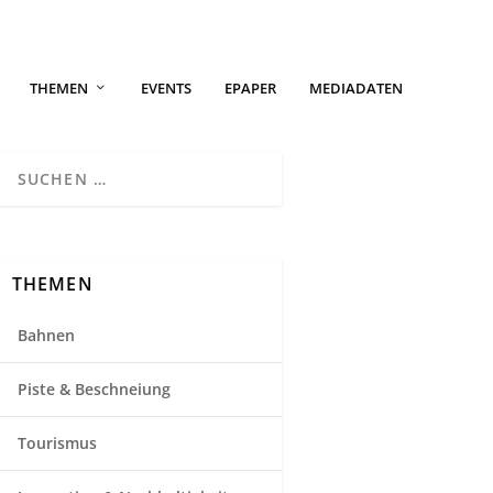
THEMEN
EVENTS
EPAPER
MEDIADATEN
THEMEN
Bahnen
Piste & Beschneiung
Tourismus