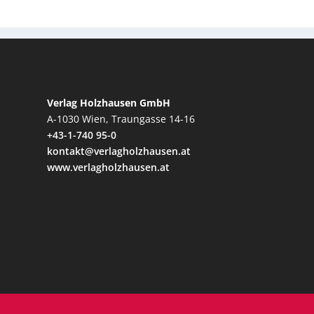
Verlag Holzhausen GmbH
A-1030 Wien, Traungasse 14-16
+43-1-740 95-0
kontakt@verlagholzhausen.at
www.verlagholzhausen.at