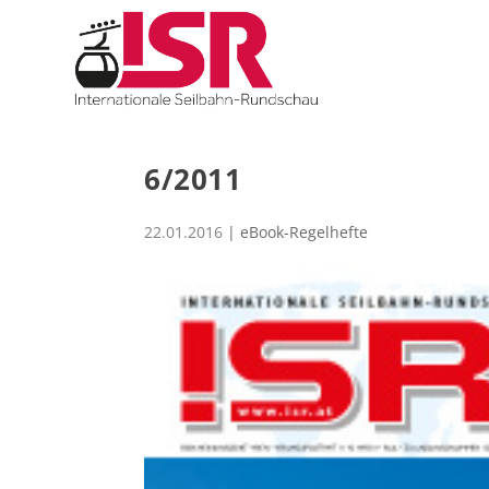
6/2011
22.01.2016
|
eBook-Regelhefte