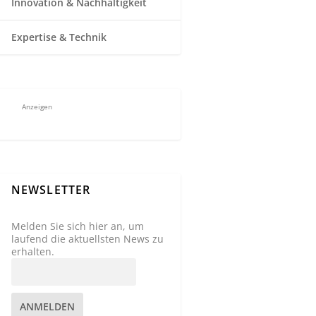
Innovation & Nachhaltigkeit
Expertise & Technik
Anzeigen
NEWSLETTER
Melden Sie sich hier an, um
laufend die aktuellsten News zu
erhalten.
ANMELDEN