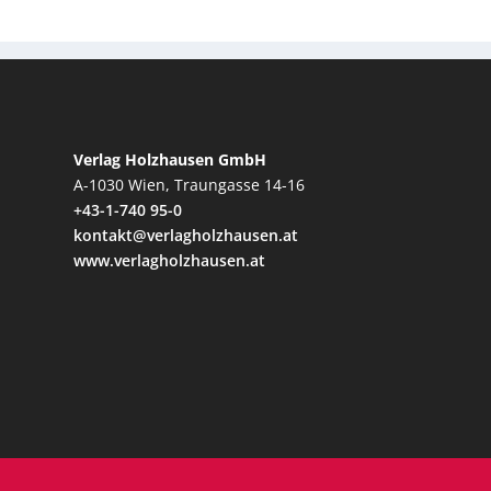
Verlag Holzhausen GmbH
A-1030 Wien, Traungasse 14-16
+43-1-740 95-0
kontakt@verlagholzhausen.at
www.verlagholzhausen.at