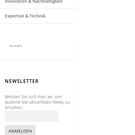
Innovation & Nachhaltigkeit
Expertise & Technik
Anzeigen
NEWSLETTER
Melden Sie sich hier an, um
laufend die aktuellsten News zu
erhalten.
ANMELDEN