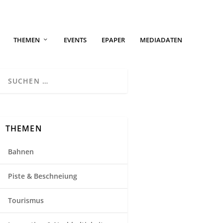
THEMEN
EVENTS
EPAPER
MEDIADATEN
THEMEN
Bahnen
Piste & Beschneiung
Tourismus