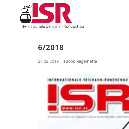
6/2018
27.02.2019
|
eBook-Regelhefte