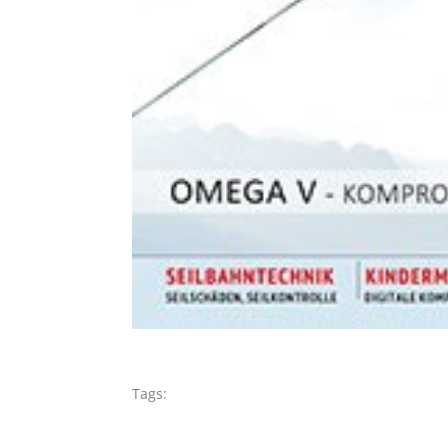
Tags: