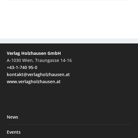
Verlag Holzhausen GmbH
A-1030 Wien, Traungasse 14-16
+43-1-740 95-0
kontakt@verlagholzhausen.at
www.verlagholzhausen.at
News
Events