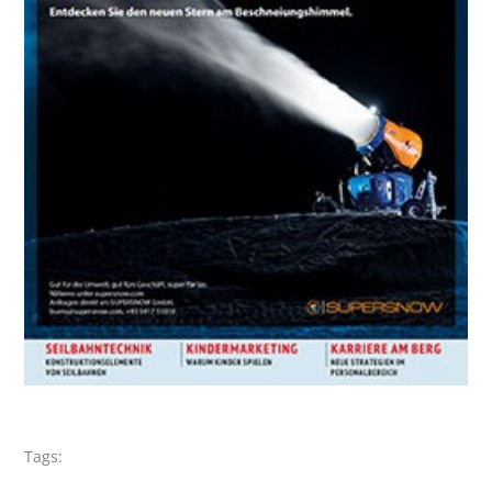
Tags: