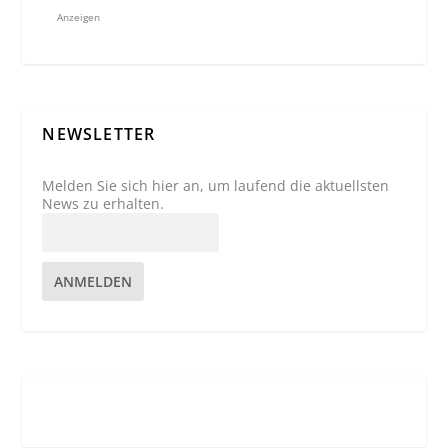
Anzeigen
NEWSLETTER
Melden Sie sich hier an, um laufend die aktuellsten
News zu erhalten.
ANMELDEN