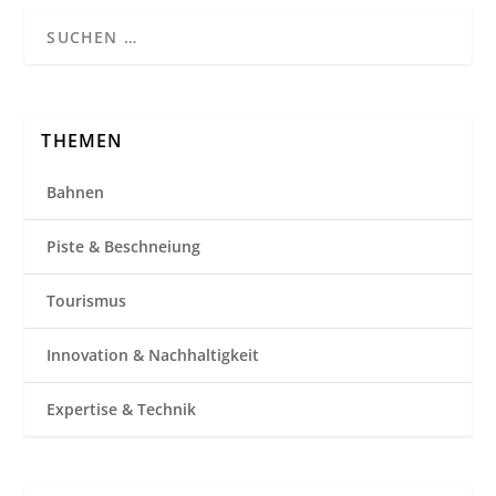
THEMEN
Bahnen
Piste & Beschneiung
Tourismus
Innovation & Nachhaltigkeit
Expertise & Technik