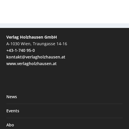
Verlag Holzhausen GmbH
A-1030 Wien, Traungasse 14-16
+43-1-740 95-0
kontakt@verlagholzhausen.at
www.verlagholzhausen.at
News
Events
Abo