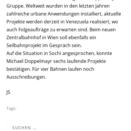
Gruppe. Weltweit wurden in den letzten Jahren
zahlreiche urbane Anwendungen installiert, aktuelle
Projekte werden derzeit in Venezuela realisiert, wo
auch Folgeaufträge zu erwarten sind. Beim neuen
Zentralbahnhof in Wien soll ebenfalls ein
Seilbahnprojekt im Gespräch sein.
Auf die Situation in Sochi angesprochen, konnte
Michael Doppelmayr sechs laufende Projekte
bestätigen. Für vier Bahnen laufen noch
Ausschreibungen.
JS
Tags: