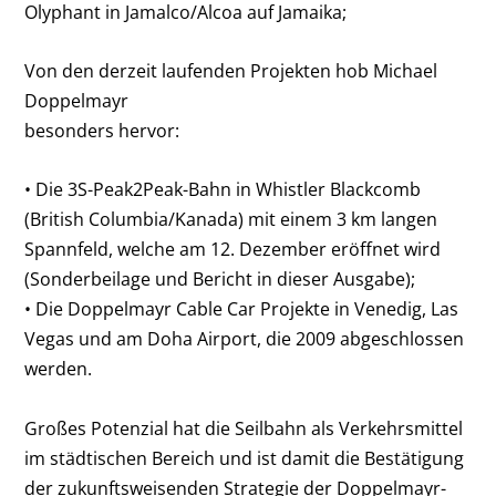
Olyphant in Jamalco/Alcoa auf Jamaika;
Von den derzeit laufenden Projekten hob Michael
Doppelmayr
besonders hervor:
• Die 3S-Peak2Peak-Bahn in Whistler Blackcomb
(British Columbia/Kanada) mit einem 3 km langen
Spannfeld, welche am 12. Dezember eröffnet wird
(Sonderbeilage und Bericht in dieser Ausgabe);
• Die Doppelmayr Cable Car Projekte in Venedig, Las
Vegas und am Doha Airport, die 2009 abgeschlossen
werden.
Großes Potenzial hat die Seilbahn als Verkehrsmittel
im städtischen Bereich und ist damit die Bestätigung
der zukunftsweisenden Strategie der Doppelmayr-