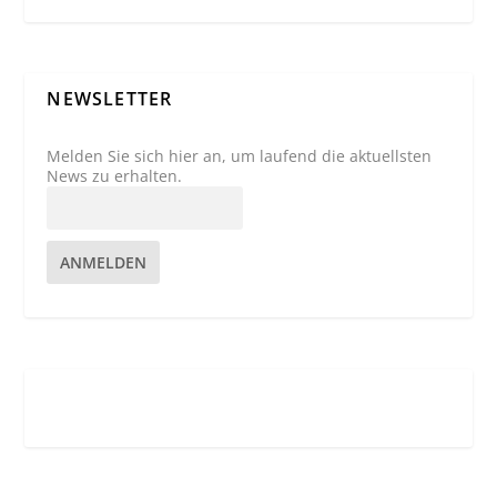
NEWSLETTER
Melden Sie sich hier an, um laufend die aktuellsten
News zu erhalten.
ANMELDEN