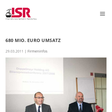
680 MIO. EURO UMSATZ
29.03.2011
|
Firmeninfos