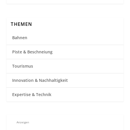
THEMEN
Bahnen
Piste & Beschneiung
Tourismus
Innovation & Nachhaltigkeit
Expertise & Technik
Anzeigen