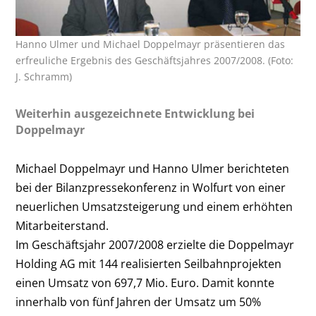
Hanno Ulmer und Michael Doppelmayr präsentieren das
erfreuliche Ergebnis des Geschäftsjahres 2007/2008. (Foto:
J. Schramm)
Weiterhin ausgezeichnete Entwicklung bei
Doppelmayr
Michael Doppelmayr und Hanno Ulmer berichteten
bei der Bilanzpressekonferenz in Wolfurt von einer
neuerlichen Umsatzsteigerung und einem erhöhten
Mitarbeiterstand.
Im Geschäftsjahr 2007/2008 erzielte die Doppelmayr
Holding AG mit 144 realisierten Seilbahnprojekten
einen Umsatz von 697,7 Mio. Euro. Damit konnte
innerhalb von fünf Jahren der Umsatz um 50%