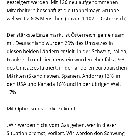
gesteigert werden. Mit 126 neu aufgenommenen
Mitarbeitern beschäftigt die Doppelmayr Gruppe
weltweit 2.605 Menschen (davon 1.107 in Österreich).
Der stärkste Einzelmarkt ist Österreich, gemeinsam
mit Deutschland wurden 29% des Umsatzes in
diesen beiden Ländern erzielt. In der Schweiz, Italien,
Frankreich und Liechtenstein wurden ebenfalls 29%
des Umsatzes lukriert, in den anderen europäischen
Märkten (Skandinavien, Spanien, Andorra) 13%, in
den USA und Kanada 16% und in der übrigen Welt
17%.
Mit Optimismus in die Zukunft
„Wir werden nicht vom Gas gehen, wer in dieser
Situation bremst, verliert. Wir werden den Schwung