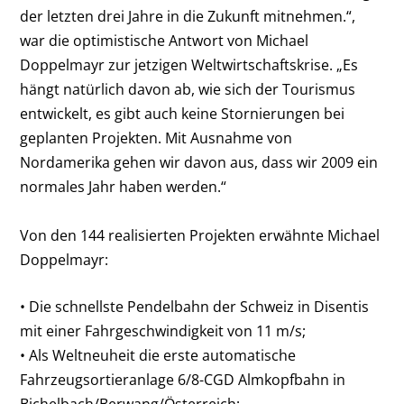
der letzten drei Jahre in die Zukunft mitnehmen.“,
war die optimistische Antwort von Michael
Doppelmayr zur jetzigen Weltwirtschaftskrise. „Es
hängt natürlich davon ab, wie sich der Tourismus
entwickelt, es gibt auch keine Stornierungen bei
geplanten Projekten. Mit Ausnahme von
Nordamerika gehen wir davon aus, dass wir 2009 ein
normales Jahr haben werden.“
Von den 144 realisierten Projekten erwähnte Michael
Doppelmayr:
• Die schnellste Pendelbahn der Schweiz in Disentis
mit einer Fahrgeschwindigkeit von 11 m/s;
• Als Weltneuheit die erste automatische
Fahrzeugsortieranlage 6/8-CGD Almkopfbahn in