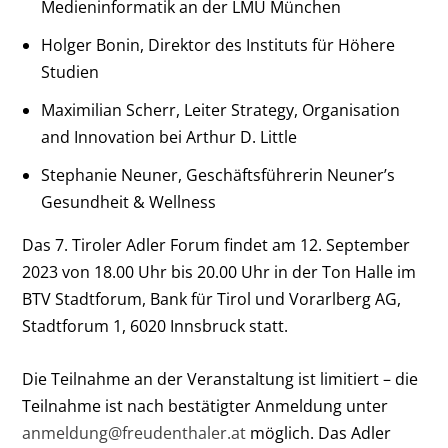
Medieninformatik an der LMU München
Holger Bonin, Direktor des Instituts für Höhere
Studien
Maximilian Scherr, Leiter Strategy, Organisation
and Innovation bei Arthur D. Little
Stephanie Neuner, Geschäftsführerin Neuner’s
Gesundheit & Wellness
Das 7. Tiroler Adler Forum findet am 12. September
2023 von 18.00 Uhr bis 20.00 Uhr in der Ton Halle im
BTV Stadtforum, Bank für Tirol und Vorarlberg AG,
Stadtforum 1, 6020 Innsbruck statt.
Die Teilnahme an der Veranstaltung ist limitiert – die
Teilnahme ist nach bestätigter Anmeldung unter
anmeldung@freudenthaler.at
möglich. Das Adler