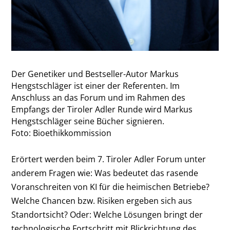
Der Genetiker und Bestseller-Autor Markus
Hengstschläger ist einer der Referenten. Im
Anschluss an das Forum und im Rahmen des
Empfangs der Tiroler Adler Runde wird Markus
Hengstschläger seine Bücher signieren.
Foto: Bioethikkommission
Erörtert werden beim 7. Tiroler Adler Forum unter
anderem Fragen wie: Was bedeutet das rasende
Voranschreiten von KI für die heimischen Betriebe?
Welche Chancen bzw. Risiken ergeben sich aus
Standortsicht? Oder: Welche Lösungen bringt der
technologische Fortschritt mit Blickrichtung des