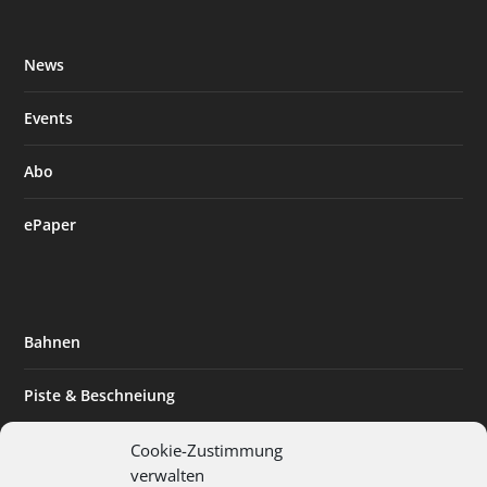
News
Events
Abo
ePaper
Bahnen
Piste & Beschneiung
Tourismus
Cookie-Zustimmung
verwalten