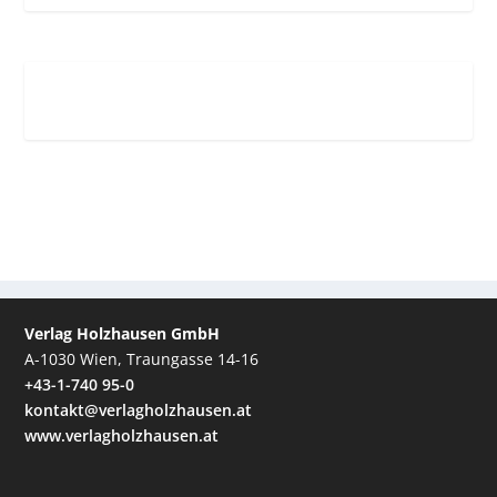
Verlag Holzhausen GmbH
A-1030 Wien, Traungasse 14-16
+43-1-740 95-0
kontakt@verlagholzhausen.at
www.verlagholzhausen.at