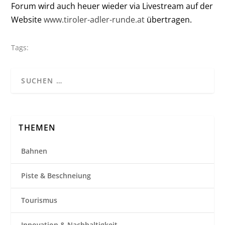
Forum wird auch heuer wieder via Livestream auf der
Website
www.tiroler-adler-runde.at
übertragen.
Tags:
THEMEN
Bahnen
Piste & Beschneiung
Tourismus
Innovation & Nachhaltigkeit