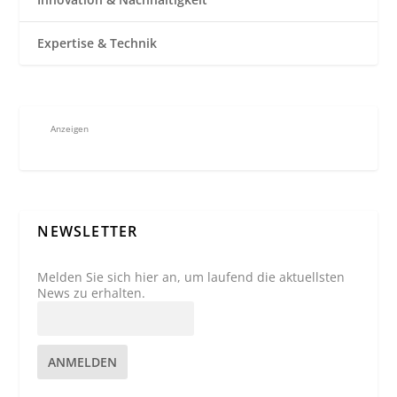
Expertise & Technik
Anzeigen
NEWSLETTER
Melden Sie sich hier an, um laufend die aktuellsten
News zu erhalten.
ANMELDEN