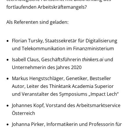
fortlaufenden Arbeitskräftemangels?
Als Referenten sind geladen:
Florian Tursky, Staatssekretär für Digitalisierung
und Telekommunikation im Finanzministerium
Isabell Claus, Geschäftsführerin
thinkers.ai
und
Unternehmerin des Jahres 2020
Markus Hengstschläger, Genetiker, Bestseller
Autor, Leiter des Thinktank Academia Superior
und Veranstalter des Symposiums „Impact Lech“
Johannes Kopf, Vorstand des Arbeitsmarktservice
Österreich
Johanna Pirker, Informatikerin und Professorin für