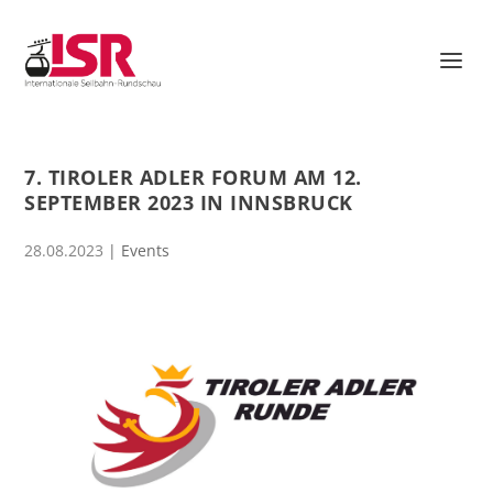
7. TIROLER ADLER FORUM AM 12.
SEPTEMBER 2023 IN INNSBRUCK
28.08.2023
|
Events