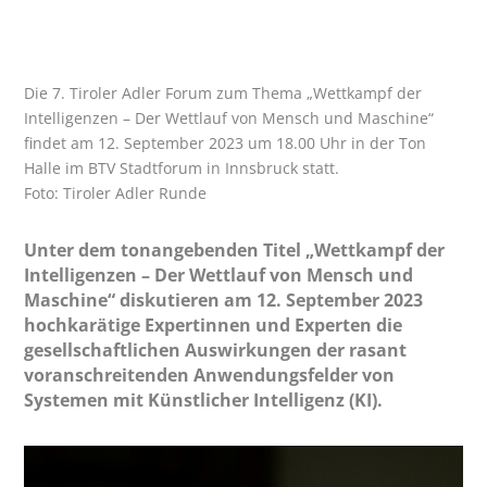
Die 7. Tiroler Adler Forum zum Thema „Wettkampf der
Intelligenzen – Der Wettlauf von Mensch und Maschine“
findet am 12. September 2023 um 18.00 Uhr in der Ton
Halle im BTV Stadtforum in Innsbruck statt.
Foto: Tiroler Adler Runde
Unter dem tonangebenden Titel „Wettkampf der
Intelligenzen – Der Wettlauf von Mensch und
Maschine“ diskutieren am 12. September 2023
hochkarätige Expertinnen und Experten die
gesellschaftlichen Auswirkungen der rasant
voranschreitenden Anwendungsfelder von
Systemen mit Künstlicher Intelligenz (KI).