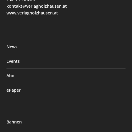
kontakt@verlagholzhausen.at
www.verlagholzhausen.at
News
Events
Abo
ePaper
Bahnen