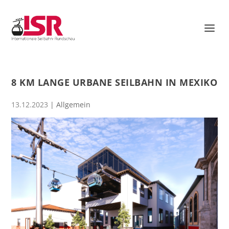
8 KM LANGE URBANE SEILBAHN IN MEXIKO
13.12.2023
| Allgemein