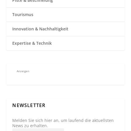
Piste & Beschneiung
Tourismus
Innovation & Nachhaltigkeit
Expertise & Technik
Anzeigen
NEWSLETTER
Melden Sie sich hier an, um laufend die aktuellsten
News zu erhalten.