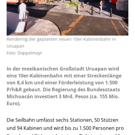
Rendering der geplanten neuen 10er-Kabinenbahn in
Uruapan
Foto: Doppelmayr
In der mexikanischen Großstadt Uruapan wird
eine 10er-Kabinenbahn mit einer Streckenlänge
von 8,4 km und einer Förderleistung von 1.500
P/h&R gebaut. Die Regierung des Bundesstaats
Michoacán investiert 3 Mrd. Pesos (ca. 155 Mio.
Euro).
Die Seilbahn umfasst sechs Stationen, 50 Stützen
und 94 Kabinen und wird bis zu 1.500 Personen pro