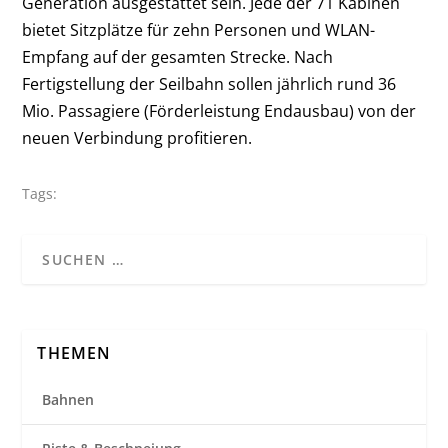
Generation ausgestattet sein. Jede der 71 Kabinen
bietet Sitzplätze für zehn Personen und WLAN-
Empfang auf der gesamten Strecke. Nach
Fertigstellung der Seilbahn sollen jährlich rund 36
Mio. Passagiere (Förderleistung Endausbau) von der
neuen Verbindung profitieren.
Tags:
THEMEN
Bahnen