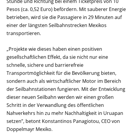
Stunde und Richtung bei einem Ticketpreis von 10
Pesos (ca. 0,52 Euro) befördern. Mit sauberer Energie
betrieben, wird sie die Passagiere in 29 Minuten auf
einer der längsten Seilbahnstrecken Mexikos
transportieren.
„Projekte wie dieses haben einen positiven
gesellschaftlichen Effekt, da sie nicht nur eine
schnelle, sichere und barrierefreie
Transportmöglichkeit für die Bevölkerung bieten,
sondern auch als wirtschaftlicher Motor im Bereich
der Seilbahnstationen fungieren. Mit der Entwicklung
dieser neuen Seilbahn werden wir einen großen
Schritt in der Verwandlung des öffentlichen
Nahverkehrs hin zu mehr Nachhaltigkeit in Uruapan
setzen”, betont Konstantinos Panagiotou, CEO von
Doppelmayr Mexiko.