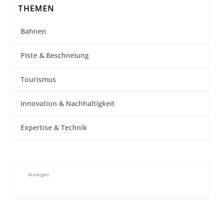
THEMEN
Bahnen
Piste & Beschneiung
Tourismus
Innovation & Nachhaltigkeit
Expertise & Technik
Anzeigen