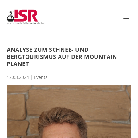
ANALYSE ZUM SCHNEE- UND
BERGTOURISMUS AUF DER MOUNTAIN
PLANET
12.03.2024
|
Events