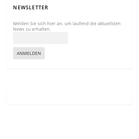
NEWSLETTER
Melden Sie sich hier an, um laufend die aktuellsten
News zu erhalten.
ANMELDEN