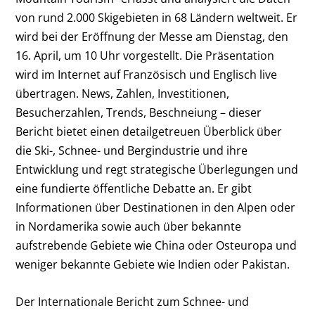
von rund 2.000 Skigebieten in 68 Ländern weltweit. Er
wird bei der Eröffnung der Messe am Dienstag, den
16. April, um 10 Uhr vorgestellt. Die Präsentation
wird im Internet auf Französisch und Englisch live
übertragen. News, Zahlen, Investitionen,
Besucherzahlen, Trends, Beschneiung – dieser
Bericht bietet einen detailgetreuen Überblick über
die Ski-, Schnee- und Bergindustrie und ihre
Entwicklung und regt strategische Überlegungen und
eine fundierte öffentliche Debatte an. Er gibt
Informationen über Destinationen in den Alpen oder
in Nordamerika sowie auch über bekannte
aufstrebende Gebiete wie China oder Osteuropa und
weniger bekannte Gebiete wie Indien oder Pakistan.
Der Internationale Bericht zum Schnee- und