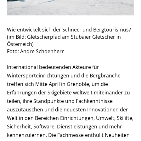
Wie entwickelt sich der Schnee- und Bergtourismus?
(im Bild: Gletscherpfad am Stubaier Gletscher in
Österreich)
Foto: Andre Schoenherr
International bedeutenden Akteure für
Wintersporteinrichtungen und die Bergbranche
treffen sich Mitte April in Grenoble, um die
Erfahrungen der Skigebiete weltweit miteinander zu
teilen, ihre Standpunkte und Fachkenntnisse
auszutauschen und die neuesten Innovationen der
Welt in den Bereichen Einrichtungen, Umwelt, Skilifte,
Sicherheit, Software, Dienstleistungen und mehr
kennenzulernen. Die Fachmesse enthüllt Neuheiten