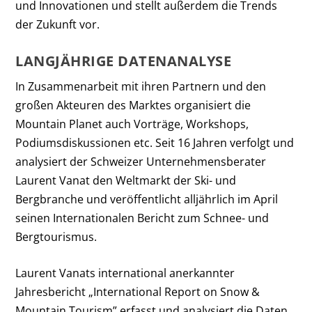
und Innovationen und stellt außerdem die Trends
der Zukunft vor.
LANGJÄHRIGE DATENANALYSE
In Zusammenarbeit mit ihren Partnern und den
großen Akteuren des Marktes organisiert die
Mountain Planet auch Vorträge, Workshops,
Podiumsdiskussionen etc. Seit 16 Jahren verfolgt und
analysiert der Schweizer Unternehmensberater
Laurent Vanat den Weltmarkt der Ski- und
Bergbranche und veröffentlicht alljährlich im April
seinen Internationalen Bericht zum Schnee- und
Bergtourismus.
Laurent Vanats international anerkannter
Jahresbericht „International Report on Snow &
Mountain Tourism” erfasst und analysiert die Daten