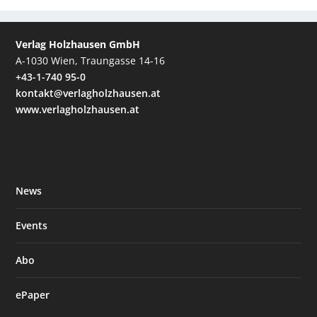
Verlag Holzhausen GmbH
A-1030 Wien, Traungasse 14-16
+43-1-740 95-0
kontakt@verlagholzhausen.at
www.verlagholzhausen.at
News
Events
Abo
ePaper