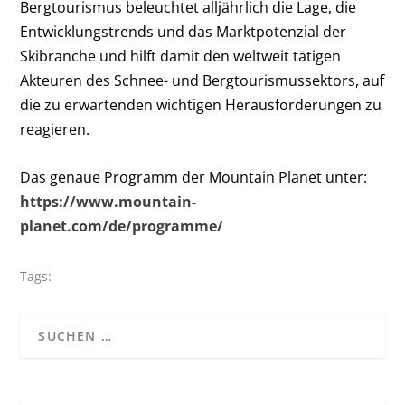
Bergtourismus beleuchtet alljährlich die Lage, die
Entwicklungstrends und das Marktpotenzial der
Skibranche und hilft damit den weltweit tätigen
Akteuren des Schnee- und Bergtourismussektors, auf
die zu erwartenden wichtigen Herausforderungen zu
reagieren.
Das genaue Programm der Mountain Planet unter:
https://www.mountain-
planet.com/de/programme/
Tags: