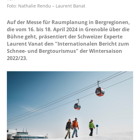
Foto: Nathalie Rendu – Laurent Banat
Auf der Messe für Raumplanung in Bergregionen,
die vom 16. bis 18. April 2024 in Grenoble über die
Bühne geht, präsentiert der Schweizer Experte
Laurent Vanat den "Internationalen Bericht zum
Schnee- und Bergtourismus" der Wintersaison
2022/23.