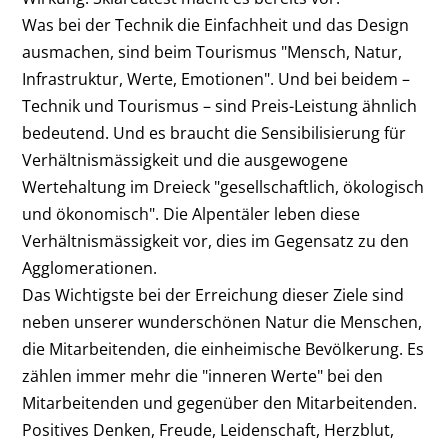
Was bei der Technik die Einfachheit und das Design
ausmachen, sind beim Tourismus "Mensch, Natur,
Infrastruktur, Werte, Emotionen". Und bei beidem –
Technik und Tourismus – sind Preis-Leistung ähnlich
bedeutend. Und es braucht die Sensibilisierung für
Verhältnismässigkeit und die ausgewogene
Wertehaltung im Dreieck "gesellschaftlich, ökologisch
und ökonomisch". Die Alpentäler leben diese
Verhältnismässigkeit vor, dies im Gegensatz zu den
Agglomerationen.
Das Wichtigste bei der Erreichung dieser Ziele sind
neben unserer wunderschönen Natur die Menschen,
die Mitarbeitenden, die einheimische Bevölkerung. Es
zählen immer mehr die "inneren Werte" bei den
Mitarbeitenden und gegenüber den Mitarbeitenden.
Positives Denken, Freude, Leidenschaft, Herzblut,