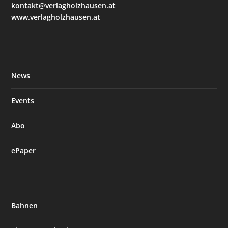
kontakt@verlagholzhausen.at
www.verlagholzhausen.at
News
Events
Abo
ePaper
Bahnen