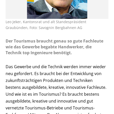
Leo Jeker, Kantonsrat und alt Standespräsident
Graubünden, Foto: Savognin Bergbahnen AG
Der Tourismus braucht genau so gute Fachleute
wie das Gewerbe begabte Handwerker, die
Technik top Ingenieure benötigt.
Das Gewerbe und die Technik werden immer wieder
neu gefordert. Es braucht bei der Entwicklung von
zukunftsträchtigen Produkten und Techniken
bestens ausgebildete, kreative, innovative Fachleute.
Und wie ist es im Tourismus? Es braucht bestens
ausgebildete, kreative und innovative und gut
vernetzte Tourismus-Betriebe und Tourismus-