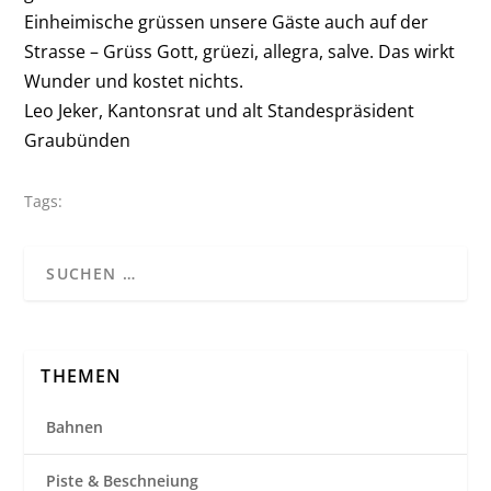
Einheimische grüssen unsere Gäste auch auf der
Strasse – Grüss Gott, grüezi, allegra, salve. Das wirkt
Wunder und kostet nichts.
Leo Jeker, Kantonsrat und alt Standespräsident
Graubünden
Tags:
THEMEN
Bahnen
Piste & Beschneiung