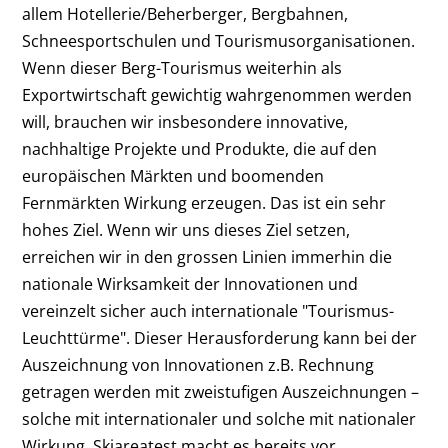
allem Hotellerie/Beherberger, Bergbahnen,
Schneesportschulen und Tourismusorganisationen.
Wenn dieser Berg-Tourismus weiterhin als
Exportwirtschaft gewichtig wahrgenommen werden
will, brauchen wir insbesondere innovative,
nachhaltige Projekte und Produkte, die auf den
europäischen Märkten und boomenden
Fernmärkten Wirkung erzeugen. Das ist ein sehr
hohes Ziel. Wenn wir uns dieses Ziel setzen,
erreichen wir in den grossen Linien immerhin die
nationale Wirksamkeit der Innovationen und
vereinzelt sicher auch internationale "Tourismus-
Leuchttürme". Dieser Herausforderung kann bei der
Auszeichnung von Innovationen z.B. Rechnung
getragen werden mit zweistufigen Auszeichnungen –
solche mit internationaler und solche mit nationaler
Wirkung. Skiareatest macht es bereits vor.