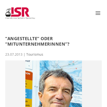
“ANGESTELLTE” ODER
“MITUNTERNEHMERINNEN”?
23.07.2013
|
Tourismus