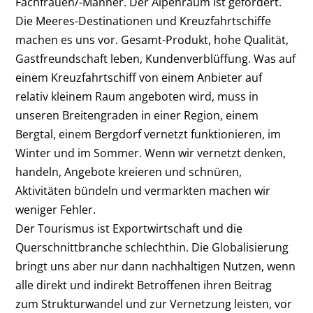
Fachfrauen/-Männer. Der Alpenraum ist gefordert.
Die Meeres-Destinationen und Kreuzfahrtschiffe
machen es uns vor. Gesamt-Produkt, hohe Qualität,
Gastfreundschaft leben, Kundenverblüffung. Was auf
einem Kreuzfahrtschiff von einem Anbieter auf
relativ kleinem Raum angeboten wird, muss in
unseren Breitengraden in einer Region, einem
Bergtal, einem Bergdorf vernetzt funktionieren, im
Winter und im Sommer. Wenn wir vernetzt denken,
handeln, Angebote kreieren und schnüren,
Aktivitäten bündeln und vermarkten machen wir
weniger Fehler.
Der Tourismus ist Exportwirtschaft und die
Querschnittbranche schlechthin. Die Globalisierung
bringt uns aber nur dann nachhaltigen Nutzen, wenn
alle direkt und indirekt Betroffenen ihren Beitrag
zum Strukturwandel und zur Vernetzung leisten, vor