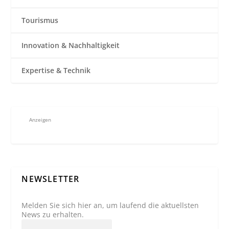
Tourismus
Innovation & Nachhaltigkeit
Expertise & Technik
Anzeigen
NEWSLETTER
Melden Sie sich hier an, um laufend die aktuellsten
News zu erhalten.