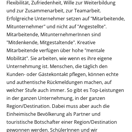
Flexibilität, Zufriedenheit, Wille zur Weiterbildung
und zur Zusammenarbeit, zur Teamarbeit.
Erfolgreiche Unternehmer setzen auf "Mitarbeitende,
Mitunternehmer" und nicht auf "Angestellte".
Mitarbeitende, MitunternehmerInnen sind
"Mitdenkende, Mitgestaltende". Kreative
Mitarbeitende verfügen über hohe "mentale
Mobilität". Sie arbeiten, wie wenn es ihre eigene
Unternehmung ist. Menschen, die täglich den
Kunden- oder Gästekontakt pflegen, können echte
und authentische Rückmeldungen machen, auf
welcher Stufe auch immer. So gibt es Top-Leistungen
in der ganzen Unternehmung, in der ganzen
Region/Destination. Dabei muss aber auch die
Einheimische Bevölkerung als Partner und
touristische Botschafter einer Region/Destination
gewonnen werden. SchülerInnen und wir