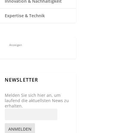
Innovation & Nachhaltigkeit
Expertise & Technik
Anzeigen
NEWSLETTER
Melden Sie sich hier an, um
laufend die aktuellsten News zu
erhalten.
ANMELDEN