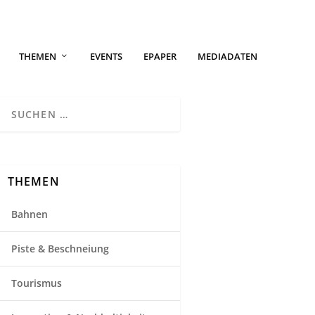
THEMEN
EVENTS
EPAPER
MEDIADATEN
THEMEN
Bahnen
Piste & Beschneiung
Tourismus