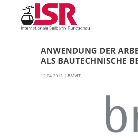
ANWENDUNG DER ARB
ALS BAUTECHNISCHE 
12.04.2011
|
BMVIT