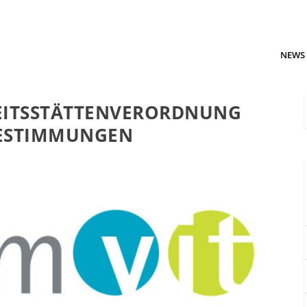
NEWS
EITSSTÄTTENVERORDNUNG
BESTIMMUNGEN