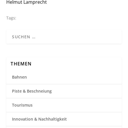
Helmut Lamprecht
Tags:
THEMEN
Bahnen
Piste & Beschneiung
Tourismus
Innovation & Nachhaltigkeit