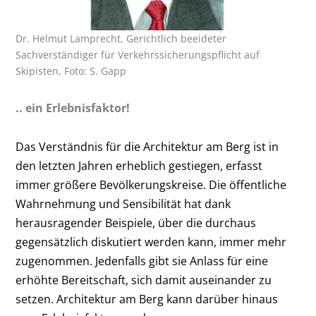
Dr. Helmut Lamprecht, Gerichtlich beeideter
Sachverständiger für Verkehrssicherungspflicht auf
Skipisten, Foto: S. Gapp
.. ein Erlebnisfaktor!
Das Verständnis für die Architektur am Berg ist in
den letzten Jahren erheblich gestiegen, erfasst
immer größere Bevölkerungskreise. Die öffentliche
Wahrnehmung und Sensibilität hat dank
herausragender Beispiele, über die durchaus
gegensätzlich diskutiert werden kann, immer mehr
zugenommen. Jedenfalls gibt sie Anlass für eine
erhöhte Bereitschaft, sich damit auseinander zu
setzen. Architektur am Berg kann darüber hinaus