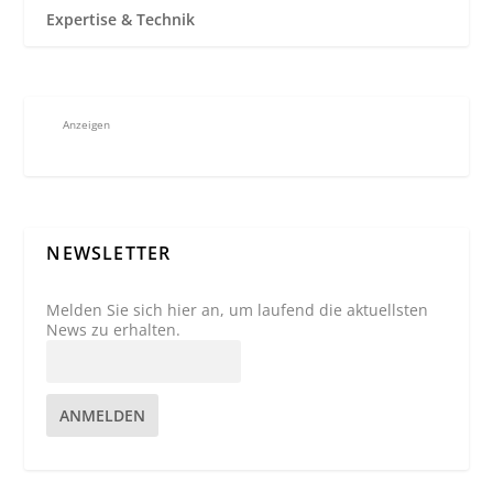
Expertise & Technik
Anzeigen
NEWSLETTER
Melden Sie sich hier an, um laufend die aktuellsten
News zu erhalten.
ANMELDEN