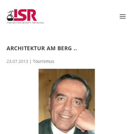
ARCHITEKTUR AM BERG ..
23.07.2013
|
Tourismus