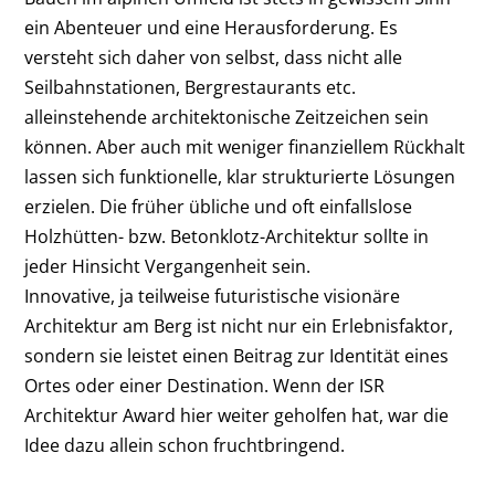
ein Abenteuer und eine Herausforderung. Es
versteht sich daher von selbst, dass nicht alle
Seilbahnstationen, Bergrestaurants etc.
alleinstehende architektonische Zeitzeichen sein
können. Aber auch mit weniger finanziellem Rückhalt
lassen sich funktionelle, klar strukturierte Lösungen
erzielen. Die früher übliche und oft einfallslose
Holzhütten- bzw. Betonklotz-Architektur sollte in
jeder Hinsicht Vergangenheit sein.
Innovative, ja teilweise futuristische visionäre
Architektur am Berg ist nicht nur ein Erlebnisfaktor,
sondern sie leistet einen Beitrag zur Identität eines
Ortes oder einer Destination. Wenn der ISR
Architektur Award hier weiter geholfen hat, war die
Idee dazu allein schon fruchtbringend.