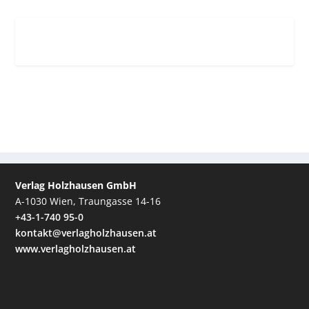
Verlag Holzhausen GmbH
A-1030 Wien, Traungasse 14-16
+43-1-740 95-0
kontakt@verlagholzhausen.at
www.verlagholzhausen.at