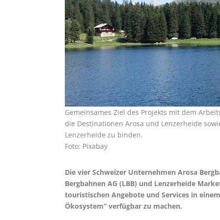
Gemeinsames Ziel des Projekts mit dem Arbeitsti
die Destinationen Arosa und Lenzerheide sow
Lenzerheide zu binden.
Foto: Pixabay
Die vier Schweizer Unternehmen Arosa Bergb
Bergbahnen AG (LBB) und Lenzerheide Marketi
touristischen Angebote und Services in eine
Ökosystem“ verfügbar zu machen.