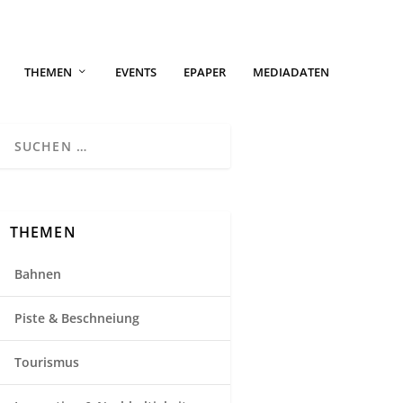
THEMEN
EVENTS
EPAPER
MEDIADATEN
THEMEN
Bahnen
Piste & Beschneiung
Tourismus