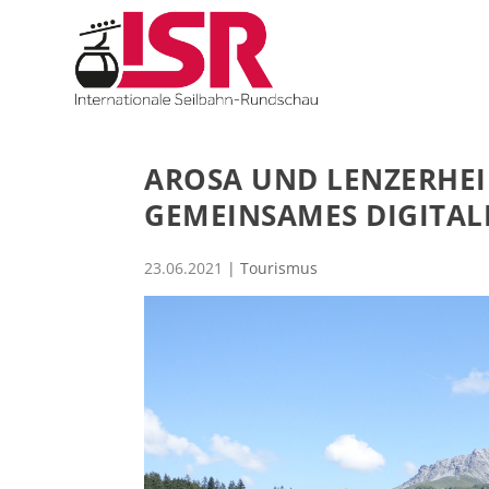
AROSA UND LENZERHEI
GEMEINSAMES DIGITAL
23.06.2021
|
Tourismus