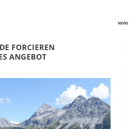
NEWS
DE FORCIEREN
ES ANGEBOT