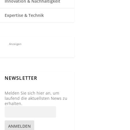
Innovation & Nachhaltigkeit
Expertise & Technik
Anzeigen
NEWSLETTER
Melden Sie sich hier an, um
laufend die aktuellsten News zu
erhalten.
ANMELDEN