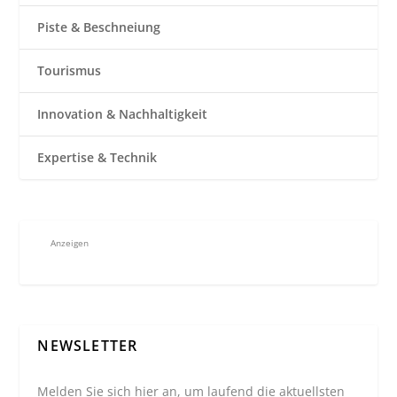
Piste & Beschneiung
Tourismus
Innovation & Nachhaltigkeit
Expertise & Technik
Anzeigen
NEWSLETTER
Melden Sie sich hier an, um laufend die aktuellsten