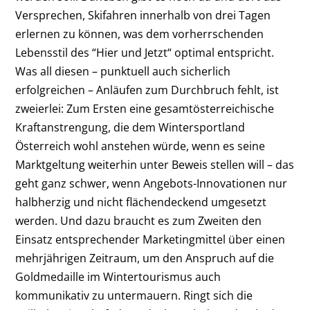
Versprechen, Skifahren innerhalb von drei Tagen
erlernen zu können, was dem vorherrschenden
Lebensstil des “Hier und Jetzt“ optimal entspricht.
Was all diesen – punktuell auch sicherlich
erfolgreichen – Anläufen zum Durchbruch fehlt, ist
zweierlei: Zum Ersten eine gesamtösterreichische
Kraftanstrengung, die dem Wintersportland
Österreich wohl anstehen würde, wenn es seine
Marktgeltung weiterhin unter Beweis stellen will – das
geht ganz schwer, wenn Angebots-Innovationen nur
halbherzig und nicht flächendeckend umgesetzt
werden. Und dazu braucht es zum Zweiten den
Einsatz entsprechender Marketingmittel über einen
mehrjährigen Zeitraum, um den Anspruch auf die
Goldmedaille im Wintertourismus auch
kommunikativ zu untermauern. Ringt sich die