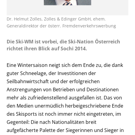
Dr. Helmut Zolles, Zolles & Edinger GmbH, ehem.
Generaldirektor der österr. Fremdenverkehrswerbung
Die Ski-WM ist vorbei, die Ski-Nation Österreich
richtet ihren Blick auf Sochi 2014.
Eine Wintersaison neigt sich dem Ende zu, die dank
guter Schneelage, der Investitionen der
Seilbahnwirtschaft und der erfolgreichen
Anstrengungen von Betrieben und Destinationen
mehr als zufriedenstellend ausgefallen ist. Das von
den Medien unermüdlich herbeigeschriebene Ende
des Skisports ist noch immer nicht eingetreten, im
Gegenteil: Die nach Nationalitäten breit
aufgefächerte Palette der Siegerinnen und Sieger in