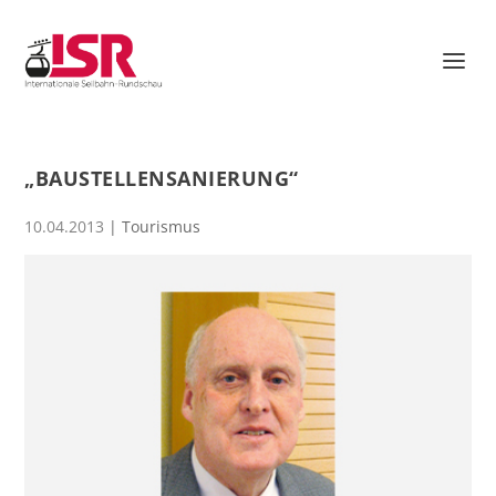
„BAUSTELLENSANIERUNG“
10.04.2013
|
Tourismus