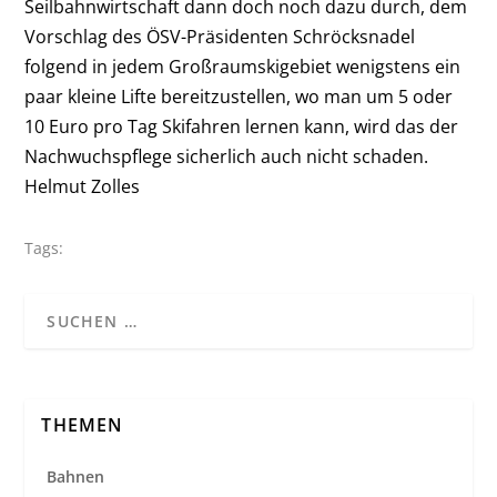
Seilbahnwirtschaft dann doch noch dazu durch, dem
Vorschlag des ÖSV-Präsidenten Schröcksnadel
folgend in jedem Großraumskigebiet wenigstens ein
paar kleine Lifte bereitzustellen, wo man um 5 oder
10 Euro pro Tag Skifahren lernen kann, wird das der
Nachwuchspflege sicherlich auch nicht schaden.
Helmut Zolles
Tags:
THEMEN
Bahnen