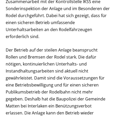
Zusammenarbeit mit der Kontrollstelle IKSS eine
Sonderinspektion der Anlage und im Besonderen der
Rodel durchgeführt. Dabei hat sich gezeigt, dass für
einen sicheren Betrieb umfassende
Unterhaltsarbeiten an den Rodelfahrzeugen
erforderlich sind.
Der Betrieb auf der steilen Anlage beansprucht
Rollen und Bremsen der Rodel stark. Die dafür
nötigen, kontinuierlichen Unterhalts- und
Instandhaltungsarbeiten sind aktuell nicht
gewährleistet. Damit sind die Voraussetzungen für
eine Betriebsbewilligung und für einen sicheren
Publikumsbetrieb der Rodelbahn nicht mehr
gegeben. Deshalb hat die Baupolizei der Gemeinde
Matten bei Interlaken ein Benützungsverbot
erlassen. Die Anlage kann den Betrieb wieder