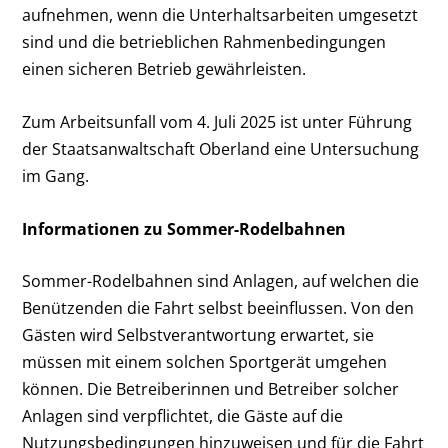
aufnehmen, wenn die Unterhaltsarbeiten umgesetzt
sind und die betrieblichen Rahmenbedingungen
einen sicheren Betrieb gewährleisten.
Zum Arbeitsunfall vom 4. Juli 2025 ist unter Führung
der Staatsanwaltschaft Oberland eine Untersuchung
im Gang.
Informationen zu Sommer-Rodelbahnen
Sommer-Rodelbahnen sind Anlagen, auf welchen die
Benützenden die Fahrt selbst beeinflussen. Von den
Gästen wird Selbstverantwortung erwartet, sie
müssen mit einem solchen Sportgerät umgehen
können. Die Betreiberinnen und Betreiber solcher
Anlagen sind verpflichtet, die Gäste auf die
Nutzungsbedingungen hinzuweisen und für die Fahrt