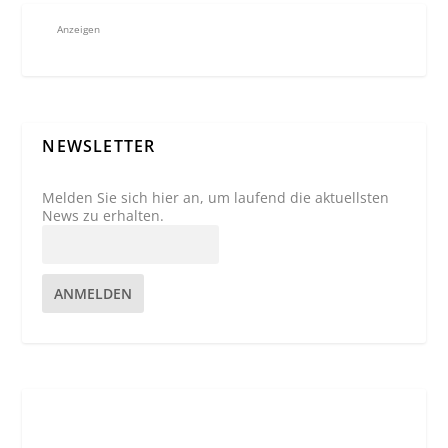
Anzeigen
NEWSLETTER
Melden Sie sich hier an, um laufend die aktuellsten
News zu erhalten.
ANMELDEN