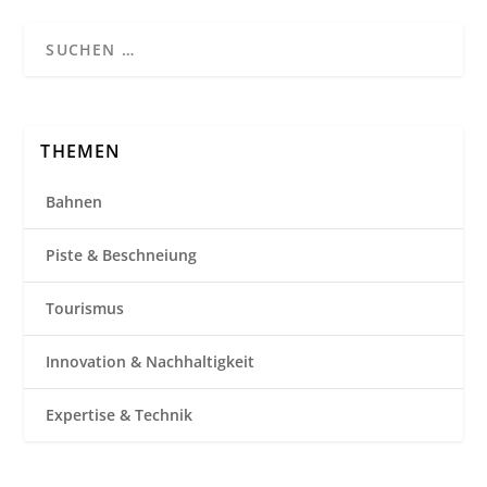
THEMEN
Bahnen
Piste & Beschneiung
Tourismus
Innovation & Nachhaltigkeit
Expertise & Technik