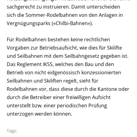
sachgerecht zu instruieren. Damit unterscheiden
sich die Sommer-Rodelbahnen von den Anlagen in
Vergnügungsparks («Chilbi-Bahnen»).
Für Rodelbahnen bestehen keine rechtlichen
Vorgaben zur Betriebsaufsicht, wie dies für Skilifte
und Seilbahnen mit dem Seilbahngesetz gegeben ist.
Das Reglement IKSS, welches den Bau und den
Betrieb von nicht eidgenössisch konzessionierten
Seilbahnen und Skiliften regelt, sieht für
Rodelbahnen vor, dass diese durch die Kantone oder
durch die Betreiber einer freiwilligen Aufsicht
unterstellt bzw. einer periodischen Prüfung
unterzogen werden können.
Tags: