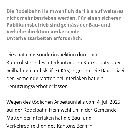
Die Rodelbahn Heimwehfluh darf bis auf weiteres
nicht mehr betrieben werden. Für einen sicheren
Publikumsbetrieb sind gemäss der Bau- und
Verkehrsdirektion umfassende
Unterhaltsarbeiten erforderlich.
Dies hat eine Sonderinspektion durch die
Kontrollstelle des Interkantonalen Konkordats über
Seilbahnen und Skilifte (IKSS) ergeben. Die Baupolizei
der Gemeinde Matten bei Interlaken hat ein
Benützungsverbot erlassen.
Wegen des tödlichen Arbeitsunfalls vom 4. Juli 2025
auf der Rodelbahn Heimwehfluh in der Gemeinde
Matten bei Interlaken hat die Bau- und
Verkehrsdirektion des Kantons Bern in