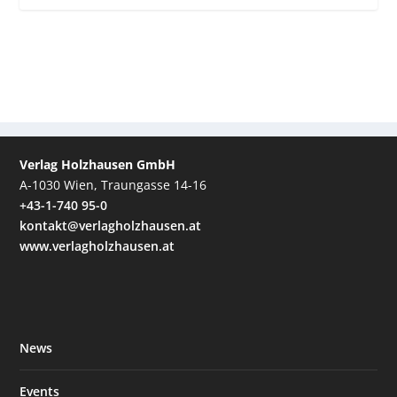
Verlag Holzhausen GmbH
A-1030 Wien, Traungasse 14-16
+43-1-740 95-0
kontakt@verlagholzhausen.at
www.verlagholzhausen.at
News
Events