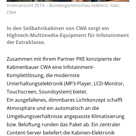
Innenansicht ZETA – Bundesgartenschau Koblenz; Foto:
CWA
In den Seilbahnkabinen von CWA sorgt ein
Hightech-Multimedia-Equipment für Infotainment
der Extraklasse.
Zusammen mit Ihrem Partner PKE konzipierte der
Kabinenbauer CWA eine Infotainment-
Komplettlösung, die modernste
Unterhaltungselektronik (MP3-Player, LCD-Monitor,
Touchscreen, Soundsystem) bietet.
Ein ausgefallenes, dimmbares Lichtkonzept schafft
Atmosphäre und ein automatisch an die
Umgebungsverhältnisse angepasste Klimatisierung
bzw. Belüftung runden das Paket ab. Ein zentraler
Content-Server beliefert die Kabinen-Elektronik