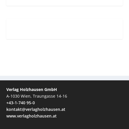
Verlag Holzhausen GmbH
A-1030 Wien, Traungasse 14-16
+43-1-740 95-0
kontakt@verlagholzhausen.at
www.verlagholzhausen.at