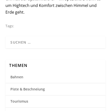
um Hightech und Komfort zwischen Himmel und
Erde geht.
Tags:
THEMEN
Bahnen
Piste & Beschneiung
Tourismus