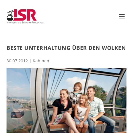
BESTE UNTERHALTUNG ÜBER DEN WOLKEN
30.07.2012
|
Kabinen