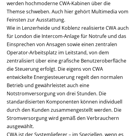
werden hochmoderne CWA-Kabinen über die
Themse schweben. Auch hier gehört Multimedia vom
Feinsten zur Ausstattung.
Wie in Lenzerheide und Koblenz realisierte CWA auch
für London die Intercom-Anlage für Notrufe und das
Einsprechen von Ansagen sowie einen zentralen
Operator-Arbeitsplatz im Leitstand, von dem
zentralisiert über eine grafische Benutzeroberfläche
die Steuerung erfolgt. Die eigens von CWA
entwickelte Energiesteuerung regelt den normalen
Betrieb und gewährleistet auch eine
Notstromversorgung von drei Stunden. Die
standardisierten Komponenten können individuell
durch den Kunden zusammengestellt werden. Die
Stromversorgung wird gemäß den Verbrauchern
ausgewählt.
CWA ist der Systemlieferer – im Speziellen, wenn es