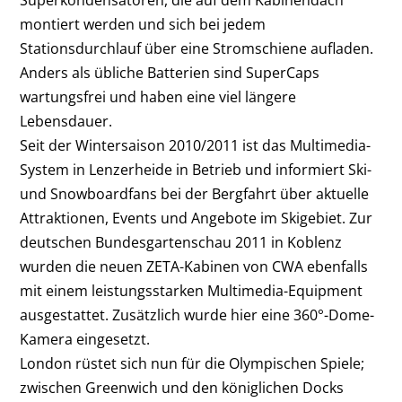
montiert werden und sich bei jedem
Stationsdurchlauf über eine Stromschiene aufladen.
Anders als übliche Batterien sind SuperCaps
wartungsfrei und haben eine viel längere
Lebensdauer.
Seit der Wintersaison 2010/2011 ist das Multimedia-
System in Lenzerheide in Betrieb und informiert Ski-
und Snowboardfans bei der Bergfahrt über aktuelle
Attraktionen, Events und Angebote im Skigebiet. Zur
deutschen Bundesgartenschau 2011 in Koblenz
wurden die neuen ZETA-Kabinen von CWA ebenfalls
mit einem leistungsstarken Multimedia-Equipment
ausgestattet. Zusätzlich wurde hier eine 360°-Dome-
Kamera eingesetzt.
London rüstet sich nun für die Olympischen Spiele;
zwischen Greenwich und den königlichen Docks