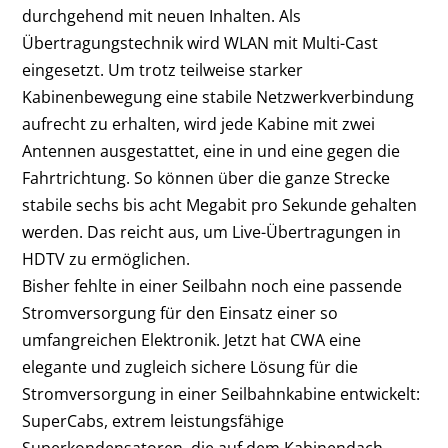
durchgehend mit neuen Inhalten. Als
Übertragungstechnik wird WLAN mit Multi-Cast
eingesetzt. Um trotz teilweise starker
Kabinenbewegung eine stabile Netzwerkverbindung
aufrecht zu erhalten, wird jede Kabine mit zwei
Antennen ausgestattet, eine in und eine gegen die
Fahrtrichtung. So können über die ganze Strecke
stabile sechs bis acht Megabit pro Sekunde gehalten
werden. Das reicht aus, um Live-Übertragungen in
HDTV zu ermöglichen.
Bisher fehlte in einer Seilbahn noch eine passende
Stromversorgung für den Einsatz einer so
umfangreichen Elektronik. Jetzt hat CWA eine
elegante und zugleich sichere Lösung für die
Stromversorgung in einer Seilbahnkabine entwickelt:
SuperCabs, extrem leistungsfähige
Superkondensatoren, die auf dem Kabinendach