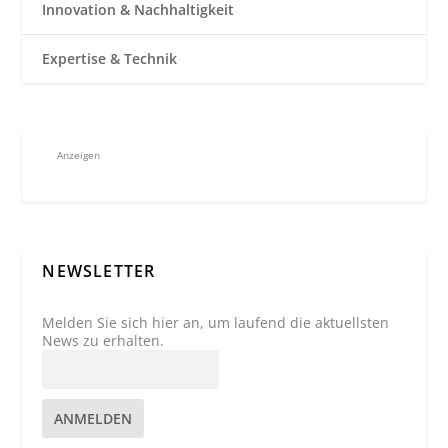
Innovation & Nachhaltigkeit
Expertise & Technik
Anzeigen
NEWSLETTER
Melden Sie sich hier an, um laufend die aktuellsten
News zu erhalten.
ANMELDEN