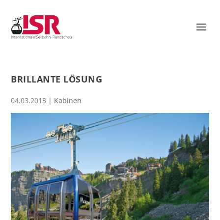
BRILLANTE LÖSUNG
04.03.2013
|
Kabinen