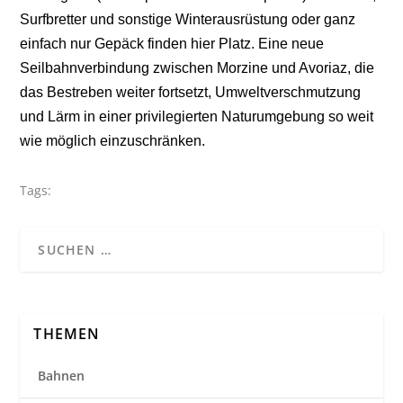
Surfbretter und sonstige Winterausrüstung oder ganz
einfach nur Gepäck finden hier Platz. Eine neue
Seilbahnverbindung zwischen Morzine und Avoriaz, die
das Bestreben weiter fortsetzt, Umweltverschmutzung
und Lärm in einer privilegierten Naturumgebung so weit
wie möglich einzuschränken.
Tags:
THEMEN
Bahnen