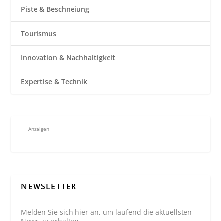
Piste & Beschneiung
Tourismus
Innovation & Nachhaltigkeit
Expertise & Technik
Anzeigen
NEWSLETTER
Melden Sie sich hier an, um laufend die aktuellsten
News zu erhalten.