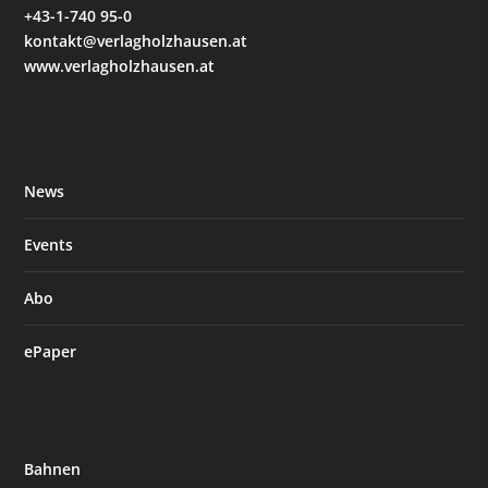
+43-1-740 95-0
kontakt@verlagholzhausen.at
www.verlagholzhausen.at
News
Events
Abo
ePaper
Bahnen