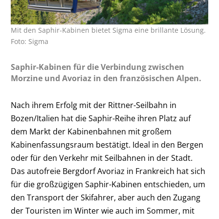
Mit den Saphir-Kabinen bietet Sigma eine brillante Lösung.
Foto: Sigma
Saphir-Kabinen für die Verbindung zwischen
Morzine und Avoriaz in den französischen Alpen.
Nach ihrem Erfolg mit der Rittner-Seilbahn in
Bozen/Italien hat die Saphir-Reihe ihren Platz auf
dem Markt der Kabinenbahnen mit großem
Kabinenfassungsraum bestätigt. Ideal in den Bergen
oder für den Verkehr mit Seilbahnen in der Stadt.
Das autofreie Bergdorf Avoriaz in Frankreich hat sich
für die großzügigen Saphir-Kabinen entschieden, um
den Transport der Skifahrer, aber auch den Zugang
der Touristen im Winter wie auch im Sommer, mit