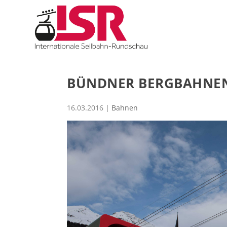
BÜNDNER BERGBAHNEN
16.03.2016
|
Bahnen