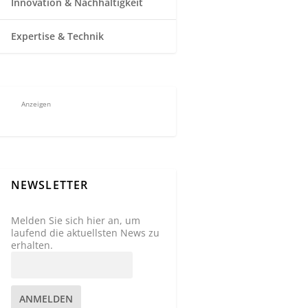
Innovation & Nachhaltigkeit
Expertise & Technik
Anzeigen
NEWSLETTER
Melden Sie sich hier an, um
laufend die aktuellsten News zu
erhalten.
ANMELDEN