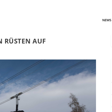
NEWS
 RÜSTEN AUF