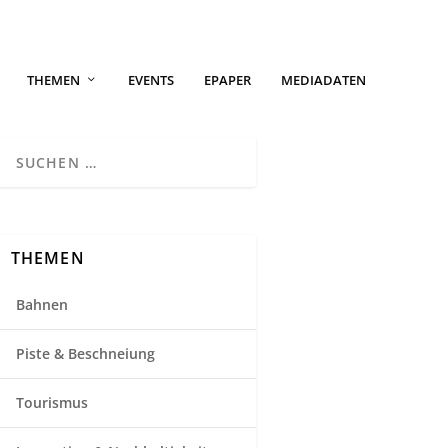
THEMEN
EVENTS
EPAPER
MEDIADATEN
THEMEN
Bahnen
Piste & Beschneiung
Tourismus