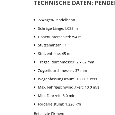
TECHNISCHE DATEN: PENDE
2-Wagen-Pendelbahn
Schräge Länge:1.035 m
Höhenunterschied:394 m
Stützenanzahl: 1
Stützenhöhe: 45 m
Tragseildurchmesser: 2 x 62 mm
Zugseildurchmesser: 37 mm
Wagenfassungsraum: 100 + 1 Pers.
Max. Fahrgeschwindigkeit: 10,0 m/s
Min. Fahrzeit: 3,0 min
Förderleistung: 1.220 P/h
Beteiligte Firmen: